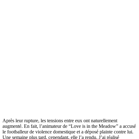
Après leur rupture, les tensions entre eux ont naturellement
augmenté. En fait, l’animateur de “Love is in the Meadow” a accusé
le footballeur de violence domestique et a déposé plainte contre lui.
Une semaine plus tard, cependant, elle l’a rendu. J’ai réalisé