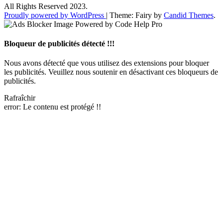
All Rights Reserved 2023.
Proudly powered by WordPress
|
Theme: Fairy by
Candid Themes
.
Bloqueur de publicités détecté !!!
Nous avons détecté que vous utilisez des extensions pour bloquer
les publicités. Veuillez nous soutenir en désactivant ces bloqueurs de
publicités.
Rafraîchir
error:
Le contenu est protégé !!