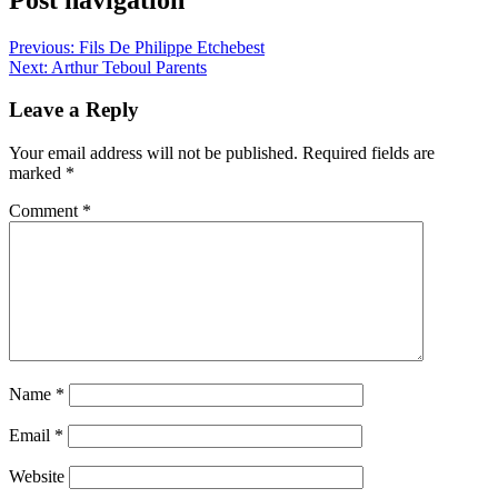
Previous:
Fils De Philippe Etchebest
Next:
Arthur Teboul Parents
Leave a Reply
Your email address will not be published.
Required fields are
marked
*
Comment
*
Name
*
Email
*
Website