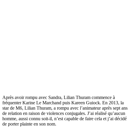
Après avoir rompu avec Sandra, Lilian Thuram commence à
fréquenter Karine Le Marchand puis Kareen Guiock. En 2013, la
star de M6, Lilian Thuram, a rompu avec l’animateur après sept ans
de relation en raison de violences conjugales. J’ai réalisé qu’aucun
homme, aussi connu soit-il, n’est capable de faire cela et j’ai décidé
de porter plainte en son nom.