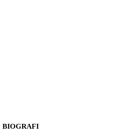
BIOGRAFI