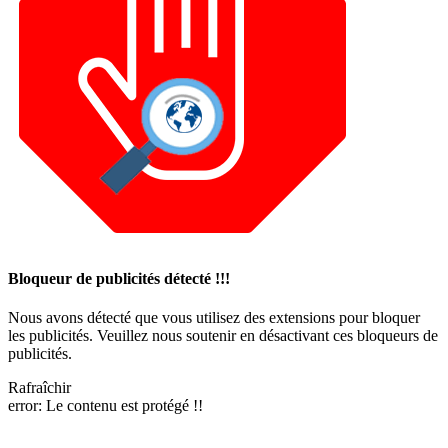
Bloqueur de publicités détecté !!!
Nous avons détecté que vous utilisez des extensions pour bloquer
les publicités. Veuillez nous soutenir en désactivant ces bloqueurs de
publicités.
Rafraîchir
error:
Le contenu est protégé !!