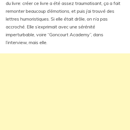
du livre: créer ce livre a été assez traumatisant, ça a fait
remonter beaucoup d’émotions, et puis j’ai trouvé des
lettres humoristiques. Si elle était drôle, on n’a pas
accroché. Elle s’exprimait avec une sérénité
imperturbable, voire “Goncourt Academy”, dans
l’interview, mais elle.