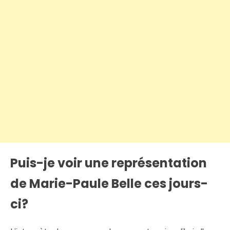
Puis-je voir une représentation
de Marie-Paule Belle ces jours-
ci?