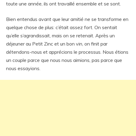
toute une année, ils ont travaillé ensemble et se sont.
Bien entendus avant que leur amitié ne se transforme en
quelque chose de plus: c’était assez fort. On sentait
qu’elle s’agrandissait, mais on se retenait. Après un
déjeuner au Petit Zinc et un bon vin, on finit par
détendons-nous et apprécions le processus. Nous étions
un couple parce que nous nous aimions, pas parce que
nous essayions.