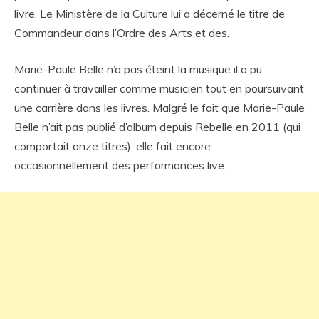
livre. Le Ministère de la Culture lui a décerné le titre de
Commandeur dans l’Ordre des Arts et des.
Marie-Paule Belle n’a pas éteint la musique il a pu
continuer à travailler comme musicien tout en poursuivant
une carrière dans les livres. Malgré le fait que Marie-Paule
Belle n’ait pas publié d’album depuis Rebelle en 2011 (qui
comportait onze titres), elle fait encore
occasionnellement des performances live.