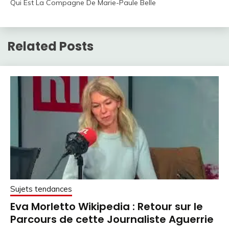
Qui Est La Compagne De Marie-Paule Belle
Related Posts
Sujets tendances
Eva Morletto Wikipedia : Retour sur le
Parcours de cette Journaliste Aguerrie