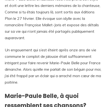
et écrit une lettre les derniers mémoires de la chanteuse,
Comme si tu étais toujours là, sont sortis aux éditions
Plon le 27 février. Elle évoque son idylle avec la
romancière Françoise Mallet-Joris et expose des détails
sur sa vie qui n’ont jamais été partagés publiquement
auparavant.
Un engouement qui s’est éteint après onze ans de vie
commune le complot de jalousie était suffisamment
intrigant pour faire revenir Marie-Paule Belle pour France
dimanche. Alors qu’elle me parlait de son béguin pour moi,
j’ai été frappé par un éclair qui a arraché mon cœur de ma
poitrine.
Marie-Paule Belle, à quoi
ressemblent ses chansons?