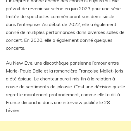
L’interprète donne encore des concerts aujourd’hui elle
prévoit de revenir sur scène en juin 2023 pour une série
limitée de spectacles commémorant son demi-siècle
dans l’entreprise. Au début de 2022, elle a également
donné de multiples performances dans diverses salles de
concert. En 2020, elle a également donné quelques
concerts.
Au New Eve, une discothèque parisienne l’amour entre
Marie-Paule Belle et la romancière Françoise Mallet-Joris
a été épique. Le chanteur aurait mis fin à la relation à
cause de sentiments de jalousie. C’est une décision qu’elle
regrette maintenant profondément, comme elle l’a dit à
France dimanche dans une interview publiée le 28
février.