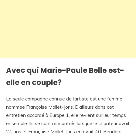
Avec qui Marie-Paule Belle est-
elle en couple?
La seule compagne connue de l’artiste est une femme
nommée Françoise Mallet-Joris. D’ailleurs dans cet
entretien accordé à Europe 1, elle revient sur leur temps
ensemble. Ils se sont rencontrés lorsque le chanteur avait
24 ans et Françoise Mallet-Joris en avait 40. Pendant