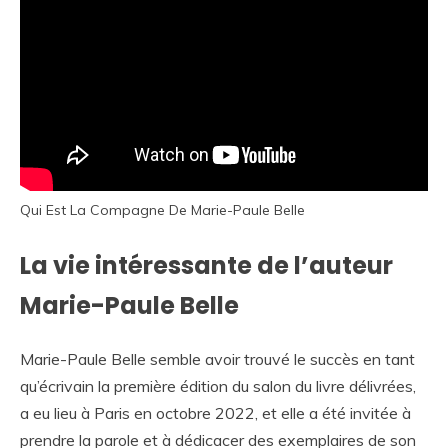
Qui Est La Compagne De Marie-Paule Belle
La vie intéressante de l’auteur
Marie-Paule Belle
Marie-Paule Belle semble avoir trouvé le succès en tant
qu’écrivain la première édition du salon du livre délivrées,
a eu lieu à Paris en octobre 2022, et elle a été invitée à
prendre la parole et à dédicacer des exemplaires de son