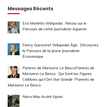
Messages Récents
Eva Morletto Wikipedia : Retour sur le
Parcours de cette Journaliste Aguerrie
Fanny Guinochet Wikipedia Âge : Découvrez
le Parcours de la Jeune Journaliste
Économique
Parents de Maïwenn Le BescoParents de
Maïwenn Le Besco : Qui Sont les Figures
Célèbres qui l’Ont Vue Grandir ?Parents de
Maïwenn Le Besco
Nava Mau Avant Apres