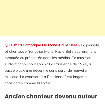
Qui Est La Compagne De Marie-Paule Belle
– La pianiste
et chanteuse française Marie-Paule Belle est rarement
évoquée ou présentée dans les médias. Ce musicien,
surtout connu pour son hit La Parisienne de 1976, a
passé plus d’une décennie sans sortir de nouvelle
musique. La chanson “La Parisienne” est largement
considérée comme la sortie.
Ancien chanteur devenu auteur