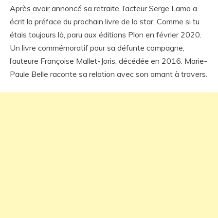
Après avoir annoncé sa retraite, l’acteur Serge Lama a
écrit la préface du prochain livre de la star, Comme si tu
étais toujours là, paru aux éditions Plon en février 2020.
Un livre commémoratif pour sa défunte compagne,
l’auteure Françoise Mallet-Joris, décédée en 2016. Marie-
Paule Belle raconte sa relation avec son amant à travers.