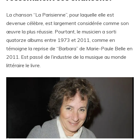
La chanson “La Parisienne”, pour laquelle elle est
devenue célèbre, est largement considérée comme son
œuvre la plus réussie. Pourtant, le musicien a sorti
quatorze albums entre 1973 et 2011, comme en
témoigne la reprise de “Barbara” de Marie-Paule Belle en
2011. Est passé de l’industrie de la musique au monde
littéraire le livre.