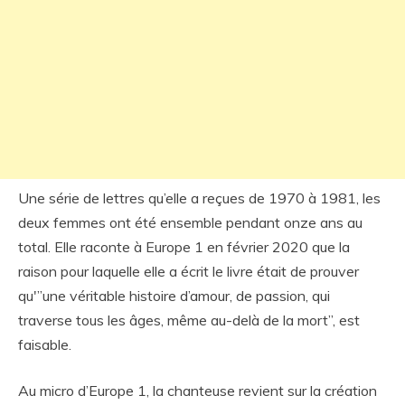
Une série de lettres qu’elle a reçues de 1970 à 1981, les
deux femmes ont été ensemble pendant onze ans au
total. Elle raconte à Europe 1 en février 2020 que la
raison pour laquelle elle a écrit le livre était de prouver
qu'”une véritable histoire d’amour, de passion, qui
traverse tous les âges, même au-delà de la mort”, est
faisable.
Au micro d’Europe 1, la chanteuse revient sur la création