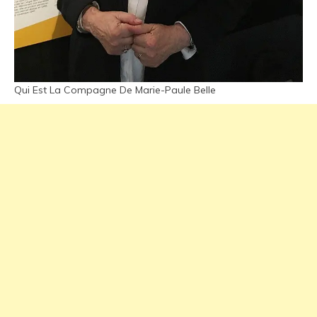
Qui Est La Compagne De Marie-Paule Belle