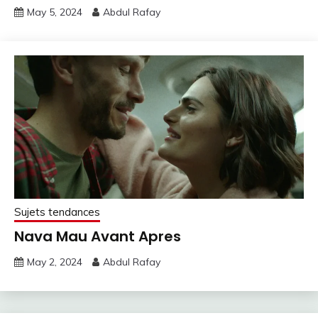
May 5, 2024
Abdul Rafay
Sujets tendances
Nava Mau Avant Apres
May 2, 2024
Abdul Rafay