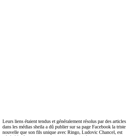
Leurs liens étaient tendus et généralement résolus par des articles
dans les médias sheila a dû publier sur sa page Facebook la triste
nouvelle que son fils unique avec Ringo, Ludovic Chancel, est