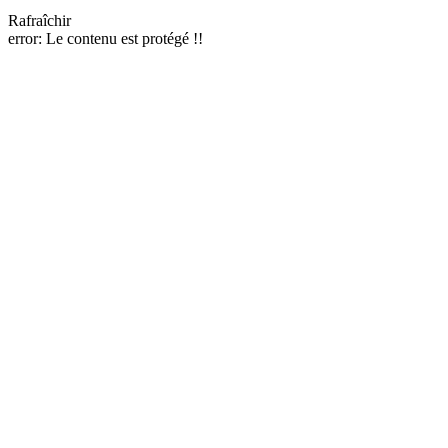
Rafraîchir
error:
Le contenu est protégé !!