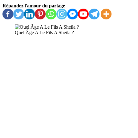
Répandez l'amour du partage
Quel Âge A Le Fils A Sheila ?