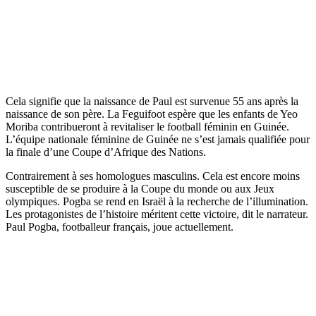
Cela signifie que la naissance de Paul est survenue 55 ans après la
naissance de son père. La Feguifoot espère que les enfants de Yeo
Moriba contribueront à revitaliser le football féminin en Guinée.
L’équipe nationale féminine de Guinée ne s’est jamais qualifiée pour
la finale d’une Coupe d’Afrique des Nations.
Contrairement à ses homologues masculins. Cela est encore moins
susceptible de se produire à la Coupe du monde ou aux Jeux
olympiques. Pogba se rend en Israël à la recherche de l’illumination.
Les protagonistes de l’histoire méritent cette victoire, dit le narrateur.
Paul Pogba, footballeur français, joue actuellement.