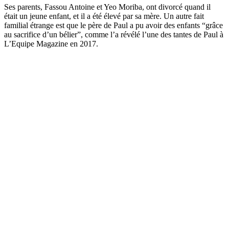
Ses parents, Fassou Antoine et Yeo Moriba, ont divorcé quand il
était un jeune enfant, et il a été élevé par sa mère. Un autre fait
familial étrange est que le père de Paul a pu avoir des enfants “grâce
au sacrifice d’un bélier”, comme l’a révélé l’une des tantes de Paul à
L’Equipe Magazine en 2017.