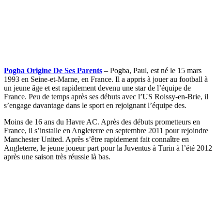
Pogba Origine De Ses Parents
– Pogba, Paul, est né le 15 mars
1993 en Seine-et-Marne, en France. Il a appris à jouer au football à
un jeune âge et est rapidement devenu une star de l’équipe de
France. Peu de temps après ses débuts avec l’US Roissy-en-Brie, il
s’engage davantage dans le sport en rejoignant l’équipe des.
Moins de 16 ans du Havre AC. Après des débuts prometteurs en
France, il s’installe en Angleterre en septembre 2011 pour rejoindre
Manchester United. Après s’être rapidement fait connaître en
Angleterre, le jeune joueur part pour la Juventus à Turin à l’été 2012
après une saison très réussie là bas.