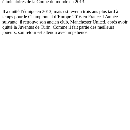
éliminatoires de la Coupe du monde en 2013.
Il a quitté l’équipe en 2013, mais est revenu trois ans plus tard à
temps pour le Championnat d’Europe 2016 en France. L’année
suivante, il retrouve son ancien club, Manchester United, après avoir
quitté la Juventus de Turin. Comme il fait partie des meilleurs
joueurs, son retour est attendu avec impatience.