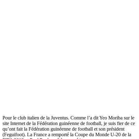
Pour le club italien de la Juventus. Comme l’a dit Yeo Moriba sur le
site Internet de la Fédération guinéenne de football, je suis fier de ce
qu’ont fait la Fédération guinéenne de football et son président
(Feguifoot). La France a remporté la Coupe du Monde U-20 de la