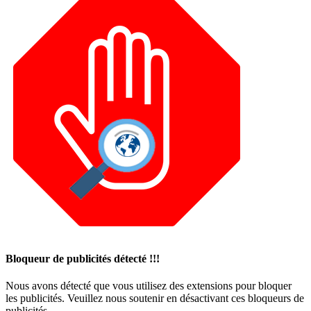
Bloqueur de publicités détecté !!!
Nous avons détecté que vous utilisez des extensions pour bloquer
les publicités. Veuillez nous soutenir en désactivant ces bloqueurs de
publicités.