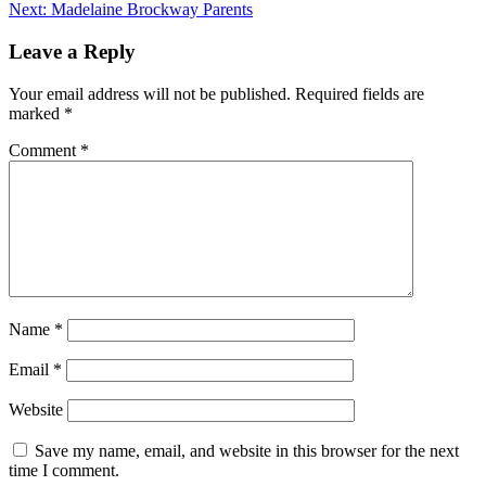
Next:
Madelaine Brockway Parents
Leave a Reply
Your email address will not be published.
Required fields are
marked
*
Comment
*
Name
*
Email
*
Website
Save my name, email, and website in this browser for the next
time I comment.