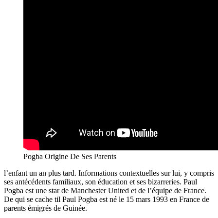
Pogba Origine De Ses Parents
l’enfant un an plus tard. Informations contextuelles sur lui, y compris
ses antécédents familiaux, son éducation et ses bizarreries. Paul
Pogba est une star de Manchester United et de l’équipe de France.
De qui se cache til Paul Pogba est né le 15 mars 1993 en France de
parents émigrés de Guinée.