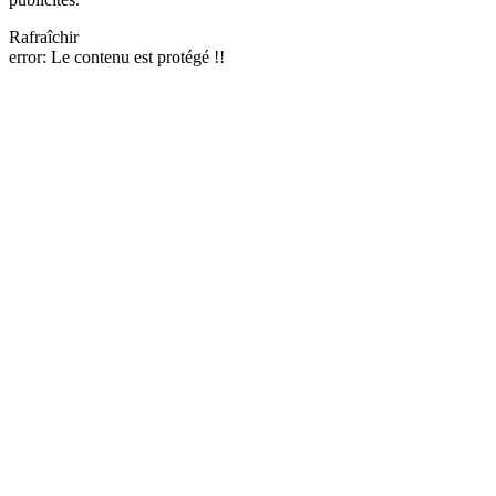
Rafraîchir
error:
Le contenu est protégé !!