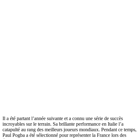
Il a été partant l’année suivante et a connu une série de succès
incroyables sur le terrain. Sa brillante performance en Italie l’a
catapulté au rang des meilleurs joueurs mondiaux. Pendant ce temps,
Paul Pogba a été sélectionné pour représenter la France lors des