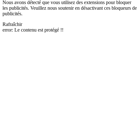
Nous avons détecté que vous utilisez des extensions pour bloquer
les publicités. Veuillez nous soutenir en désactivant ces bloqueurs de
publicités.
Rafraîchir
error:
Le contenu est protégé !!