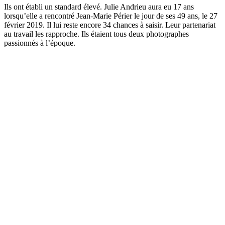
Ils ont établi un standard élevé. Julie Andrieu aura eu 17 ans
lorsqu’elle a rencontré Jean-Marie Périer le jour de ses 49 ans, le 27
février 2019. Il lui reste encore 34 chances à saisir. Leur partenariat
au travail les rapproche. Ils étaient tous deux photographes
passionnés à l’époque.