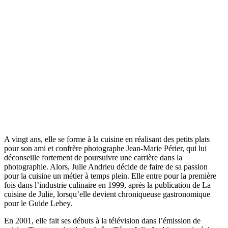
A vingt ans, elle se forme à la cuisine en réalisant des petits plats
pour son ami et confrère photographe Jean-Marie Périer, qui lui
déconseille fortement de poursuivre une carrière dans la
photographie. Alors, Julie Andrieu décide de faire de sa passion
pour la cuisine un métier à temps plein. Elle entre pour la première
fois dans l’industrie culinaire en 1999, après la publication de La
cuisine de Julie, lorsqu’elle devient chroniqueuse gastronomique
pour le Guide Lebey.
En 2001, elle fait ses débuts à la télévision dans l’émission de