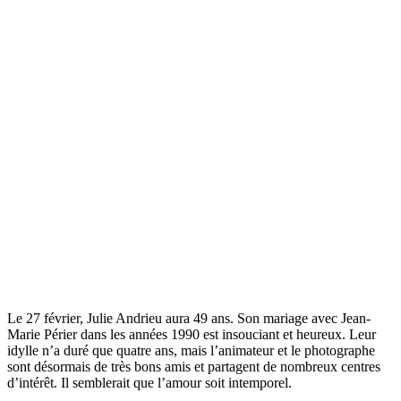
Le 27 février, Julie Andrieu aura 49 ans. Son mariage avec Jean-
Marie Périer dans les années 1990 est insouciant et heureux. Leur
idylle n’a duré que quatre ans, mais l’animateur et le photographe
sont désormais de très bons amis et partagent de nombreux centres
d’intérêt. Il semblerait que l’amour soit intemporel.