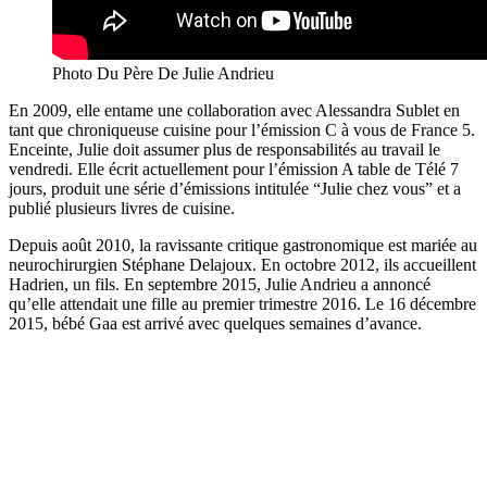
Photo Du Père De Julie Andrieu
En 2009, elle entame une collaboration avec Alessandra Sublet en
tant que chroniqueuse cuisine pour l’émission C à vous de France 5.
Enceinte, Julie doit assumer plus de responsabilités au travail le
vendredi. Elle écrit actuellement pour l’émission A table de Télé 7
jours, produit une série d’émissions intitulée “Julie chez vous” et a
publié plusieurs livres de cuisine.
Depuis août 2010, la ravissante critique gastronomique est mariée au
neurochirurgien Stéphane Delajoux. En octobre 2012, ils accueillent
Hadrien, un fils. En septembre 2015, Julie Andrieu a annoncé
qu’elle attendait une fille au premier trimestre 2016. Le 16 décembre
2015, bébé Gaa est arrivé avec quelques semaines d’avance.