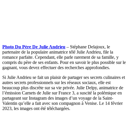
Photo Du Père De Julie Andrieu
– Stéphane Delajoux, le
partenaire de la populaire animatrice télé Julie Andrieu, file la
romance parfaite. Cependant, elle parle rarement de sa famille, y
compris du père de ses enfants. Pour en savoir le plus possible sur le
gagnant, vous devez effectuer des recherches approfondies.
Si Julie Andrieu se fait un plaisir de partager ses secrets culinaires et
autres secrets professionnels sur les réseaux sociaux, elle est
beaucoup plus discrète sur sa vie privée. Julie Delpy, animatrice de
l’émission Carnets de Julie sur France 3, a suscité la polémique en
partageant sur Instagram des images d’un voyage de la Saint-
Valentin qu’elle a fait avec son compagnon à Venise. Le 14 février
2023, les images ont été téléchargées.