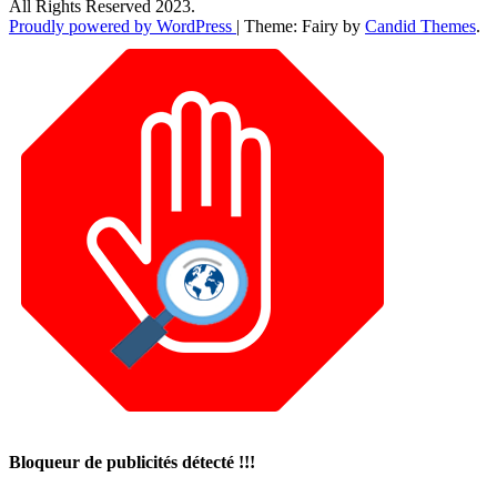
All Rights Reserved 2023.
Proudly powered by WordPress
|
Theme: Fairy by
Candid Themes
.
Bloqueur de publicités détecté !!!