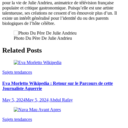
pour la vie de Julie Andrieu, animatrice de télévision française
populaire et critique gastronomique. Puisqu’elle est une artiste
talentueuse, ses créations ne cessent d’en émouvoir plus d’un. Il
existe un intérêt généralisé pour l’identité du ou des parents
biologiques de l’hôte célèbre.
Photo Du Père De Julie Andrieu
Related Posts
Sujets tendances
Eva Morletto Wikipedia : Retour sur le Parcours de cette
Journaliste Aguerrie
May 5, 2024
May 5, 2024
Abdul Rafay
Sujets tendances