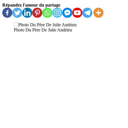
Répandez l'amour du partage
Photo Du Père De Julie Andrieu