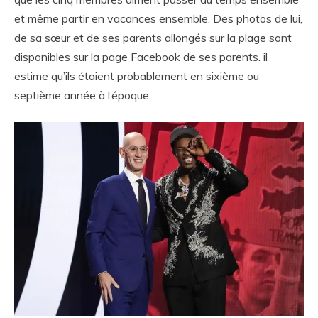
et même partir en vacances ensemble. Des photos de lui,
de sa sœur et de ses parents allongés sur la plage sont
disponibles sur la page Facebook de ses parents. il
estime qu’ils étaient probablement en sixième ou
septième année à l’époque.