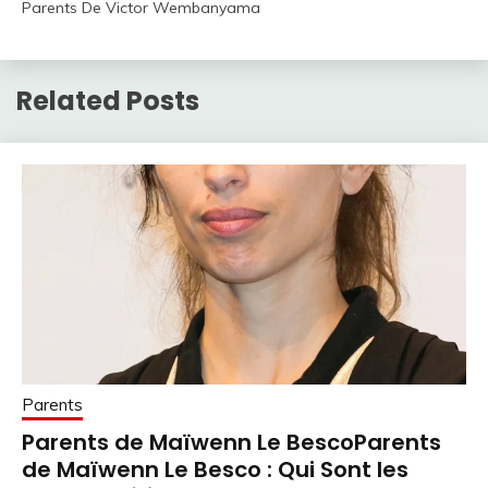
Parents De Victor Wembanyama
Related Posts
Parents
Parents de Maïwenn Le BescoParents
de Maïwenn Le Besco : Qui Sont les