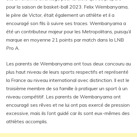
pour la saison de basket-ball 2023. Felix Wembanyama,
le père de Victor, était également un athlète et il a
encouragé son fils à suivre ses traces. Wembanyama a
été un contributeur majeur pour les Metropolitans, puisqu’il
marque en moyenne 21 points par match dans la LNB
Pro A.
Les parents de Wembanyama ont tous deux concouru au
plus haut niveau de leurs sports respectifs et représenté
la France au niveau international avec distinction. Il est le
troisième membre de sa famille à pratiquer un sport à un
niveau compétitif. Les parents de Wembanyama ont
encouragé ses rêves et ne lui ont pas exercé de pression
excessive, mais ils l’ont guidé car ils sont eux-mêmes des
athlètes accomplis.