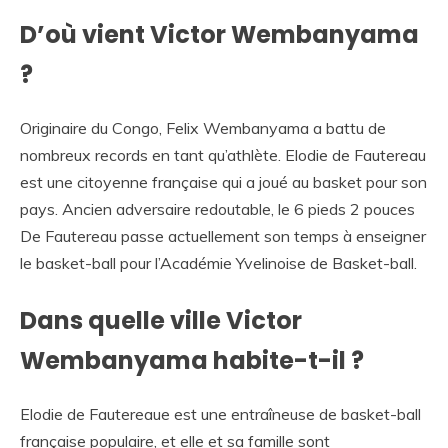
D’où vient Victor Wembanyama
?
Originaire du Congo, Felix Wembanyama a battu de
nombreux records en tant qu’athlète. Elodie de Fautereau
est une citoyenne française qui a joué au basket pour son
pays. Ancien adversaire redoutable, le 6 pieds 2 pouces
De Fautereau passe actuellement son temps à enseigner
le basket-ball pour l’Académie Yvelinoise de Basket-ball.
Dans quelle ville Victor
Wembanyama habite-t-il ?
Elodie de Fautereaue est une entraîneuse de basket-ball
française populaire, et elle et sa famille sont