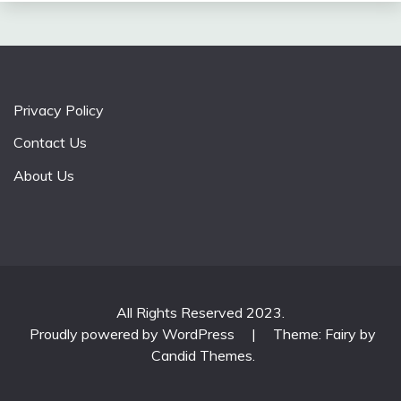
Privacy Policy
Contact Us
About Us
All Rights Reserved 2023.
Proudly powered by WordPress
|
Theme: Fairy by
Candid Themes
.