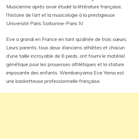
Musicienne après avoir étudié la littérature française,
l’histoire de l’art et la musicologie à la prestigieuse
Université Paris Sorbonne-Paris IV.
Eve a grandi en France en tant qu’aînée de trois sœurs.
Leurs parents, tous deux d’anciens athlètes et chacun
d’une taille incroyable de 6 pieds, ont fourni le matériel
génétique pour les prouesses athlétiques et la stature
imposante des enfants. Wembanyama Eve Yema est
une basketteuse professionnelle française.