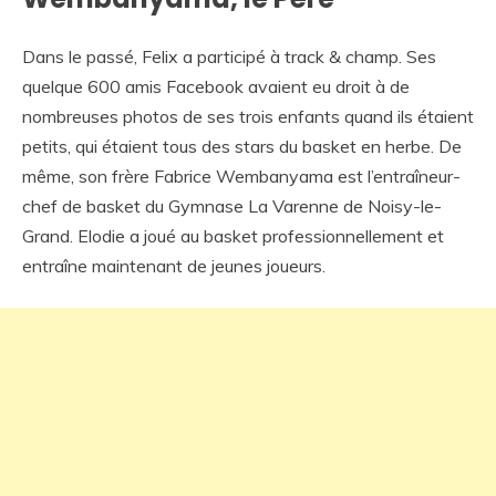
Dans le passé, Felix a participé à track & champ. Ses
quelque 600 amis Facebook avaient eu droit à de
nombreuses photos de ses trois enfants quand ils étaient
petits, qui étaient tous des stars du basket en herbe. De
même, son frère Fabrice Wembanyama est l’entraîneur-
chef de basket du Gymnase La Varenne de Noisy-le-
Grand. Elodie a joué au basket professionnellement et
entraîne maintenant de jeunes joueurs.