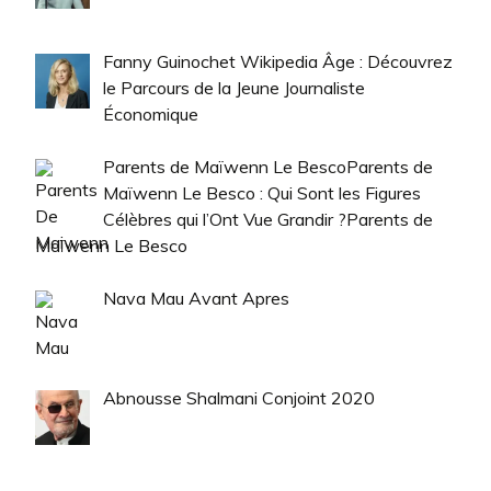
Fanny Guinochet Wikipedia Âge : Découvrez
le Parcours de la Jeune Journaliste
Économique
Parents de Maïwenn Le BescoParents de
Maïwenn Le Besco : Qui Sont les Figures
Célèbres qui l’Ont Vue Grandir ?Parents de
Maïwenn Le Besco
Nava Mau Avant Apres
Abnousse Shalmani Conjoint 2020