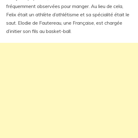
fréquemment observées pour manger. Au lieu de cela,
Felix était un athlète d’athlétisme et sa spécialité était le
saut. Elodie de Fautereau, une Française, est chargée
d’initier son fils au basket-ball.