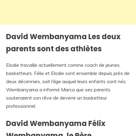
David Wembanyama Les deux
parents sont des athlètes
Elodie travaille actuellement comme coach de jeunes
basketteurs. Félix et Elodie sont ensemble depuis près de
deux décennies, soit l’âge auquel leurs enfants sont nés.
Wembanyama a informé Marca que ses parents
soutenaient son rêve de devenir un basketteur
professionnel.
David Wembanyama Félix
Wembanyama, le Père