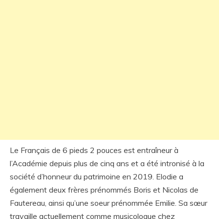
Le Français de 6 pieds 2 pouces est entraîneur à
l’Académie depuis plus de cinq ans et a été intronisé à la
société d’honneur du patrimoine en 2019. Elodie a
également deux frères prénommés Boris et Nicolas de
Fautereau, ainsi qu’une soeur prénommée Emilie. Sa sœur
travaille actuellement comme musicologue chez