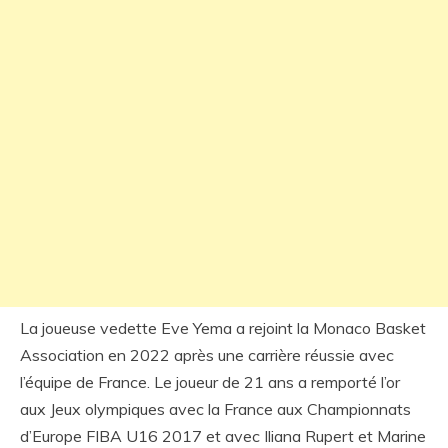
La joueuse vedette Eve Yema a rejoint la Monaco Basket
Association en 2022 après une carrière réussie avec
l’équipe de France. Le joueur de 21 ans a remporté l’or
aux Jeux olympiques avec la France aux Championnats
d’Europe FIBA U16 2017 et avec Iliana Rupert et Marine