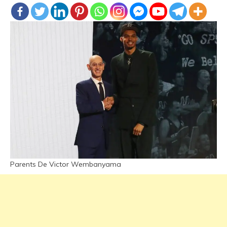
Parents De Victor Wembanyama