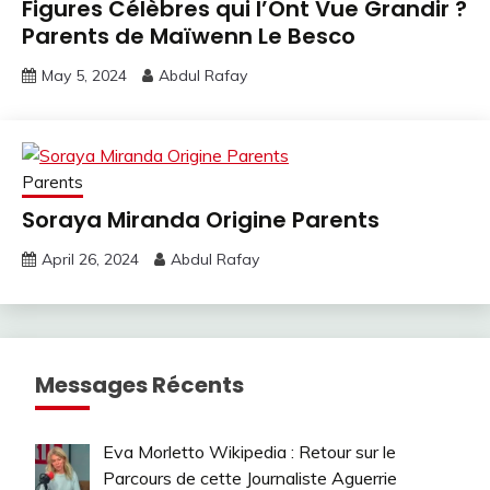
Figures Célèbres qui l’Ont Vue Grandir ?
Parents de Maïwenn Le Besco
May 5, 2024
Abdul Rafay
Parents
Soraya Miranda Origine Parents
April 26, 2024
Abdul Rafay
Messages Récents
Eva Morletto Wikipedia : Retour sur le
Parcours de cette Journaliste Aguerrie