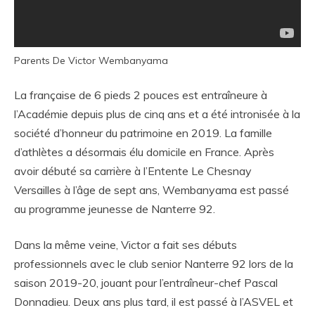
Parents De Victor Wembanyama
La française de 6 pieds 2 pouces est entraîneure à
l’Académie depuis plus de cinq ans et a été intronisée à la
société d’honneur du patrimoine en 2019. La famille
d’athlètes a désormais élu domicile en France. Après
avoir débuté sa carrière à l’Entente Le Chesnay
Versailles à l’âge de sept ans, Wembanyama est passé
au programme jeunesse de Nanterre 92.
Dans la même veine, Victor a fait ses débuts
professionnels avec le club senior Nanterre 92 lors de la
saison 2019-20, jouant pour l’entraîneur-chef Pascal
Donnadieu. Deux ans plus tard, il est passé à l’ASVEL et