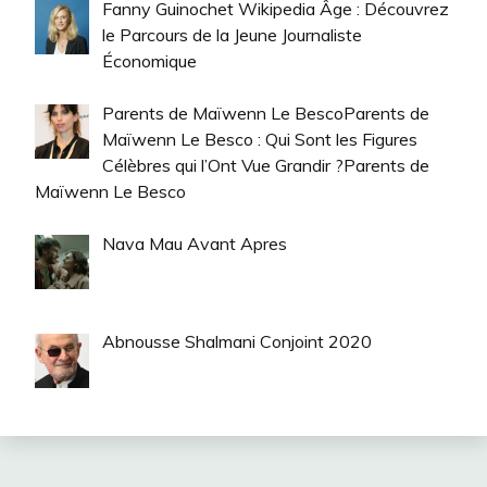
Fanny Guinochet Wikipedia Âge : Découvrez
le Parcours de la Jeune Journaliste
Économique
Parents de Maïwenn Le BescoParents de
Maïwenn Le Besco : Qui Sont les Figures
Célèbres qui l’Ont Vue Grandir ?Parents de
Maïwenn Le Besco
Nava Mau Avant Apres
Abnousse Shalmani Conjoint 2020