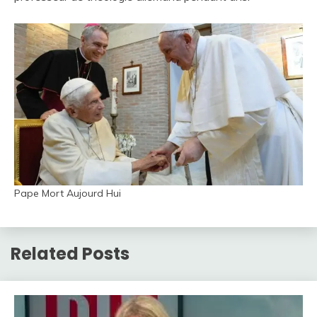
Pape Mort Aujourd Hui
Related Posts