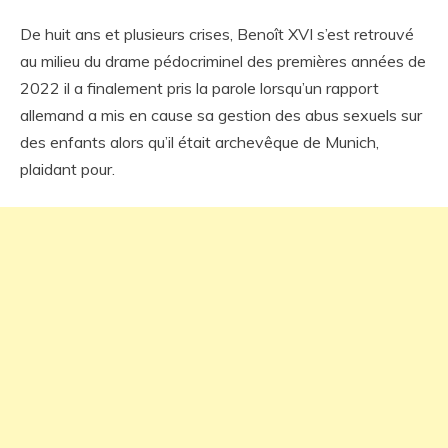
De huit ans et plusieurs crises, Benoît XVI s’est retrouvé
au milieu du drame pédocriminel des premières années de
2022 il a finalement pris la parole lorsqu’un rapport
allemand a mis en cause sa gestion des abus sexuels sur
des enfants alors qu’il était archevêque de Munich,
plaidant pour.