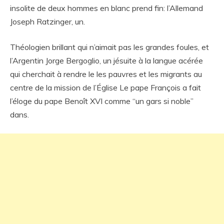
insolite de deux hommes en blanc prend fin: l’Allemand
Joseph Ratzinger, un.
Théologien brillant qui n’aimait pas les grandes foules, et
l’Argentin Jorge Bergoglio, un jésuite à la langue acérée
qui cherchait à rendre le les pauvres et les migrants au
centre de la mission de l’Église Le pape François a fait
l’éloge du pape Benoît XVI comme “un gars si noble”
dans.