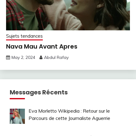
Sujets tendances
Nava Mau Avant Apres
May 2, 2024
Abdul Rafay
Messages Récents
Eva Morletto Wikipedia : Retour sur le
Parcours de cette Journaliste Aguerrie