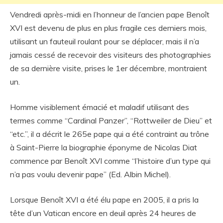
Vendredi après-midi en l’honneur de l’ancien pape Benoît
XVI est devenu de plus en plus fragile ces derniers mois,
utilisant un fauteuil roulant pour se déplacer, mais il n’a
jamais cessé de recevoir des visiteurs des photographies
de sa dernière visite, prises le 1er décembre, montraient
un.
Homme visiblement émacié et maladif utilisant des
termes comme “Cardinal Panzer”, “Rottweiler de Dieu” et
“etc.”, il a décrit le 265e pape qui a été contraint au trône
à Saint-Pierre la biographie éponyme de Nicolas Diat
commence par Benoît XVI comme “l’histoire d’un type qui
n’a pas voulu devenir pape” (Ed. Albin Michel).
Lorsque Benoît XVI a été élu pape en 2005, il a pris la
tête d’un Vatican encore en deuil après 24 heures de