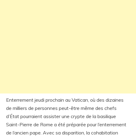
Enterrement jeudi prochain au Vatican, où des dizaines
de milliers de personnes peut-être même des chefs
d’État pourraient assister une crypte de la basilique
Saint-Pierre de Rome a été préparée pour l’enterrement
de l’ancien pape. Avec sa disparition, la cohabitation