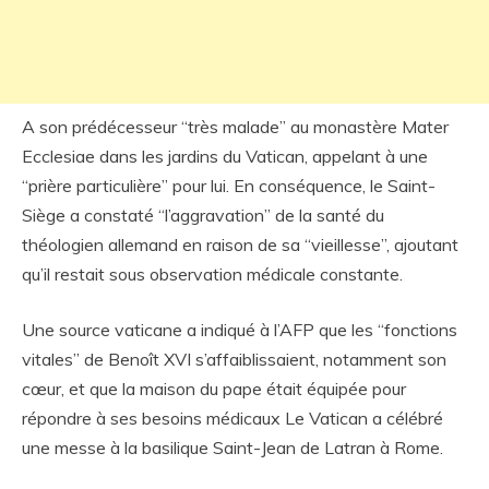
A son prédécesseur “très malade” au monastère Mater
Ecclesiae dans les jardins du Vatican, appelant à une
“prière particulière” pour lui. En conséquence, le Saint-
Siège a constaté “l’aggravation” de la santé du
théologien allemand en raison de sa “vieillesse”, ajoutant
qu’il restait sous observation médicale constante.
Une source vaticane a indiqué à l’AFP que les “fonctions
vitales” de Benoît XVI s’affaiblissaient, notamment son
cœur, et que la maison du pape était équipée pour
répondre à ses besoins médicaux Le Vatican a célébré
une messe à la basilique Saint-Jean de Latran à Rome.