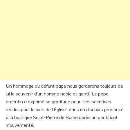
Un hommage au défunt pape nous garderons toujours de
lui le souvenir d’un homme noble et gentil. Le pape
argentin a exprimé sa gratitude pour “ses sacrifices
rendus pour le bien de l’Église” dans un discours prononcé
à la basilique Saint-Pierre de Rome après un pontificat
mouvementé.