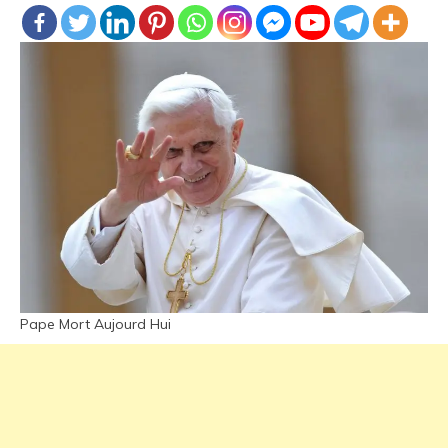
Pape Mort Aujourd Hui