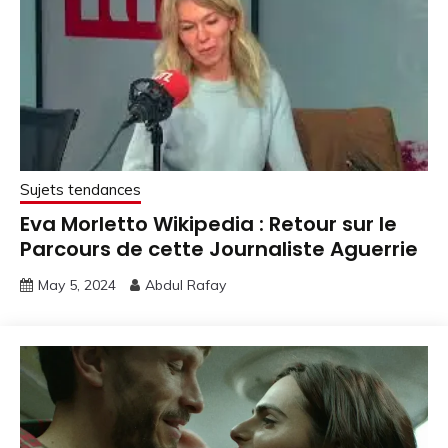
Sujets tendances
Eva Morletto Wikipedia : Retour sur le
Parcours de cette Journaliste Aguerrie
May 5, 2024
Abdul Rafay