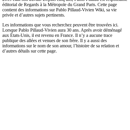
éditorial de Regards à la Métropole du Grand Paris. Cette page
contient des informations sur Pablo Pillaud-Vivien Wiki, sa vie
privée et d’autres sujets pertinents.
Les informations que vous recherchez peuvent être trouvées ici.
Lorsque Pablo Pillaud-Vivien aura 30 ans. Après avoir déménagé
aux États-Unis, il est revenu en France. Il n’y a aucune trace
publique des allées et venues de son frère. Il y a aussi des
informations sur le nom de son amour, l’histoire de sa relation et
d’autres détails sur cette page.