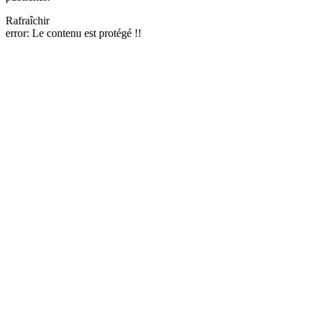
Rafraîchir
error:
Le contenu est protégé !!