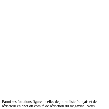
Parmi ses fonctions figurent celles de journaliste français et de
rédacteur en chef du comité de rédaction du magazine. Nous