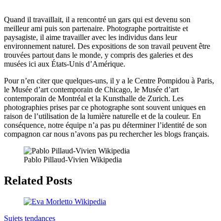
Quand il travaillait, il a rencontré un gars qui est devenu son
meilleur ami puis son partenaire. Photographe portraitiste et
paysagiste, il aime travailler avec les individus dans leur
environnement naturel. Des expositions de son travail peuvent être
trouvées partout dans le monde, y compris des galeries et des
musées ici aux États-Unis d’Amérique.
Pour n’en citer que quelques-uns, il y a le Centre Pompidou à Paris,
le Musée d’art contemporain de Chicago, le Musée d’art
contemporain de Montréal et la Kunsthalle de Zurich. Les
photographies prises par ce photographe sont souvent uniques en
raison de l’utilisation de la lumière naturelle et de la couleur. En
conséquence, notre équipe n’a pas pu déterminer l’identité de son
compagnon car nous n’avons pas pu rechercher les blogs français.
Pablo Pillaud-Vivien Wikipedia
Related Posts
Sujets tendances