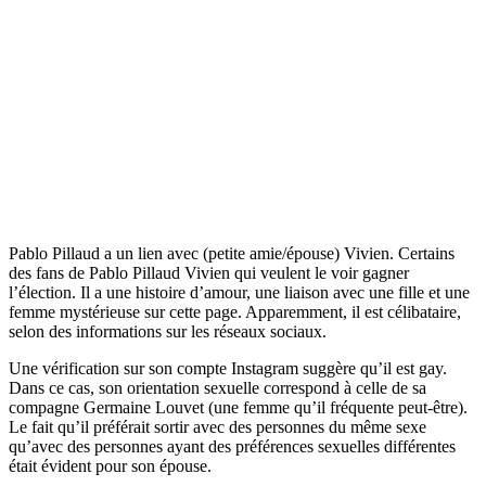
Pablo Pillaud a un lien avec (petite amie/épouse) Vivien. Certains
des fans de Pablo Pillaud Vivien qui veulent le voir gagner
l’élection. Il a une histoire d’amour, une liaison avec une fille et une
femme mystérieuse sur cette page. Apparemment, il est célibataire,
selon des informations sur les réseaux sociaux.
Une vérification sur son compte Instagram suggère qu’il est gay.
Dans ce cas, son orientation sexuelle correspond à celle de sa
compagne Germaine Louvet (une femme qu’il fréquente peut-être).
Le fait qu’il préférait sortir avec des personnes du même sexe
qu’avec des personnes ayant des préférences sexuelles différentes
était évident pour son épouse.