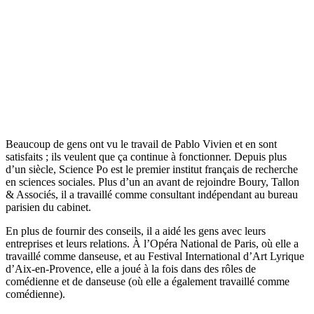
Beaucoup de gens ont vu le travail de Pablo Vivien et en sont
satisfaits ; ils veulent que ça continue à fonctionner. Depuis plus
d’un siècle, Science Po est le premier institut français de recherche
en sciences sociales. Plus d’un an avant de rejoindre Boury, Tallon
& Associés, il a travaillé comme consultant indépendant au bureau
parisien du cabinet.
En plus de fournir des conseils, il a aidé les gens avec leurs
entreprises et leurs relations. À l’Opéra National de Paris, où elle a
travaillé comme danseuse, et au Festival International d’Art Lyrique
d’Aix-en-Provence, elle a joué à la fois dans des rôles de
comédienne et de danseuse (où elle a également travaillé comme
comédienne).