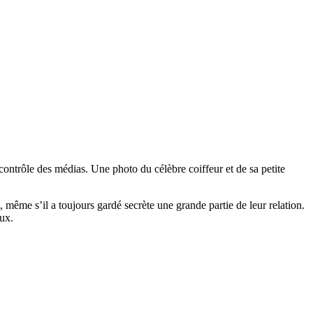
ontrôle des médias. Une photo du célèbre coiffeur et de sa petite
même s’il a toujours gardé secrète une grande partie de leur relation.
aux.