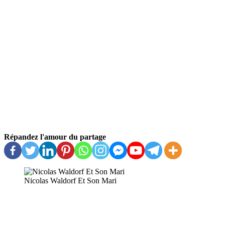
Répandez l'amour du partage
Nicolas Waldorf Et Son Mari