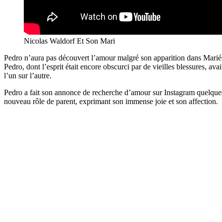
Nicolas Waldorf Et Son Mari
Pedro n’aura pas découvert l’amour malgré son apparition dans Mariés 
Pedro, dont l’esprit était encore obscurci par de vieilles blessures, 
l’un sur l’autre.
Pedro a fait son annonce de recherche d’amour sur Instagram quelques mo
nouveau rôle de parent, exprimant son immense joie et son affection.