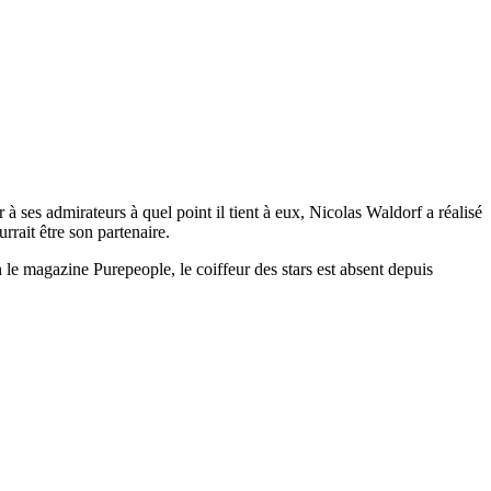
 ses admirateurs à quel point il tient à eux, Nicolas Waldorf a réalisé
rait être son partenaire.
le magazine Purepeople, le coiffeur des stars est absent depuis