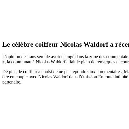
Le célèbre coiffeur Nicolas Waldorf a réce
L’opinion des fans semble avoir changé dans la zone des commentaire
», la communauté Nicolas Waldorf a fait le plein de remarques encour
De plus, le coiffeur a choisi de ne pas répondre aux commentaires. Mai
être en couple avec Nicolas Waldorf dans l’émission En toute intimité 
partenaire.