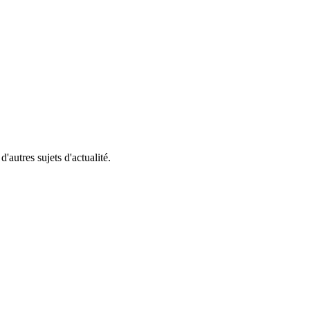
'autres sujets d'actualité.