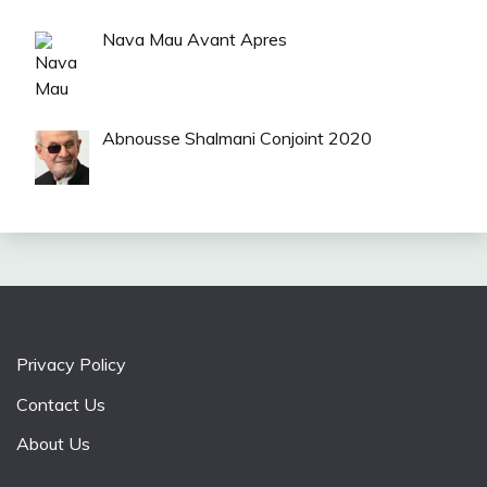
Nava Mau Avant Apres
Abnousse Shalmani Conjoint 2020
Privacy Policy
Contact Us
About Us