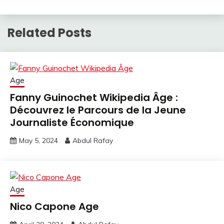
Related Posts
Age
Fanny Guinochet Wikipedia Âge :
Découvrez le Parcours de la Jeune
Journaliste Économique
May 5, 2024
Abdul Rafay
Age
Nico Capone Age