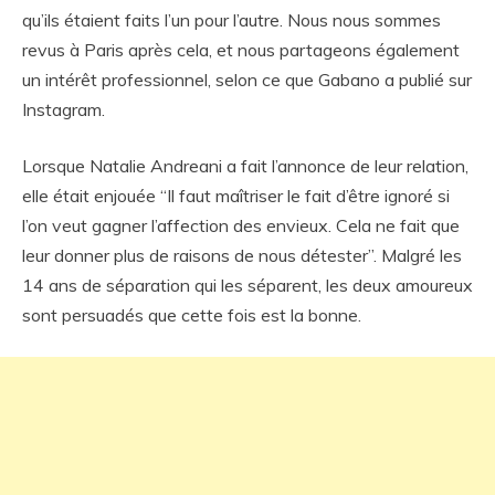
qu’ils étaient faits l’un pour l’autre. Nous nous sommes
revus à Paris après cela, et nous partageons également
un intérêt professionnel, selon ce que Gabano a publié sur
Instagram.
Lorsque Natalie Andreani a fait l’annonce de leur relation,
elle était enjouée “Il faut maîtriser le fait d’être ignoré si
l’on veut gagner l’affection des envieux. Cela ne fait que
leur donner plus de raisons de nous détester”. Malgré les
14 ans de séparation qui les séparent, les deux amoureux
sont persuadés que cette fois est la bonne.