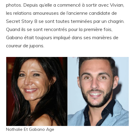
photos. Depuis qu’elle a commencé à sortir avec Vivian,
les relations amoureuses de l’ancienne candidate de
Secret Story 8 se sont toutes terminées par un chagrin.
Quand ils se sont rencontrés pour la première fois,
Gabano était toujours impliqué dans ses manières de
coureur de jupons.
Nathalie Et Gabano Age