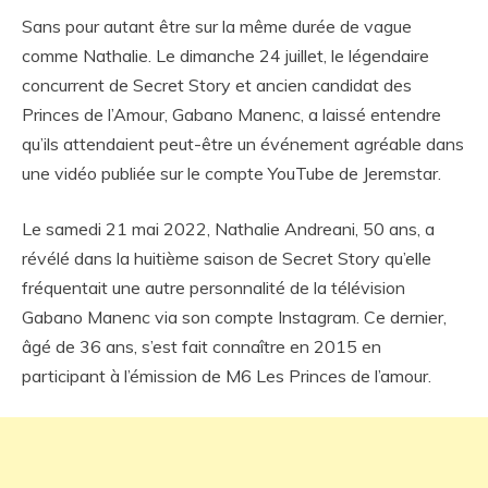
Sans pour autant être sur la même durée de vague
comme Nathalie. Le dimanche 24 juillet, le légendaire
concurrent de Secret Story et ancien candidat des
Princes de l’Amour, Gabano Manenc, a laissé entendre
qu’ils attendaient peut-être un événement agréable dans
une vidéo publiée sur le compte YouTube de Jeremstar.
Le samedi 21 mai 2022, Nathalie Andreani, 50 ans, a
révélé dans la huitième saison de Secret Story qu’elle
fréquentait une autre personnalité de la télévision
Gabano Manenc via son compte Instagram. Ce dernier,
âgé de 36 ans, s’est fait connaître en 2015 en
participant à l’émission de M6 Les Princes de l’amour.