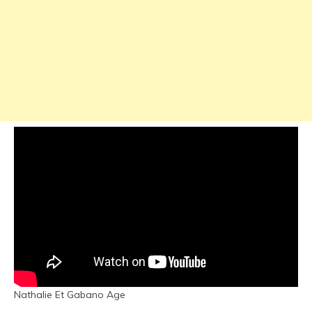
Nathalie Et Gabano Age