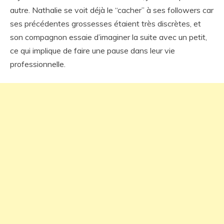
autre. Nathalie se voit déjà le “cacher” à ses followers car
ses précédentes grossesses étaient très discrètes, et
son compagnon essaie d’imaginer la suite avec un petit,
ce qui implique de faire une pause dans leur vie
professionnelle.