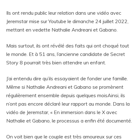
Ils ont rendu public leur relation dans une vidéo avec
Jeremstar mise sur Youtube le dimanche 24 juillet 2022,
mettant en vedette Nathalie Andreani et Gabano.
Mais surtout, ils ont révélé des faits qui ont choqué tout
le monde. Et à 51 ans, l’ancienne candidate de Secret
Story 8 pourrait très bien attendre un enfant.
J’ai entendu dire qu’ils essayaient de fonder une famille.
Même si Nathalie Andreani et Gabano se promènent
régulièrement ensemble depuis quelques moisAinsi, ils
n’ont pas encore déclaré leur rapport au monde. Dans la
vidéo de Jeremstar, « En immersion dans le X avec
Nathalie et Gabano, le processus a enfin été documenté.
On voit bien que le couple est très amoureux sur ces