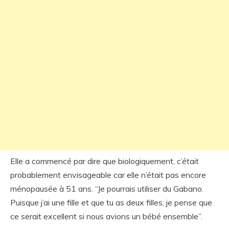
Elle a commencé par dire que biologiquement, c’était
probablement envisageable car elle n’était pas encore
ménopausée à 51 ans. “Je pourrais utiliser du Gabano.
Puisque j’ai une fille et que tu as deux filles, je pense que
ce serait excellent si nous avions un bébé ensemble”.