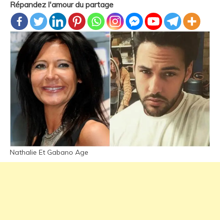
Répandez l'amour du partage
Nathalie Et Gabano Age