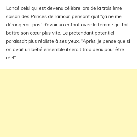
Lancé celui qui est devenu célèbre lors de la troisième
saison des Princes de l’amour, pensant qu’il “ça ne me
dérangerait pas” d’avoir un enfant avec la femme qui fait
battre son cœur plus vite. Le prétendant potentiel
paraissait plus réaliste à ses yeux. “Après, je pense que si
on avait un bébé ensemble il serait trop beau pour être
réel”.