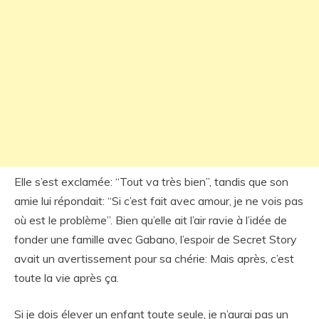
Elle s’est exclamée: “Tout va très bien”, tandis que son
amie lui répondait: “Si c’est fait avec amour, je ne vois pas
où est le problème”. Bien qu’elle ait l’air ravie à l’idée de
fonder une famille avec Gabano, l’espoir de Secret Story
avait un avertissement pour sa chérie: Mais après, c’est
toute la vie après ça.
Si je dois élever un enfant toute seule, je n’aurai pas un