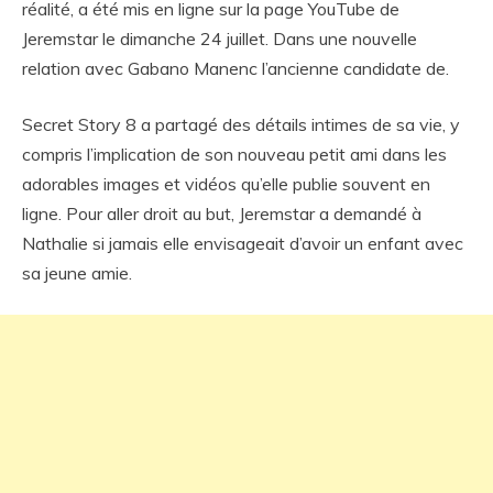
réalité, a été mis en ligne sur la page YouTube de
Jeremstar le dimanche 24 juillet. Dans une nouvelle
relation avec Gabano Manenc l’ancienne candidate de.
Secret Story 8 a partagé des détails intimes de sa vie, y
compris l’implication de son nouveau petit ami dans les
adorables images et vidéos qu’elle publie souvent en
ligne. Pour aller droit au but, Jeremstar a demandé à
Nathalie si jamais elle envisageait d’avoir un enfant avec
sa jeune amie.