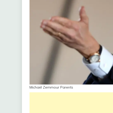
Michaël Zemmour Parents