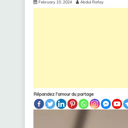
February 10, 2024
Abdul Rafay
Répandez l'amour du partage