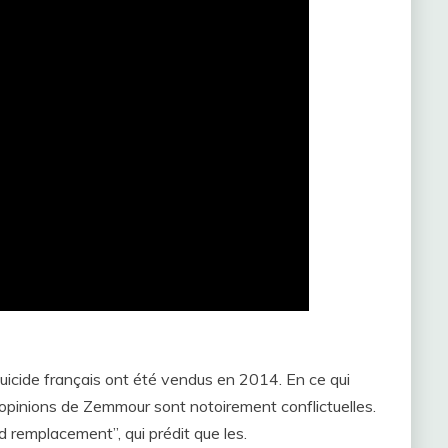
uicide français ont été vendus en 2014. En ce qui
s opinions de Zemmour sont notoirement conflictuelles.
nd remplacement”, qui prédit que les.