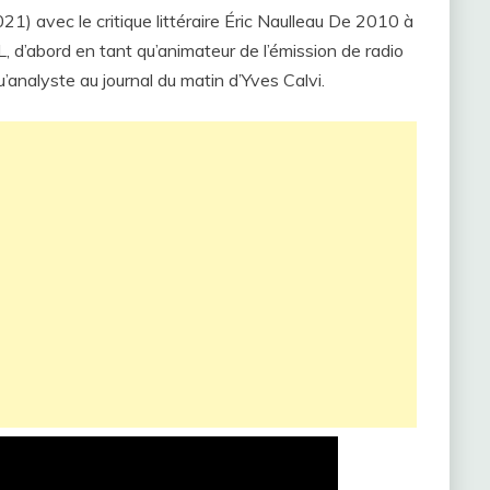
) avec le critique littéraire Éric Naulleau De 2010 à
 d’abord en tant qu’animateur de l’émission de radio
analyste au journal du matin d’Yves Calvi.