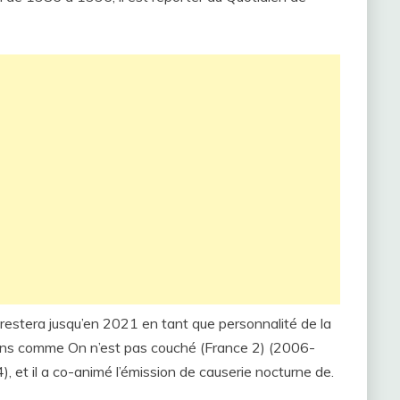
 il restera jusqu’en 2021 en tant que personnalité de la
ons comme On n’est pas couché (France 2) (2006-
, et il a co-animé l’émission de causerie nocturne de.