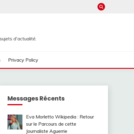
ujets d'actualité.
s
Privacy Policy
Messages Récents
Eva Morletto Wikipedia : Retour
sur le Parcours de cette
Journaliste Aguerrie