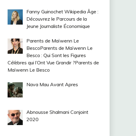
Fanny Guinochet Wikipedia Âge :
Découvrez le Parcours de la
Jeune Journaliste Économique
Parents de Maïwenn Le
BescoParents de Maïwenn Le
Besco : Qui Sont les Figures
Célèbres qui l’Ont Vue Grandir ?Parents de
Maïwenn Le Besco
Nava Mau Avant Apres
Abnousse Shalmani Conjoint
2020