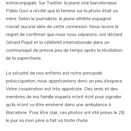
extraconjugale. Sur Twitter, la jeune star barcelonaise
Pablo Gavi a révélé que la femme sur la photo était sa
mère. Selon le journaliste, le jeune athlète espagnol
n’avait aucune idée de cette connexion. Nous avons le
regret de confirmer que nous nous séparons, ont déclaré
Gérard Piqué et la célébrité internationale dans un
communiqué de presse peu de temps après la révélation
de la supercherie.
La sécurité de nos enfants est notre principale
préoccupation, nous apprécierions donc un peu d’espace.
Votre coopération est très appréciée. Des amis et des
membres de ma famille inquiets m’ont écrit pour signaler
qu’ils m’ont vu être emmené dans une ambulance à
Barcelone. Pour être clair, ces photos ont été prises le 28,
le jour où mon père a fait sa triste chute.