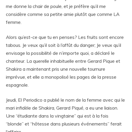
me donne la chair de poule, et je préfère qu’il me
considère comme sa petite amie plutôt que comme LA
femme.
Alors qu’est-ce que tu en penses? Les fruits sont encore
tabous. Je veux qu’il soit à l’affût du danger; Je veux qu’il
envisage la possibilité de n’importe quoi, a déclaré le
chanteur. La querelle inhabituelle entre Gerard Pique et
Shakira a maintenant pris une nouvelle tournure
imprévue, et elle a monopolisé les pages de la presse
espagnole.
Jeudi, El Periodico a publié le nom de la femme avec qui le
mari infidèle de Shakira, Gerard Piqué, a eu une liaison.
Une “étudiante dans la vingtaine” qui est à la fois
“blonde” et “hôtesse dans plusieurs événements” ferait
l’affaire.