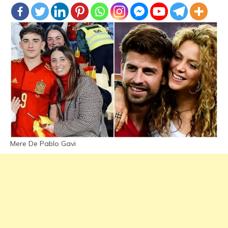
Mere De Pablo Gavi