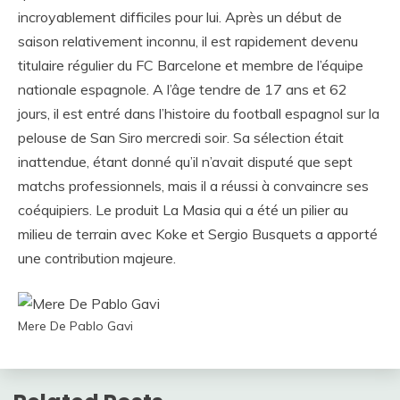
incroyablement difficiles pour lui. Après un début de
saison relativement inconnu, il est rapidement devenu
titulaire régulier du FC Barcelone et membre de l’équipe
nationale espagnole. A l’âge tendre de 17 ans et 62
jours, il est entré dans l’histoire du football espagnol sur la
pelouse de San Siro mercredi soir. Sa sélection était
inattendue, étant donné qu’il n’avait disputé que sept
matchs professionnels, mais il a réussi à convaincre ses
coéquipiers. Le produit La Masia qui a été un pilier au
milieu de terrain avec Koke et Sergio Busquets a apporté
une contribution majeure.
Mere De Pablo Gavi