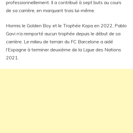
professionnellement. Il a contribué à sept buts au cours
de sa carrière, en marquant trois lui-même.
Hormis le Golden Boy et le Trophée Kopa en 2022, Pablo
Gavi n’a remporté aucun trophée depuis le début de sa
carrière. Le milieu de terrain du FC Barcelone a aidé
l’Espagne à terminer deuxième de la Ligue des Nations
2021.