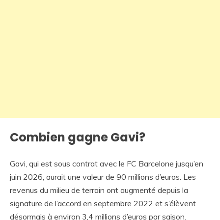
Combien gagne Gavi?
Gavi, qui est sous contrat avec le FC Barcelone jusqu’en
juin 2026, aurait une valeur de 90 millions d’euros. Les
revenus du milieu de terrain ont augmenté depuis la
signature de l’accord en septembre 2022 et s’élèvent
désormais à environ 3,4 millions d’euros par saison.