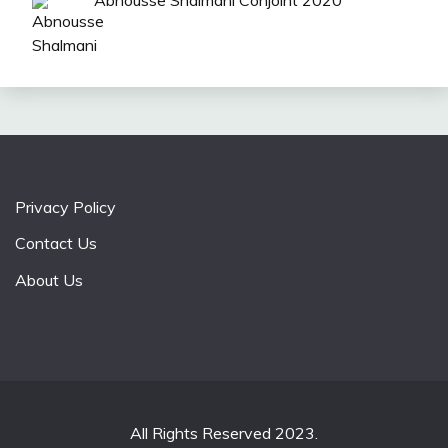
Privacy Policy
Contact Us
About Us
All Rights Reserved 2023.