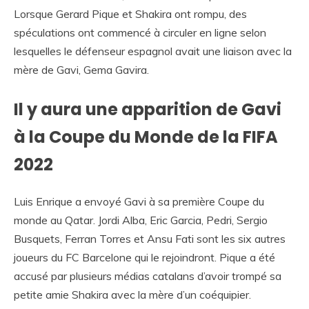
Lorsque Gerard Pique et Shakira ont rompu, des
spéculations ont commencé à circuler en ligne selon
lesquelles le défenseur espagnol avait une liaison avec la
mère de Gavi, Gema Gavira.
Il y aura une apparition de Gavi
à la Coupe du Monde de la FIFA
2022
Luis Enrique a envoyé Gavi à sa première Coupe du
monde au Qatar. Jordi Alba, Eric Garcia, Pedri, Sergio
Busquets, Ferran Torres et Ansu Fati sont les six autres
joueurs du FC Barcelone qui le rejoindront. Pique a été
accusé par plusieurs médias catalans d’avoir trompé sa
petite amie Shakira avec la mère d’un coéquipier.