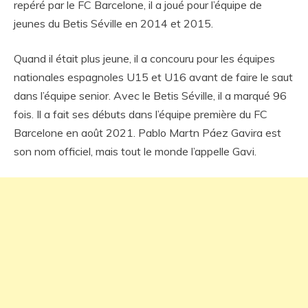
repéré par le FC Barcelone, il a joué pour l’équipe de
jeunes du Betis Séville en 2014 et 2015.
Quand il était plus jeune, il a concouru pour les équipes
nationales espagnoles U15 et U16 avant de faire le saut
dans l’équipe senior. Avec le Betis Séville, il a marqué 96
fois. Il a fait ses débuts dans l’équipe première du FC
Barcelone en août 2021. Pablo Martn Páez Gavira est
son nom officiel, mais tout le monde l’appelle Gavi.