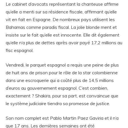
Le cabinet d’avocats représentant la chanteuse affirme
qu’elle a menti sur sa résidence fiscale, affirmant qu’elle
vit en fait en Espagne. De nombreux pays utilisent les
Bahamas comme paradis fiscal. La jolie blonde ment et
insiste sur le fait qu’elle est innocente. Elle dit également
qu’elle n’a plus de dettes après avoir payé 17,2 millions au
fisc espagnol.
Vendredi, le parquet espagnol a requis une peine de plus
de huit ans de prison pour le rôle de la star colombienne
dans une escroquerie qui a coûté plus de 14,5 millions
d’euros au gouvernement espagnol. C’est combien,
exactement ? Shakira, pour sa part, est convaincue que
le système judiciaire tiendra sa promesse de justice.
Son nom complet est Pablo Martin Paez Gaviria et il n’a
que 17 ans. Les dernières semaines ont été