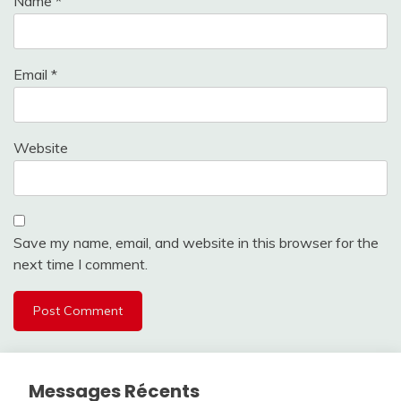
Name
*
Email
*
Website
Save my name, email, and website in this browser for the
next time I comment.
Messages Récents