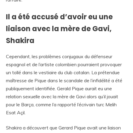
Il a été accusé d’avoir eu une
liaison avec la mère de Gavi,
Shakira
Cependant, les problèmes conjugaux du défenseur
espagnol et de l’artiste colombien pourraient provoquer
un tollé dans le vestiaire du club catalan. La prétendue
maîtresse de Pique dans le scandale de l’infidélité a été
publiquement identifiée. Gerald Pique aurait eu une
relation sexuelle avec la mère de Gavi alors qu’il jouait
pour le Barça, comme l’a rapporté l’écrivain turc Melih
Esat Açil.
Shakira a découvert que Gerard Pique avait une liaison