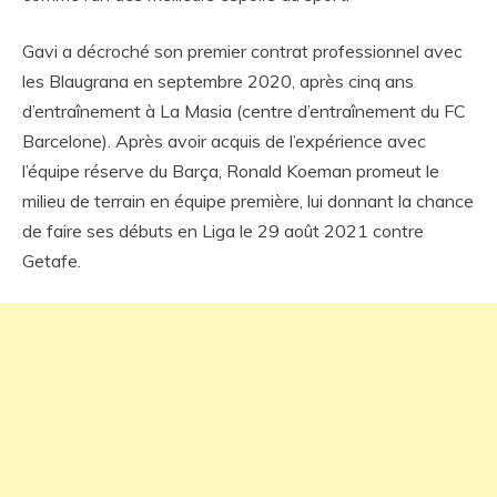
Gavi a décroché son premier contrat professionnel avec
les Blaugrana en septembre 2020, après cinq ans
d’entraînement à La Masia (centre d’entraînement du FC
Barcelone). Après avoir acquis de l’expérience avec
l’équipe réserve du Barça, Ronald Koeman promeut le
milieu de terrain en équipe première, lui donnant la chance
de faire ses débuts en Liga le 29 août 2021 contre
Getafe.