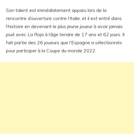
Son talent est immédiatement apparu lors de la
rencontre d’ouverture contre l’Italie, et il est entré dans
l’histoire en devenant le plus jeune joueur à avoir jamais
joué avec La Roja à l’âge tendre de 17 ans et 62 jours. Il
fait partie des 26 joueurs que l’Espagne a sélectionnés
pour participer à la Coupe du monde 2022.