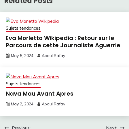
Related Posts
Sujets tendances
Eva Morletto Wikipedia : Retour sur le
Parcours de cette Journaliste Aguerrie
May 5, 2024
Abdul Rafay
Sujets tendances
Nava Mau Avant Apres
May 2, 2024
Abdul Rafay
Previous:
Next: