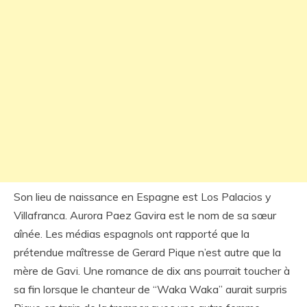
Son lieu de naissance en Espagne est Los Palacios y
Villafranca. Aurora Paez Gavira est le nom de sa sœur
aînée. Les médias espagnols ont rapporté que la
prétendue maîtresse de Gerard Pique n’est autre que la
mère de Gavi. Une romance de dix ans pourrait toucher à
sa fin lorsque le chanteur de “Waka Waka” aurait surpris