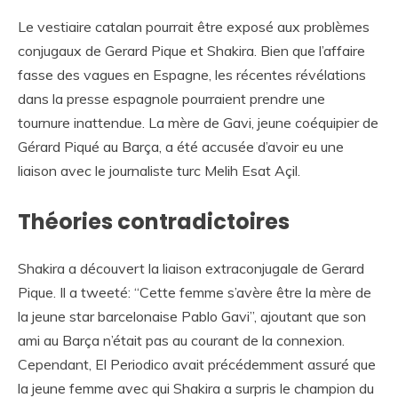
Le vestiaire catalan pourrait être exposé aux problèmes
conjugaux de Gerard Pique et Shakira. Bien que l’affaire
fasse des vagues en Espagne, les récentes révélations
dans la presse espagnole pourraient prendre une
tournure inattendue. La mère de Gavi, jeune coéquipier de
Gérard Piqué au Barça, a été accusée d’avoir eu une
liaison avec le journaliste turc Melih Esat Açil.
Théories contradictoires
Shakira a découvert la liaison extraconjugale de Gerard
Pique. Il a tweeté: “Cette femme s’avère être la mère de
la jeune star barcelonaise Pablo Gavi”, ajoutant que son
ami au Barça n’était pas au courant de la connexion.
Cependant, El Periodico avait précédemment assuré que
la jeune femme avec qui Shakira a surpris le champion du