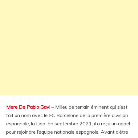
Mere De Pablo Gavi
– Milieu de terrain éminent qui s’est
fait un nom avec le FC Barcelone de la première division
espagnole, la Liga. En septembre 2021, il a reçu un appel
pour rejoindre l’équipe nationale espagnole. Avant d’être