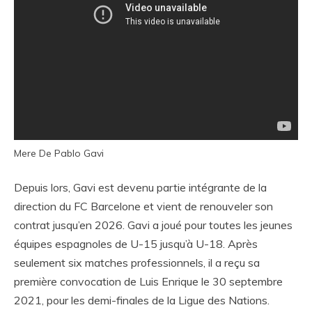
Mere De Pablo Gavi
Depuis lors, Gavi est devenu partie intégrante de la
direction du FC Barcelone et vient de renouveler son
contrat jusqu’en 2026. Gavi a joué pour toutes les jeunes
équipes espagnoles de U-15 jusqu’à U-18. Après
seulement six matches professionnels, il a reçu sa
première convocation de Luis Enrique le 30 septembre
2021, pour les demi-finales de la Ligue des Nations.