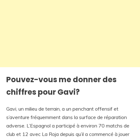
Pouvez-vous me donner des
chiffres pour Gavi?
Gavi, un milieu de terrain, a un penchant offensif et
s’aventure fréquemment dans la surface de réparation
adverse. L’Espagnol a participé à environ 70 matchs de
club et 12 avec La Roja depuis qu’il a commencé à jouer