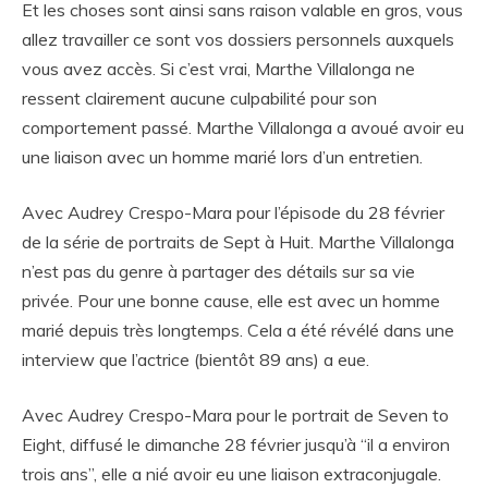
Et les choses sont ainsi sans raison valable en gros, vous
allez travailler ce sont vos dossiers personnels auxquels
vous avez accès. Si c’est vrai, Marthe Villalonga ne
ressent clairement aucune culpabilité pour son
comportement passé. Marthe Villalonga a avoué avoir eu
une liaison avec un homme marié lors d’un entretien.
Avec Audrey Crespo-Mara pour l’épisode du 28 février
de la série de portraits de Sept à Huit. Marthe Villalonga
n’est pas du genre à partager des détails sur sa vie
privée. Pour une bonne cause, elle est avec un homme
marié depuis très longtemps. Cela a été révélé dans une
interview que l’actrice (bientôt 89 ans) a eue.
Avec Audrey Crespo-Mara pour le portrait de Seven to
Eight, diffusé le dimanche 28 février jusqu’à “il a environ
trois ans”, elle a nié avoir eu une liaison extraconjugale.