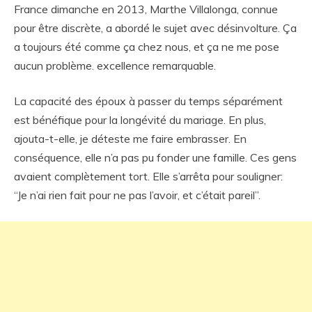
France dimanche en 2013, Marthe Villalonga, connue
pour être discrète, a abordé le sujet avec désinvolture. Ça
a toujours été comme ça chez nous, et ça ne me pose
aucun problème. excellence remarquable.
La capacité des époux à passer du temps séparément
est bénéfique pour la longévité du mariage. En plus,
ajouta-t-elle, je déteste me faire embrasser. En
conséquence, elle n’a pas pu fonder une famille. Ces gens
avaient complètement tort. Elle s’arrêta pour souligner:
“Je n’ai rien fait pour ne pas l’avoir, et c’était pareil”.