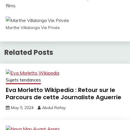
films.
Marthe Villalonga Vie Privée
Related Posts
Sujets tendances
Eva Morletto Wikipedia : Retour sur le
Parcours de cette Journaliste Aguerrie
May 5, 2024
Abdul Rafay