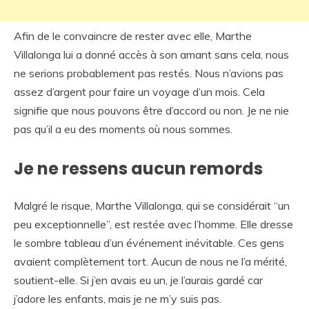
Afin de le convaincre de rester avec elle, Marthe
Villalonga lui a donné accès à son amant sans cela, nous
ne serions probablement pas restés. Nous n’avions pas
assez d’argent pour faire un voyage d’un mois. Cela
signifie que nous pouvons être d’accord ou non. Je ne nie
pas qu’il a eu des moments où nous sommes.
Je ne ressens aucun remords
Malgré le risque, Marthe Villalonga, qui se considérait “un
peu exceptionnelle”, est restée avec l’homme. Elle dresse
le sombre tableau d’un événement inévitable. Ces gens
avaient complètement tort. Aucun de nous ne l’a mérité,
soutient-elle. Si j’en avais eu un, je l’aurais gardé car
j’adore les enfants, mais je ne m’y suis pas.