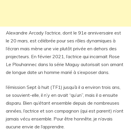
Alexandre Arcady l’actrice, dont le 91e anniversaire est
le 20 mars, est célébrée pour ses rôles dynamiques à
l’écran mais mène une vie plutôt privée en dehors des
projecteurs. En février 2021, l’actrice qui incarnait Rose
Le Plouhannec dans la série Maguy autorisait son amant
de longue date un homme marié à s’exposer dans.
l’émission Sept à huit (TF1) jusqu’à il a environ trois ans,
se souvient-elle, il n’y en avait “qu’un”, mais il a ensuite
disparu. Bien qu’étant ensemble depuis de nombreuses
années, l’actrice et son compagnon (qui est parent) n’ont
jamais vécu ensemble. Pour être honnête, je n’avais
aucune envie de l’apprendre.