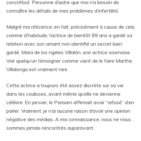
concrétisé. Personne d’autre que moi n’a besoin de
connaître les détails de mes problèmes d’infertilité.
Malgré ma réticence; en fait, précisément à cause de cela
comme d’habitude, l’actrice de bientôt 89 ans a gardé sa
relation avec son amant non identifié un secret bien
gardé. Mara de los ngeles Villalón, une actrice sournoise.
Voir quelqu’un témoigner comme vient de le faire Marthe
Villalonga est vraiment rare.
Cette actrice a toujours été assez discrète sur sa vie
dans les coulisses, avant même qu’elle ne devienne
célèbre. En janvier, le Parisien affirmait avoir “refusé” d’en
parler. Vraiment, je n’ai aucune raison d’avoir une opinion
négative des médias. A ma connaissance, nous ne nous
sommes jamais rencontrés auparavant.