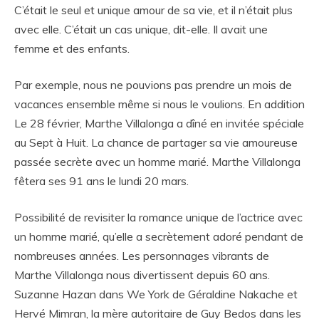
C’était le seul et unique amour de sa vie, et il n’était plus
avec elle. C’était un cas unique, dit-elle. Il avait une
femme et des enfants.
Par exemple, nous ne pouvions pas prendre un mois de
vacances ensemble même si nous le voulions. En addition
Le 28 février, Marthe Villalonga a dîné en invitée spéciale
au Sept à Huit. La chance de partager sa vie amoureuse
passée secrète avec un homme marié. Marthe Villalonga
fêtera ses 91 ans le lundi 20 mars.
Possibilité de revisiter la romance unique de l’actrice avec
un homme marié, qu’elle a secrètement adoré pendant de
nombreuses années. Les personnages vibrants de
Marthe Villalonga nous divertissent depuis 60 ans.
Suzanne Hazan dans We York de Géraldine Nakache et
Hervé Mimran, la mère autoritaire de Guy Bedos dans les