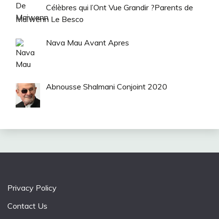
Célèbres qui l’Ont Vue Grandir ?Parents de
Maïwenn Le Besco
Nava Mau Avant Apres
Abnousse Shalmani Conjoint 2020
Privacy Policy
Contact Us