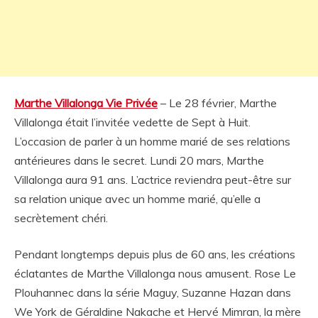
Marthe Villalonga Vie Privée
– Le 28 février, Marthe
Villalonga était l’invitée vedette de Sept à Huit.
L’occasion de parler à un homme marié de ses relations
antérieures dans le secret. Lundi 20 mars, Marthe
Villalonga aura 91 ans. L’actrice reviendra peut-être sur
sa relation unique avec un homme marié, qu’elle a
secrètement chéri.
Pendant longtemps depuis plus de 60 ans, les créations
éclatantes de Marthe Villalonga nous amusent. Rose Le
Plouhannec dans la série Maguy, Suzanne Hazan dans
We York de Géraldine Nakache et Hervé Mimran, la mère