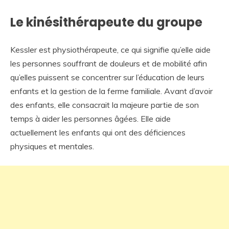
Le kinésithérapeute du groupe
Kessler est physiothérapeute, ce qui signifie qu’elle aide
les personnes souffrant de douleurs et de mobilité afin
qu’elles puissent se concentrer sur l’éducation de leurs
enfants et la gestion de la ferme familiale. Avant d’avoir
des enfants, elle consacrait la majeure partie de son
temps à aider les personnes âgées. Elle aide
actuellement les enfants qui ont des déficiences
physiques et mentales.