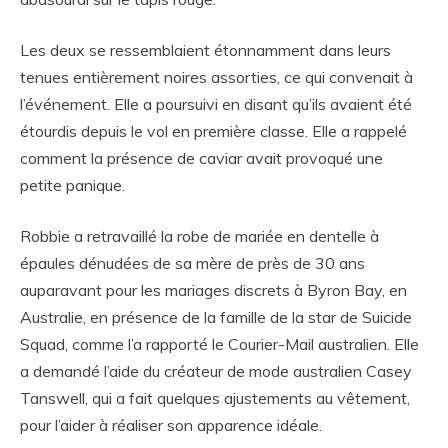
Les deux se ressemblaient étonnamment dans leurs
tenues entièrement noires assorties, ce qui convenait à
l’événement. Elle a poursuivi en disant qu’ils avaient été
étourdis depuis le vol en première classe. Elle a rappelé
comment la présence de caviar avait provoqué une
petite panique.
Robbie a retravaillé la robe de mariée en dentelle à
épaules dénudées de sa mère de près de 30 ans
auparavant pour les mariages discrets à Byron Bay, en
Australie, en présence de la famille de la star de Suicide
Squad, comme l’a rapporté le Courier-Mail australien. Elle
a demandé l’aide du créateur de mode australien Casey
Tanswell, qui a fait quelques ajustements au vêtement,
pour l’aider à réaliser son apparence idéale.