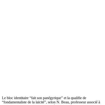
Le bloc identitaire “fait son panégyrique” et la qualifie de
“fondamentaliste de la laïcité”, selon N. Beau, professeur associé à