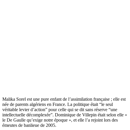
Malika Sorel est une pure enfant de l’assimilation française ; elle est
née de parents algériens en France. La politique était “le seul
véritable levier d’action” pour celle qui se dit sans réserve “une
intellectuelle décomplexée”. Dominique de Villepin était selon elle «
le De Gaulle qu’exige notre époque », et elle l’a rejoint lors des
émeutes de banlieue de 2005.