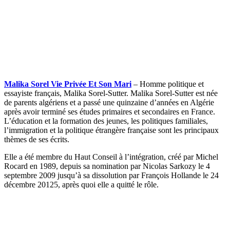
Malika Sorel Vie Privée Et Son Mari
– Homme politique et
essayiste français, Malika Sorel-Sutter. Malika Sorel-Sutter est née
de parents algériens et a passé une quinzaine d’années en Algérie
après avoir terminé ses études primaires et secondaires en France.
L’éducation et la formation des jeunes, les politiques familiales,
l’immigration et la politique étrangère française sont les principaux
thèmes de ses écrits.
Elle a été membre du Haut Conseil à l’intégration, créé par Michel
Rocard en 1989, depuis sa nomination par Nicolas Sarkozy le 4
septembre 2009 jusqu’à sa dissolution par François Hollande le 24
décembre 20125, après quoi elle a quitté le rôle.