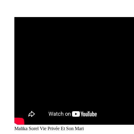
Malika Sorel Vie Privée Et Son Mari