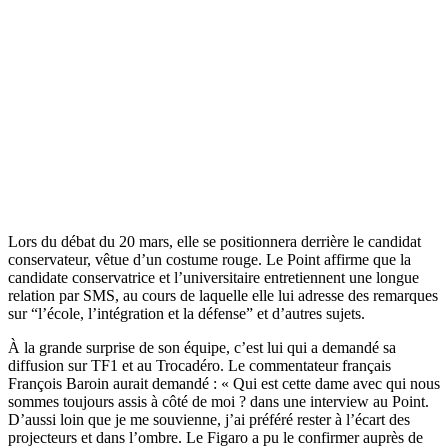
Lors du débat du 20 mars, elle se positionnera derrière le candidat
conservateur, vêtue d’un costume rouge. Le Point affirme que la
candidate conservatrice et l’universitaire entretiennent une longue
relation par SMS, au cours de laquelle elle lui adresse des remarques
sur “l’école, l’intégration et la défense” et d’autres sujets.
À la grande surprise de son équipe, c’est lui qui a demandé sa
diffusion sur TF1 et au Trocadéro. Le commentateur français
François Baroin aurait demandé : « Qui est cette dame avec qui nous
sommes toujours assis à côté de moi ? dans une interview au Point.
D’aussi loin que je me souvienne, j’ai préféré rester à l’écart des
projecteurs et dans l’ombre. Le Figaro a pu le confirmer auprès de