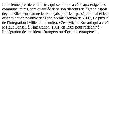
L’ancienne première ministre, qui selon elle a cédé aux exigences
communautaires, sera qualifiée dans son discours de “grand espoir
déçu”. Elle a condamné les Français pour leur passé colonial et leur
discrimination positive dans son premier roman de 2007, Le puzzle
de l’intégration (Mille et une nuits). C’est Michel Rocard qui a créé
le Haut Conseil à l’intégration (HCI) en 1989 pour réfléchir à «
l’intégration des résidents étrangers ou d’origine étrangère ».