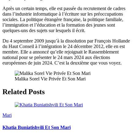
Après un certain temps, elle est passée du recrutement de cadres
dans l’industrie informatique à l’écriture sur les préoccupations
sociales. La politique étrangère française, la politique familiale,
l’immigration et l’éducation et la formation des jeunes sont
quelques-uns des sujets sur lesquels il écrit.
Du 4 septembre 2009 jusqu’à la dissolution par François Hollande
du Haut Conseil à l’intégration le 24 décembre 2012, elle en est
membre. Elle a annoncé qu’elle rejoignait le Rassemblement
national pour se présenter le 24 mars 2024 aux élections
européennes de juin 2024. C’est la deuxième que vous voyez.
Malika Sorel Vie Privée Et Son Mari
Related Posts
Mari
Khatia Buniatishvili Et Son Mari