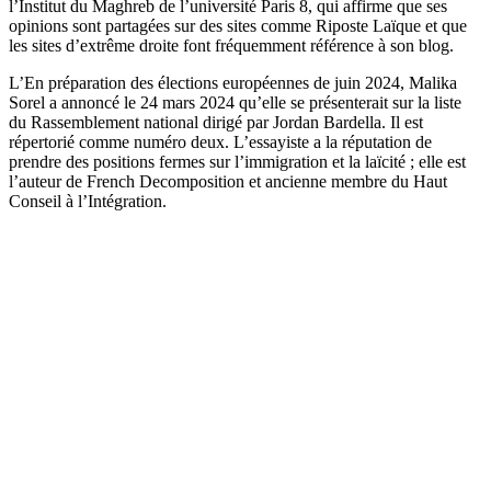
l’Institut du Maghreb de l’université Paris 8, qui affirme que ses
opinions sont partagées sur des sites comme Riposte Laïque et que
les sites d’extrême droite font fréquemment référence à son blog.
L’En préparation des élections européennes de juin 2024, Malika
Sorel a annoncé le 24 mars 2024 qu’elle se présenterait sur la liste
du Rassemblement national dirigé par Jordan Bardella. Il est
répertorié comme numéro deux. L’essayiste a la réputation de
prendre des positions fermes sur l’immigration et la laïcité ; elle est
l’auteur de French Decomposition et ancienne membre du Haut
Conseil à l’Intégration.