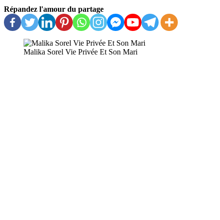
Répandez l'amour du partage
Malika Sorel Vie Privée Et Son Mari