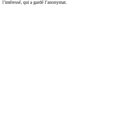
l’intéressé, qui a gardé l’anonymat.