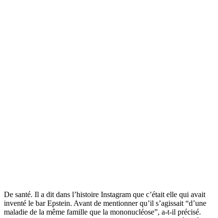
De santé. Il a dit dans l’histoire Instagram que c’était elle qui avait
inventé le bar Epstein. Avant de mentionner qu’il s’agissait “d’une
maladie de la même famille que la mononucléose”, a-t-il précisé.