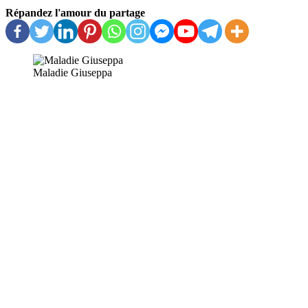
Répandez l'amour du partage
Maladie Giuseppa