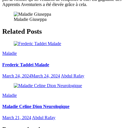
Apprentis Aventuriers a été élevée grâce à cela.
Maladie Giuseppa
Related Posts
Maladie
Frederic Taddei Malade
March 24, 2024
March 24, 2024
Abdul Rafay
Maladie
Maladie Celine Dion Neurologique
March 21, 2024
Abdul Rafay