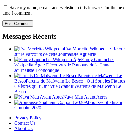
Save my name, email, and website in this browser for the next
time I comment.
Messages Récents
Eva Morletto Wikipedia : Retour
sur le Parcours de cette Journaliste Aguerrie
Fanny Guinochet
Wikipedia Âge : Découvrez le Parcours de la Jeune
Journaliste Économique
Parents de Maïwenn Le
BescoParents de Maïwenn Le Besco : Qui Sont les Figures
Célèbres qui l’Ont Vue Grandir ?Parents de Maïwenn Le
Besco
Nava Mau Avant Apres
Abnousse Shalmani
Conjoint 2020
Privacy Policy
Contact Us
About Us