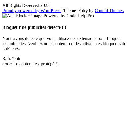
All Rights Reserved 2023.
Proudly powered by WordPress
|
Theme: Fairy by
Candid Themes
.
Bloqueur de publicités détecté !!!
Nous avons détecté que vous utilisez des extensions pour bloquer
les publicités. Veuillez nous soutenir en désactivant ces bloqueurs de
publicités.
Rafraîchir
error:
Le contenu est protégé !!