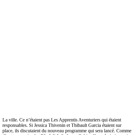
La ville. Ce n’étaient pas Les Apprentis Aventuriers qui étaient
responsables. Si Jessica Thivenin et Thibault Garcia étaient sur
place, ils discutaient du nouveau programme qui sera lancé. Comme