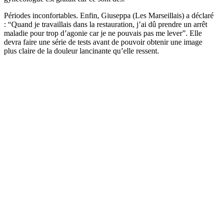
Périodes inconfortables. Enfin, Giuseppa (Les Marseillais) a déclaré
: “Quand je travaillais dans la restauration, j’ai dû prendre un arrêt
maladie pour trop d’agonie car je ne pouvais pas me lever”. Elle
devra faire une série de tests avant de pouvoir obtenir une image
plus claire de la douleur lancinante qu’elle ressent.