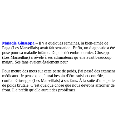
Maladie Giuseppa
– Il y a quelques semaines, la bien-aimée de
Paga (Les Marseillais) avait fait sensation. Enfin, un diagnostic a été
posé pour sa maladie infâme. Depuis décembre dernier, Giuseppa
(Les Marseillais) a révélé à ses admirateurs qu’elle avait beaucoup
maigri. Ses fans avaient également peur.
Pour mettre des mots sur cette perte de poids, j’ai passé des examens
médicaux. Je pense que j’aurai besoin d’être suivi et contrôlé,
confiait Giuseppe (Les Marseillais) à ses fans. À la suite d’une perte
de poids brutale. C’est quelque chose que nous devrons affronter de
front. Il a prédit qu’elle aurait des problèmes.