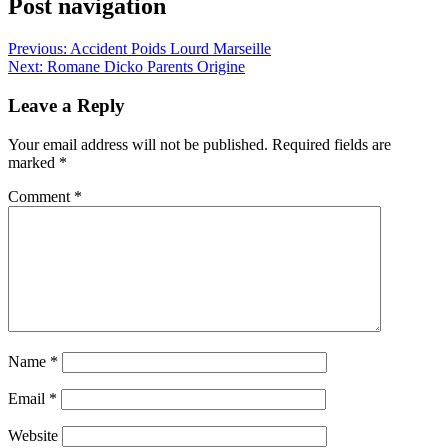
Post navigation
Previous:
Accident Poids Lourd Marseille
Next:
Romane Dicko Parents Origine
Leave a Reply
Your email address will not be published.
Required fields are
marked
*
Comment
*
Name
*
Email
*
Website