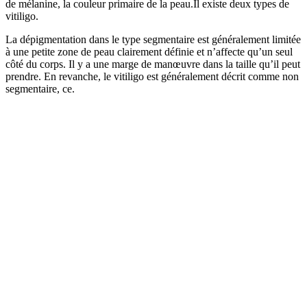
de mélanine, la couleur primaire de la peau.Il existe deux types de
vitiligo.
La dépigmentation dans le type segmentaire est généralement limitée
à une petite zone de peau clairement définie et n’affecte qu’un seul
côté du corps. Il y a une marge de manœuvre dans la taille qu’il peut
prendre. En revanche, le vitiligo est généralement décrit comme non
segmentaire, ce.