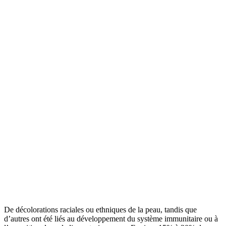
De décolorations raciales ou ethniques de la peau, tandis que
d’autres ont été liés au développement du système immunitaire ou à