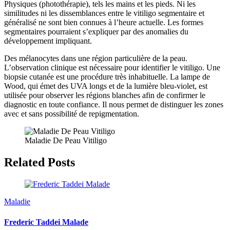
Physiques (photothérapie), tels les mains et les pieds. Ni les
similitudes ni les dissemblances entre le vitiligo segmentaire et
généralisé ne sont bien connues à l’heure actuelle. Les formes
segmentaires pourraient s’expliquer par des anomalies du
développement impliquant.
Des mélanocytes dans une région particulière de la peau.
L’observation clinique est nécessaire pour identifier le vitiligo. Une
biopsie cutanée est une procédure très inhabituelle. La lampe de
Wood, qui émet des UVA longs et de la lumière bleu-violet, est
utilisée pour observer les régions blanches afin de confirmer le
diagnostic en toute confiance. Il nous permet de distinguer les zones
avec et sans possibilité de repigmentation.
Maladie De Peau Vitiligo
Related Posts
Maladie
Frederic Taddei Malade