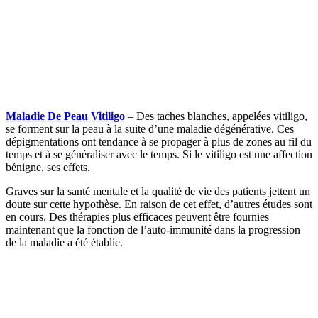
Maladie De Peau Vitiligo
– Des taches blanches, appelées vitiligo,
se forment sur la peau à la suite d’une maladie dégénérative. Ces
dépigmentations ont tendance à se propager à plus de zones au fil du
temps et à se généraliser avec le temps. Si le vitiligo est une affection
bénigne, ses effets.
Graves sur la santé mentale et la qualité de vie des patients jettent un
doute sur cette hypothèse. En raison de cet effet, d’autres études sont
en cours. Des thérapies plus efficaces peuvent être fournies
maintenant que la fonction de l’auto-immunité dans la progression
de la maladie a été établie.