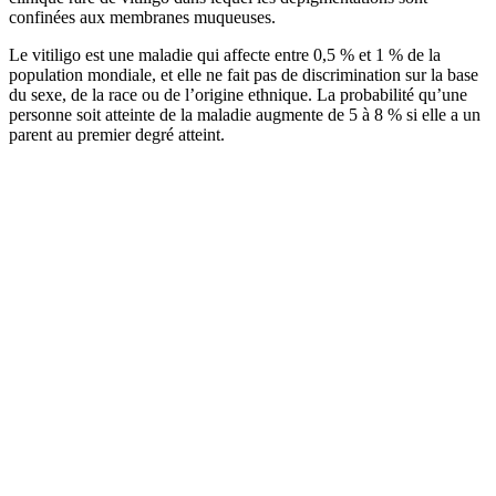
confinées aux membranes muqueuses.
Le vitiligo est une maladie qui affecte entre 0,5 % et 1 % de la
population mondiale, et elle ne fait pas de discrimination sur la base
du sexe, de la race ou de l’origine ethnique. La probabilité qu’une
personne soit atteinte de la maladie augmente de 5 à 8 % si elle a un
parent au premier degré atteint.