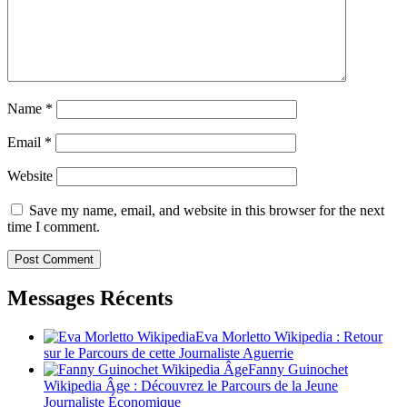
Name
*
Email
*
Website
Save my name, email, and website in this browser for the next
time I comment.
Messages Récents
Eva Morletto Wikipedia : Retour
sur le Parcours de cette Journaliste Aguerrie
Fanny Guinochet
Wikipedia Âge : Découvrez le Parcours de la Jeune
Journaliste Économique