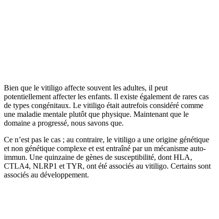
Bien que le vitiligo affecte souvent les adultes, il peut
potentiellement affecter les enfants. Il existe également de rares cas
de types congénitaux. Le vitiligo était autrefois considéré comme
une maladie mentale plutôt que physique. Maintenant que le
domaine a progressé, nous savons que.
Ce n’est pas le cas ; au contraire, le vitiligo a une origine génétique
et non génétique complexe et est entraîné par un mécanisme auto-
immun. Une quinzaine de gènes de susceptibilité, dont HLA,
CTLA4, NLRP1 et TYR, ont été associés au vitiligo. Certains sont
associés au développement.