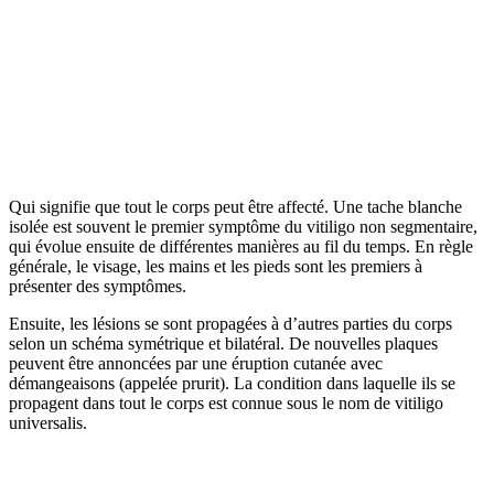
Qui signifie que tout le corps peut être affecté. Une tache blanche
isolée est souvent le premier symptôme du vitiligo non segmentaire,
qui évolue ensuite de différentes manières au fil du temps. En règle
générale, le visage, les mains et les pieds sont les premiers à
présenter des symptômes.
Ensuite, les lésions se sont propagées à d’autres parties du corps
selon un schéma symétrique et bilatéral. De nouvelles plaques
peuvent être annoncées par une éruption cutanée avec
démangeaisons (appelée prurit). La condition dans laquelle ils se
propagent dans tout le corps est connue sous le nom de vitiligo
universalis.