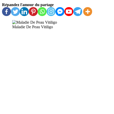
Répandez l'amour du partage
Maladie De Peau Vitiligo