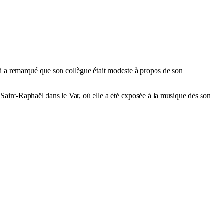
ui a remarqué que son collègue était modeste à propos de son
à Saint-Raphaël dans le Var, où elle a été exposée à la musique dès son