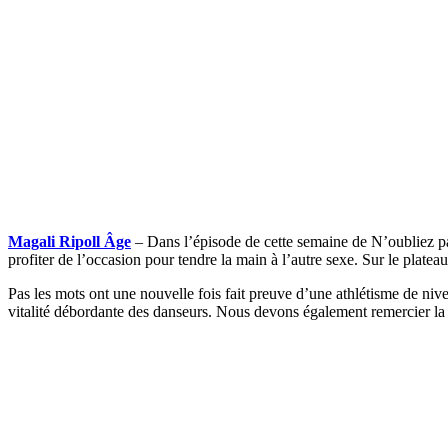
Magali Ripoll Âge
– Dans l’épisode de cette semaine de N’oubliez pas
profiter de l’occasion pour tendre la main à l’autre sexe. Sur le platea
Pas les mots ont une nouvelle fois fait preuve d’une athlétisme de niv
vitalité débordante des danseurs. Nous devons également remercier la