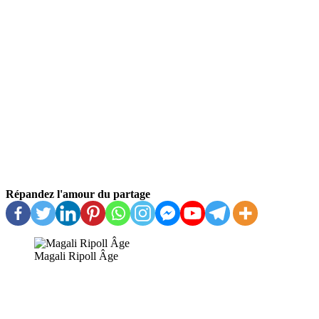
Répandez l'amour du partage
Magali Ripoll Âge