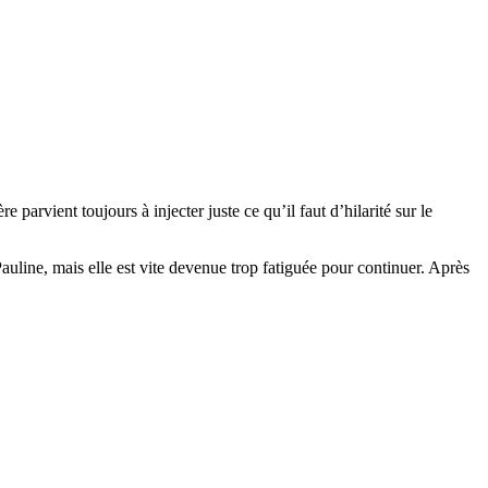
arvient toujours à injecter juste ce qu’il faut d’hilarité sur le
auline, mais elle est vite devenue trop fatiguée pour continuer. Après