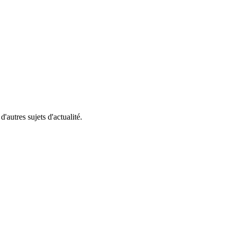
'autres sujets d'actualité.