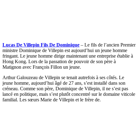
Lucas De Villepin Fils De Dominique
– Le fils de l’ancien Premier
ministre Dominique de Villepin est aujourd’hui un jeune homme
fringant. Le jeune homme dirige maintenant une entreprise établie à
Hong Kong. Lors de la passation de pouvoir de son père à
Matignon avec François Fillon un jeune.
Arthur Galouzeau de Villepin se tenait autrefois à ses côtés. Le
jeune homme, aujourd’hui âgé de 27 ans, s’est installé dans son
créneau. Comme son père, Dominique de Villepin, il ne s’est pas
lancé en politique, mais s’est plutôt concentré sur le domaine viticole
familial. Les sœurs Marie de Villepin et le frère de.