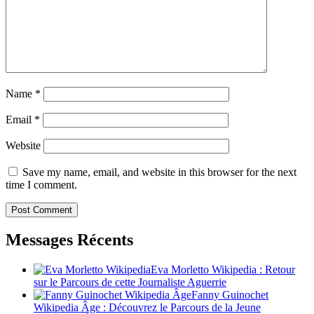
Name
*
Email
*
Website
Save my name, email, and website in this browser for the next
time I comment.
Messages Récents
Eva Morletto Wikipedia : Retour
sur le Parcours de cette Journaliste Aguerrie
Fanny Guinochet
Wikipedia Âge : Découvrez le Parcours de la Jeune