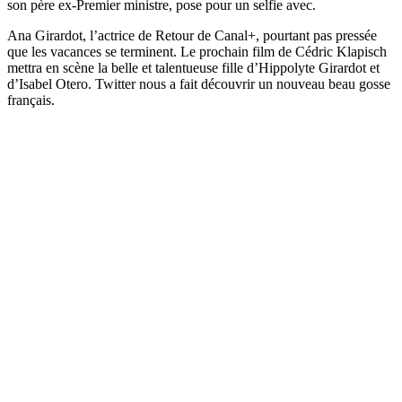
son père ex-Premier ministre, pose pour un selfie avec.
Ana Girardot, l’actrice de Retour de Canal+, pourtant pas pressée
que les vacances se terminent. Le prochain film de Cédric Klapisch
mettra en scène la belle et talentueuse fille d’Hippolyte Girardot et
d’Isabel Otero. Twitter nous a fait découvrir un nouveau beau gosse
français.