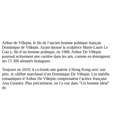
Arthur de Villepin, le fils de l’ancien homme politique français
Dominique de Villepin. Ayant épousé la sculptrice Marie-Laure Le
Gua y, fils d’un homme politique, en 1988, Arthur De Villepin
poursuit activement une carrière dans les arts, comme en témoignent
ses 15 300 abonnés Instagram.
Toujours en 2019, il co-fonde une galerie à Hong Kong avec son
père, le célèbre marchand d’art Dominique De Villepin. Les intérêts
romantiques d’Arthur De Villepin comprenaient l’actrice française
Ana Girardot. Plus précisément, on l’a vue dans “Un homme idéal”
de.