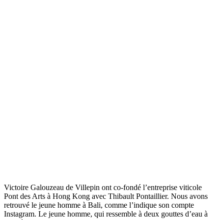
Victoire Galouzeau de Villepin ont co-fondé l’entreprise viticole
Pont des Arts à Hong Kong avec Thibault Pontaillier. Nous avons
retrouvé le jeune homme à Bali, comme l’indique son compte
Instagram. Le jeune homme, qui ressemble à deux gouttes d’eau à