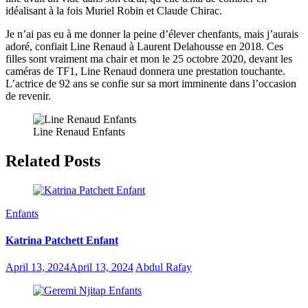
idéalisant à la fois Muriel Robin et Claude Chirac.
Je n’ai pas eu à me donner la peine d’élever chenfants, mais j’aurais
adoré, confiait Line Renaud à Laurent Delahousse en 2018. Ces
filles sont vraiment ma chair et mon le 25 octobre 2020, devant les
caméras de TF1, Line Renaud donnera une prestation touchante.
L’actrice de 92 ans se confie sur sa mort imminente dans l’occasion
de revenir.
Line Renaud Enfants
Related Posts
Enfants
Katrina Patchett Enfant
April 13, 2024
April 13, 2024
Abdul Rafay