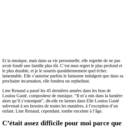
Et la musique, mais dans sa vie personnelle, elle regrette de ne pas
avoir fondé une famille plus tôt. C’est mon regret le plus profond et
le plus durable, et je le nourris quotidiennement quel échec
lamentable. Elle s’autorise parfois le fantasme indulgent que dans sa
prochaine incarnation, elle fondera un orphelinat.
Line Renaud a passé les 45 dernières années dans les bras de
Loulou Gasté, compositeur de musique. “Il m’a mis dans la lumière
alors qu’il s’estompait”, dit-elle en larmes dans Elle Loulou Gasté
subvenait à ses besoins de toutes les manières, à l’exception d’un
enfant. Line Renaud, cependant, tombe enceinte à l’âge.
C’était assez difficile pour moi parce que