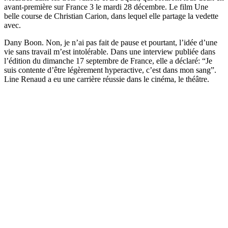
avant-première sur France 3 le mardi 28 décembre. Le film Une
belle course de Christian Carion, dans lequel elle partage la vedette
avec.
Dany Boon. Non, je n’ai pas fait de pause et pourtant, l’idée d’une
vie sans travail m’est intolérable. Dans une interview publiée dans
l’édition du dimanche 17 septembre de France, elle a déclaré: “Je
suis contente d’être légèrement hyperactive, c’est dans mon sang”.
Line Renaud a eu une carrière réussie dans le cinéma, le théâtre.