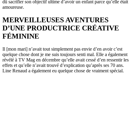
dû sacrifier son objectif ultime d’avoir un enfant parce qu’elle était
amoureuse.
MERVEILLEUSES AVENTURES
D’UNE PRODUCTRICE CRÉATIVE
FÉMININE
Il [mon mari] n’avait tout simplement pas envie d’en avoir c’est
quelque chose dont je me suis toujours senti mal. Elle a également
révélé à TV Mag en décembre qu’elle avait cessé d’en ressentir les
effets et qu’elle n’avait trouvé d’explication qu’après ses 70 ans.
Line Renaud a également eu quelque chose de vraiment spécial.