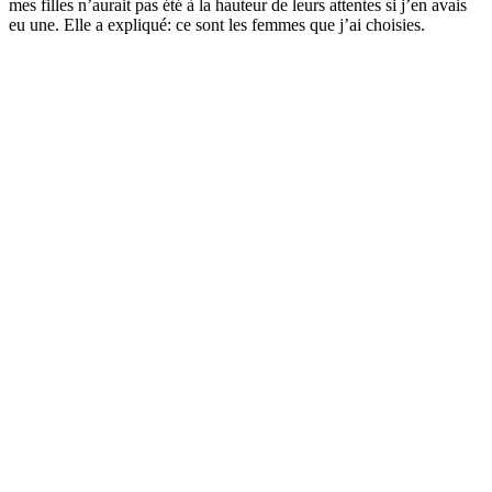
mes filles n’aurait pas été à la hauteur de leurs attentes si j’en avais
eu une. Elle a expliqué: ce sont les femmes que j’ai choisies.