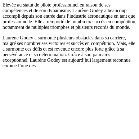
Elevée au statut de pilote professionnel en raison de ses
compétences et de son dynamisme. Laurène Godey a beaucoup
accompli depuis son entrée dans l’industrie aéronautique en tant que
professionnelle. Elle a remporté de nombreux succès en compétition,
notamment de multiples triomphes et plusieurs records du monde.
Laurène Godey a surmonté plusieurs obstacles dans sa carrière,
malgré ses nombreuses victoires et succès en compétition. Mais, elle
a surmonté ces défis et est revenue encore plus forte grâce à sa
persévérance et sa détermination. Grâce à son palmarès
exceptionnel, Laurène Godey est aujourd’hui largement reconnue
comme l’une des.