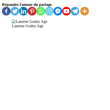
Répandez l'amour du partage
Laurene Godey Age