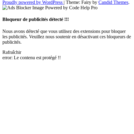
Proudly powered by WordPress
|
Theme: Fairy by
Candid Themes
.
Bloqueur de publicités détecté !!!
Nous avons détecté que vous utilisez des extensions pour bloquer
les publicités. Veuillez nous soutenir en désactivant ces bloqueurs de
publicités.
Rafraîchir
error:
Le contenu est protégé !!