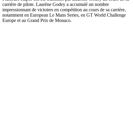
carrière de pilote. Laurène Godey a accumulé un nombre
impressionnant de victoires en compétition au cours de sa carrière,
notamment en European Le Mans Series, en GT World Challenge
Europe et au Grand Prix de Monaco.