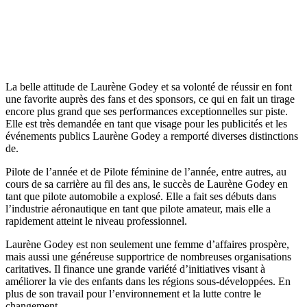
La belle attitude de Laurène Godey et sa volonté de réussir en font
une favorite auprès des fans et des sponsors, ce qui en fait un tirage
encore plus grand que ses performances exceptionnelles sur piste.
Elle est très demandée en tant que visage pour les publicités et les
événements publics Laurène Godey a remporté diverses distinctions
de.
Pilote de l’année et de Pilote féminine de l’année, entre autres, au
cours de sa carrière au fil des ans, le succès de Laurène Godey en
tant que pilote automobile a explosé. Elle a fait ses débuts dans
l’industrie aéronautique en tant que pilote amateur, mais elle a
rapidement atteint le niveau professionnel.
Laurène Godey est non seulement une femme d’affaires prospère,
mais aussi une généreuse supportrice de nombreuses organisations
caritatives. Il finance une grande variété d’initiatives visant à
améliorer la vie des enfants dans les régions sous-développées. En
plus de son travail pour l’environnement et la lutte contre le
changement.