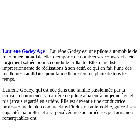
Laurene Godey Age
– Laurène Godey est une pilote automobile de
renommée mondiale elle a remporté de nombreuses courses et a été
largement saluée pour sa conduite brillante. Elle a une liste
impressionnante de réalisations à son actif, ce qui en fait l’une des
meilleures candidates pour la meilleure femme pilote de tous les
temps.
Laurène Godey, qui est née dans une famille passionnée par la
course, a commencé sa carrière de pilote amateur à un jeune âge et
n’a jamais regardé en arrière. Elle est devenue une conductrice
professionnelle bien connue dans l’industrie automobile, grâce à ses
capacités naturelles et à sa persévérance acharnée ses performances
remarquables ont.