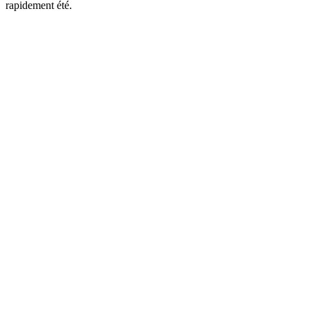
rapidement été.