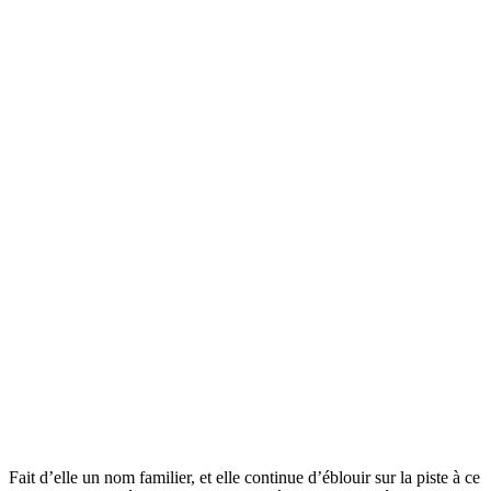
Fait d’elle un nom familier, et elle continue d’éblouir sur la piste à ce