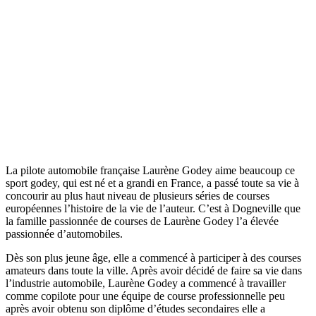
La pilote automobile française Laurène Godey aime beaucoup ce
sport godey, qui est né et a grandi en France, a passé toute sa vie à
concourir au plus haut niveau de plusieurs séries de courses
européennes l’histoire de la vie de l’auteur. C’est à Dogneville que
la famille passionnée de courses de Laurène Godey l’a élevée
passionnée d’automobiles.
Dès son plus jeune âge, elle a commencé à participer à des courses
amateurs dans toute la ville. Après avoir décidé de faire sa vie dans
l’industrie automobile, Laurène Godey a commencé à travailler
comme copilote pour une équipe de course professionnelle peu
après avoir obtenu son diplôme d’études secondaires elle a