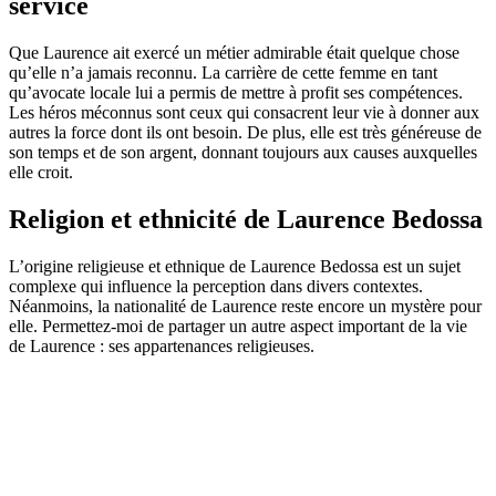
service
Que Laurence ait exercé un métier admirable était quelque chose
qu’elle n’a jamais reconnu. La carrière de cette femme en tant
qu’avocate locale lui a permis de mettre à profit ses compétences.
Les héros méconnus sont ceux qui consacrent leur vie à donner aux
autres la force dont ils ont besoin. De plus, elle est très généreuse de
son temps et de son argent, donnant toujours aux causes auxquelles
elle croit.
Religion et ethnicité de Laurence Bedossa
L’origine religieuse et ethnique de Laurence Bedossa est un sujet
complexe qui influence la perception dans divers contextes.
Néanmoins, la nationalité de Laurence reste encore un mystère pour
elle. Permettez-moi de partager un autre aspect important de la vie
de Laurence : ses appartenances religieuses.