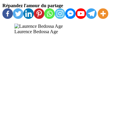
Répandez l'amour du partage
Laurence Bedossa Age