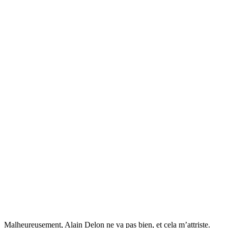
Malheureusement, Alain Delon ne va pas bien, et cela m’attriste.