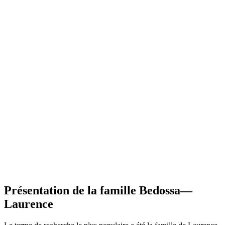
Présentation de la famille Bedossa—
Laurence