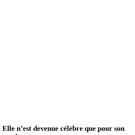
Elle n’est devenue célèbre que pour son