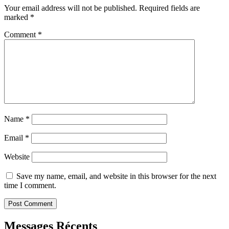
Your email address will not be published.
Required fields are
marked
*
Comment
*
Name
*
Email
*
Website
Save my name, email, and website in this browser for the next
time I comment.
Messages Récents