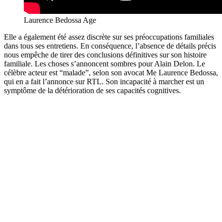
Laurence Bedossa Age
Elle a également été assez discrète sur ses préoccupations familiales
dans tous ses entretiens. En conséquence, l’absence de détails précis
nous empêche de tirer des conclusions définitives sur son histoire
familiale. Les choses s’annoncent sombres pour Alain Delon. Le
célèbre acteur est “malade”, selon son avocat Me Laurence Bedossa,
qui en a fait l’annonce sur RTL. Son incapacité à marcher est un
symptôme de la détérioration de ses capacités cognitives.