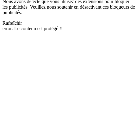
Nous avons détecté que vous utilisez des extensions pour bloquer
les publicités. Veuillez nous soutenir en désactivant ces bloqueurs de
publicités.
Rafraîchir
error:
Le contenu est protégé !!