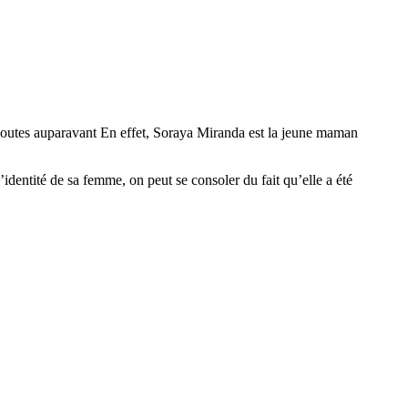
es doutes auparavant En effet, Soraya Miranda est la jeune maman
identité de sa femme, on peut se consoler du fait qu’elle a été