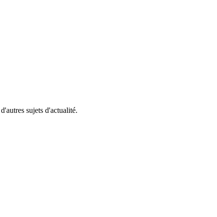
'autres sujets d'actualité.