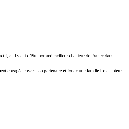
 actif, et il vient d’être nommé meilleur chanteur de France dans
sement engagée envers son partenaire et fonde une famille Le chanteur