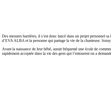
Des mesures barrières, il s’est donc lancé dans un projet personnel sa
d’EVA ALBA et la personne qui partage la vie de la chanteuse. Soraya
Avant la naissance de leur bébé, aurait fréquenté une école de commerc
rapidement acceptée dans la vie des gens qui l’entourent on a demand