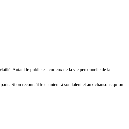
aillé. Autant le public est curieux de la vie personnelle de la
s parts. Si on reconnaît le chanteur à son talent et aux chansons qu’on