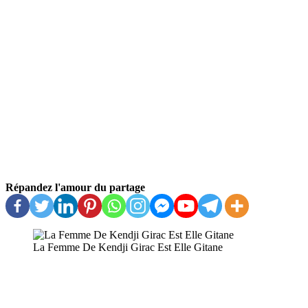
Répandez l'amour du partage
La Femme De Kendji Girac Est Elle Gitane