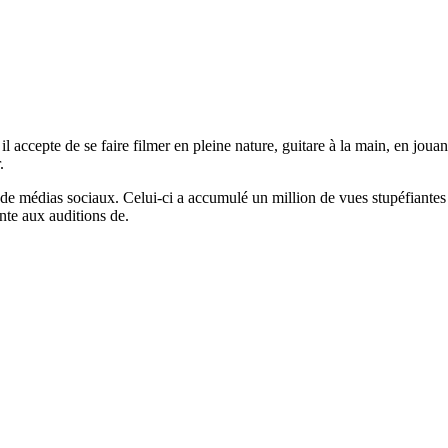
il accepte de se faire filmer en pleine nature, guitare à la main, en jo
.
de médias sociaux. Celui-ci a accumulé un million de vues stupéfiantes 
nte aux auditions de.