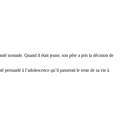
uté nomade. Quand il était jeune, son père a pris la décision de
é persuadé à l’adolescence qu’il passerait le reste de sa vie à