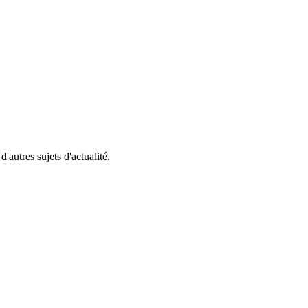
'autres sujets d'actualité.