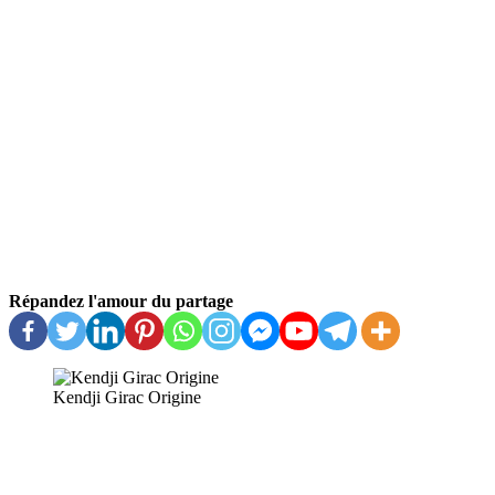
Répandez l'amour du partage
Kendji Girac Origine