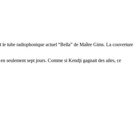
uant le tube radiophonique actuel “Bella” de Maître Gims. La couverture
en seulement sept jours. Comme si Kendji gagnait des ailes, ce