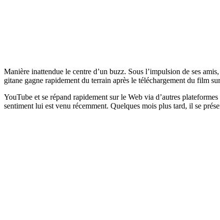
Manière inattendue le centre d’un buzz. Sous l’impulsion de ses amis, 
gitane gagne rapidement du terrain après le téléchargement du film sur
YouTube et se répand rapidement sur le Web via d’autres plateformes 
sentiment lui est venu récemment. Quelques mois plus tard, il se prése