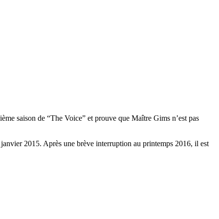
oisième saison de “The Voice” et prouve que Maître Gims n’est pas
janvier 2015. Après une brève interruption au printemps 2016, il est