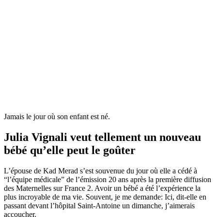
Jamais le jour où son enfant est né.
Julia Vignali veut tellement un nouveau
bébé qu’elle peut le goûter
L’épouse de Kad Merad s’est souvenue du jour où elle a cédé à
“l’équipe médicale” de l’émission 20 ans après la première diffusion
des Maternelles sur France 2. Avoir un bébé a été l’expérience la
plus incroyable de ma vie. Souvent, je me demande: Ici, dit-elle en
passant devant l’hôpital Saint-Antoine un dimanche, j’aimerais
accoucher.