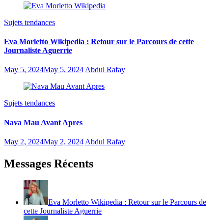
Sujets tendances
Eva Morletto Wikipedia : Retour sur le Parcours de cette
Journaliste Aguerrie
May 5, 2024
May 5, 2024
Abdul Rafay
Sujets tendances
Nava Mau Avant Apres
May 2, 2024
May 2, 2024
Abdul Rafay
Messages Récents
Eva Morletto Wikipedia : Retour sur le Parcours de
cette Journaliste Aguerrie