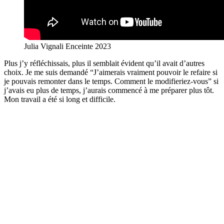
Julia Vignali Enceinte 2023
Plus j’y réfléchissais, plus il semblait évident qu’il avait d’autres
choix. Je me suis demandé “J’aimerais vraiment pouvoir le refaire si
je pouvais remonter dans le temps. Comment le modifieriez-vous” si
j’avais eu plus de temps, j’aurais commencé à me préparer plus tôt.
Mon travail a été si long et difficile.