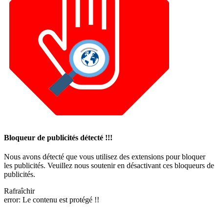
Bloqueur de publicités détecté !!!
Nous avons détecté que vous utilisez des extensions pour bloquer
les publicités. Veuillez nous soutenir en désactivant ces bloqueurs de
publicités.
Rafraîchir
error:
Le contenu est protégé !!