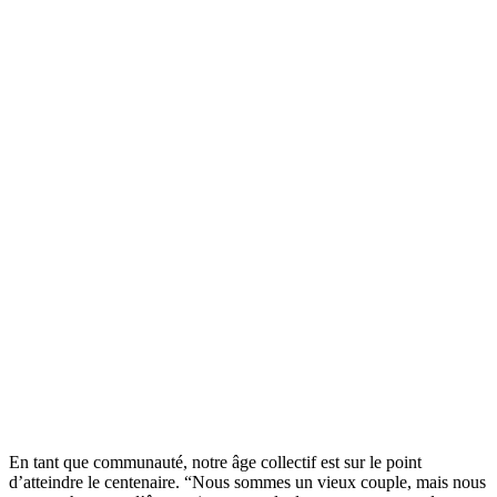
En tant que communauté, notre âge collectif est sur le point
d’atteindre le centenaire. “Nous sommes un vieux couple, mais nous