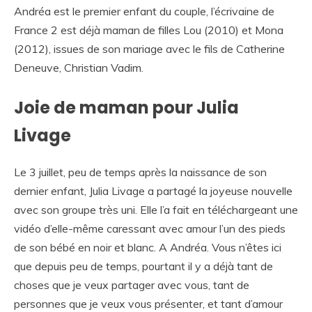
Andréa est le premier enfant du couple, l’écrivaine de
France 2 est déjà maman de filles Lou (2010) et Mona
(2012), issues de son mariage avec le fils de Catherine
Deneuve, Christian Vadim.
Joie de maman pour Julia
Livage
Le 3 juillet, peu de temps après la naissance de son
dernier enfant, Julia Livage a partagé la joyeuse nouvelle
avec son groupe très uni. Elle l’a fait en téléchargeant une
vidéo d’elle-même caressant avec amour l’un des pieds
de son bébé en noir et blanc. A Andréa. Vous n’êtes ici
que depuis peu de temps, pourtant il y a déjà tant de
choses que je veux partager avec vous, tant de
personnes que je veux vous présenter, et tant d’amour