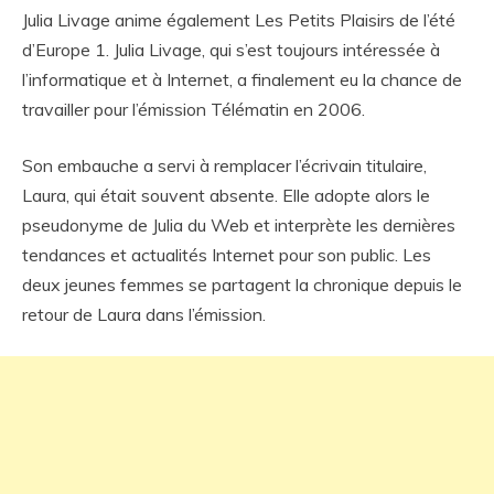
Julia Livage anime également Les Petits Plaisirs de l’été
d’Europe 1. Julia Livage, qui s’est toujours intéressée à
l’informatique et à Internet, a finalement eu la chance de
travailler pour l’émission Télématin en 2006.
Son embauche a servi à remplacer l’écrivain titulaire,
Laura, qui était souvent absente. Elle adopte alors le
pseudonyme de Julia du Web et interprète les dernières
tendances et actualités Internet pour son public. Les
deux jeunes femmes se partagent la chronique depuis le
retour de Laura dans l’émission.