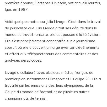
première épouse, Hortense Divetain, ont accueilli leur fils,
Igor, en 1987.
Voici quelques notes sur Julia Livage : C’est dans le travail
de journaliste que Julia Livage a fait ses débuts dans le
monde du travail ; ensuite, elle est passée à la télévision.
Elle s’est principalement concentrée sur le journalisme
sportif, où elle a couvert un large éventail d’événements
et offert aux téléspectateurs des commentaires et des
analyses perspicaces.
Livage a collaboré avec plusieurs médias français de
premier plan, notamment Eurosport et L’Equipe 21. Elle a
travaillé sur les émissions des Jeux olympiques, de la
Coupe du monde de football et de plusieurs autres
championnats de tennis.