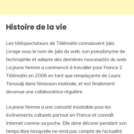
Histoire de la vie
Les téléspectateurs de Télématin connaissent Julia
Livage sous le nom de Julia du web, son pseudonyme de
technophile et adepte des dernières nouveautés du web.
La jeune femme a commencé à travailler pour France 2
Télématin en 2006 en tant que remplaçante de Laura
Tenoudji dans l’émission matinale, et est finalement
devenue une collaboratrice régulière.
La jeune femme a une curiosité insatiable pour les
événements culturels partout en France et connaît
Internet comme sa poche. Elle aime décorer pendant son
temps libre lorsqu’elle ne rend pas compte de l’actualité