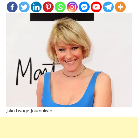
Julia Livage Journaliste