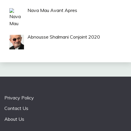
Nava Mau Avant Apres
Abnousse Shalmani Conjoint 2020
Privacy Policy
Contact Us
About Us