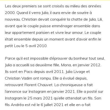
Les deux premiers se sont croisés au milieu des années
2000. Quand il verra Julia, il aura envie de sourire à
nouveau. Christian devait conquérir la chatte de Julia, Lili,
avant que le couple puisse emménager ensemble dans
leur appartement parisien et vivre leur amour. Le couple
était ensemble depuis un moment avant d’avoir enfin le
petit Lou le 5 avril 2010.
Parce qu’il est impossible d’éprouver du bonheur tout seul,
Julia a accueilli sa deuxième fille, Mona, en janvier 2012.
Ils sont en Pacs depuis avril 2011. Julia Livage et
Christian Vadim ont rompu. Elle a évolué depuis,
retrouvant Florent Chauvet. La chroniqueuse a fait
l’annonce sur Instagram en janvier 2021. Elle a posté sur
Instagram le 25 mars 2021 qu’elle attendait un fils. Son
fils Andréa est né le 6 juillet 2021 et elle en a fait