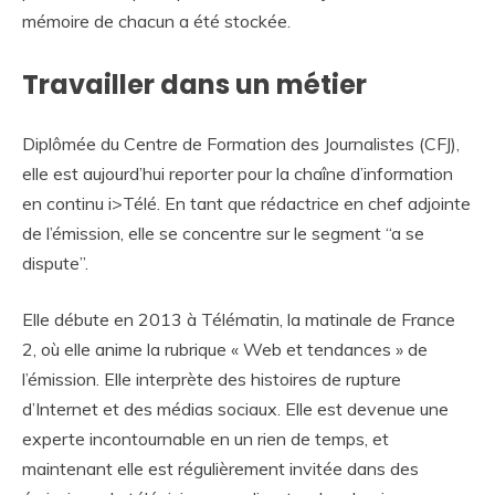
mémoire de chacun a été stockée.
Travailler dans un métier
Diplômée du Centre de Formation des Journalistes (CFJ),
elle est aujourd’hui reporter pour la chaîne d’information
en continu i>Télé. En tant que rédactrice en chef adjointe
de l’émission, elle se concentre sur le segment “a se
dispute”.
Elle débute en 2013 à Télématin, la matinale de France
2, où elle anime la rubrique « Web et tendances » de
l’émission. Elle interprète des histoires de rupture
d’Internet et des médias sociaux. Elle est devenue une
experte incontournable en un rien de temps, et
maintenant elle est régulièrement invitée dans des