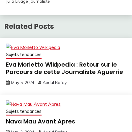
Julia Livage Journaliste
Related Posts
Sujets tendances
Eva Morletto Wikipedia : Retour sur le
Parcours de cette Journaliste Aguerrie
May 5, 2024
Abdul Rafay
Sujets tendances
Nava Mau Avant Apres