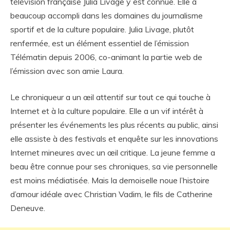
télévision française Julia Livage y est connue. Elle a
beaucoup accompli dans les domaines du journalisme
sportif et de la culture populaire. Julia Livage, plutôt
renfermée, est un élément essentiel de l’émission
Télématin depuis 2006, co-animant la partie web de
l’émission avec son amie Laura.
Le chroniqueur a un œil attentif sur tout ce qui touche à
Internet et à la culture populaire. Elle a un vif intérêt à
présenter les événements les plus récents au public, ainsi
elle assiste à des festivals et enquête sur les innovations
Internet mineures avec un œil critique. La jeune femme a
beau être connue pour ses chroniques, sa vie personnelle
est moins médiatisée. Mais la demoiselle noue l’histoire
d’amour idéale avec Christian Vadim, le fils de Catherine
Deneuve.