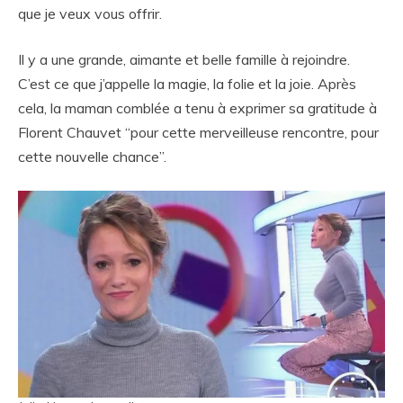
que je veux vous offrir.
Il y a une grande, aimante et belle famille à rejoindre.
C’est ce que j’appelle la magie, la folie et la joie. Après
cela, la maman comblée a tenu à exprimer sa gratitude à
Florent Chauvet “pour cette merveilleuse rencontre, pour
cette nouvelle chance”.