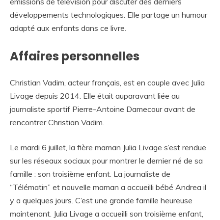
émissions de télévision pour discuter des derniers
développements technologiques. Elle partage un humour
adapté aux enfants dans ce livre.
Affaires personnelles
Christian Vadim, acteur français, est en couple avec Julia
Livage depuis 2014. Elle était auparavant liée au
journaliste sportif Pierre-Antoine Damecour avant de
rencontrer Christian Vadim.
Le mardi 6 juillet, la fière maman Julia Livage s’est rendue
sur les réseaux sociaux pour montrer le dernier né de sa
famille : son troisième enfant. La journaliste de
“Télématin” et nouvelle maman a accueilli bébé Andrea il
y a quelques jours. C’est une grande famille heureuse
maintenant. Julia Livage a accueilli son troisième enfant,