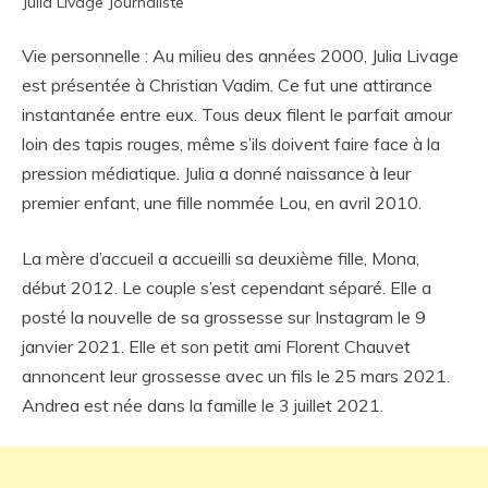
Julia Livage Journaliste
Vie personnelle : Au milieu des années 2000, Julia Livage
est présentée à Christian Vadim. Ce fut une attirance
instantanée entre eux. Tous deux filent le parfait amour
loin des tapis rouges, même s’ils doivent faire face à la
pression médiatique. Julia a donné naissance à leur
premier enfant, une fille nommée Lou, en avril 2010.
La mère d’accueil a accueilli sa deuxième fille, Mona,
début 2012. Le couple s’est cependant séparé. Elle a
posté la nouvelle de sa grossesse sur Instagram le 9
janvier 2021. Elle et son petit ami Florent Chauvet
annoncent leur grossesse avec un fils le 25 mars 2021.
Andrea est née dans la famille le 3 juillet 2021.