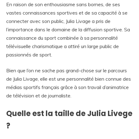
En raison de son enthousiasme sans bornes, de ses
vastes connaissances sportives et de sa capacité à se
connecter avec son public, Julia Livage a pris de
l’importance dans le domaine de la diffusion sportive. Sa
connaissance du sport combinée à sa personnalité
télévisuelle charismatique a attiré un large public de
passionnés de sport.
Bien que l’on ne sache pas grand-chose sur le parcours
de Julia Livage, elle est une personnalité bien connue des
médias sportifs français grâce à son travail d’animatrice
de télévision et de journaliste.
Quelle est la taille de Julia Livege
?