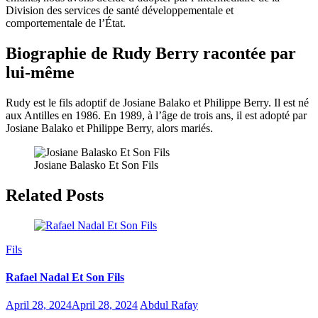
Division des services de santé développementale et
comportementale de l’État.
Biographie de Rudy Berry racontée par
lui-même
Rudy est le fils adoptif de Josiane Balako et Philippe Berry. Il est né
aux Antilles en 1986. En 1989, à l’âge de trois ans, il est adopté par
Josiane Balako et Philippe Berry, alors mariés.
Josiane Balasko Et Son Fils
Related Posts
Fils
Rafael Nadal Et Son Fils
April 28, 2024
April 28, 2024
Abdul Rafay