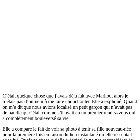
C’était quelque chose que j’avais déjà fait avec Marilou, alors je
n’étais pas d’humeur à me faire chouchouter. Elle a expliqué: Quand
on m’a dit que nous avions localisé un petit garçon qui n’avait pas
de handicap, c’était comme s’il avait eu un premier rendez-vous qui
a complètement bouleversé sa vie.
Elle a comparé le fait de voir sa photo à tenir sa fille nouveau-née
pour la première fois en raison du lien instantané qu’elle ressentait