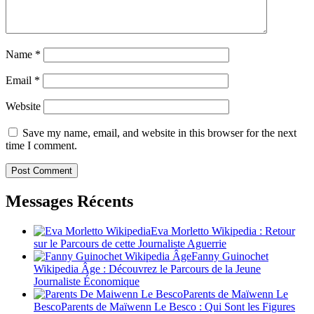
Name
*
Email
*
Website
Save my name, email, and website in this browser for the next
time I comment.
Messages Récents
Eva Morletto Wikipedia : Retour
sur le Parcours de cette Journaliste Aguerrie
Fanny Guinochet
Wikipedia Âge : Découvrez le Parcours de la Jeune
Journaliste Économique
Parents de Maïwenn Le
BescoParents de Maïwenn Le Besco : Qui Sont les Figures