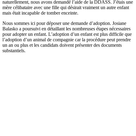
naturellement, nous avons demandé l’aide de la DDASS. J’étais une
mère célibataire avec une fille qui désirait vraiment un autre enfant
mais était incapable de tomber enceinte.
Nous sommes ici pour déposer une demande d’adoption. Josiane
Balasko a poursuivi en détaillant les nombreuses étapes nécessaires
pour adopter un enfant. L’adoption d’un enfant est plus difficile que
l’adoption d’un animal de compagnie car la procédure peut prendre
un an ou plus et les candidats doivent présenter des documents
substantiels.