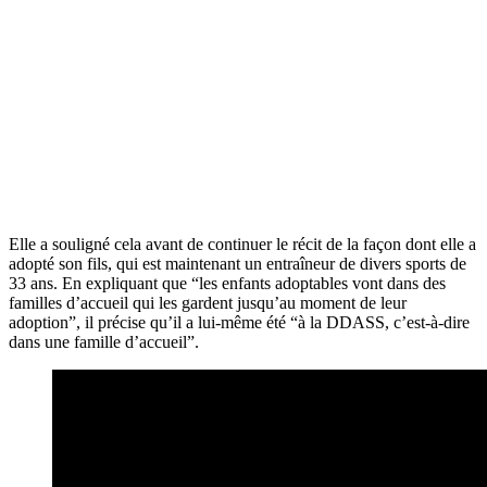
Elle a souligné cela avant de continuer le récit de la façon dont elle a
adopté son fils, qui est maintenant un entraîneur de divers sports de
33 ans. En expliquant que “les enfants adoptables vont dans des
familles d’accueil qui les gardent jusqu’au moment de leur
adoption”, il précise qu’il a lui-même été “à la DDASS, c’est-à-dire
dans une famille d’accueil”.