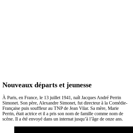
Nouveaux départs et jeunesse
À Paris, en France, le 13 juillet 1941, naît Jacques André Perrin
Simonet. Son père, Alexandre Simonet, fut directeur à la Comédie-
Française puis souffleur au TNP de Jean Vilar. Sa mère, Marie
Perrin, était actrice et il a pris son nom de famille comme nom de
scène. Il a été envoyé dans un internat jusqu’à l’âge de onze ans.