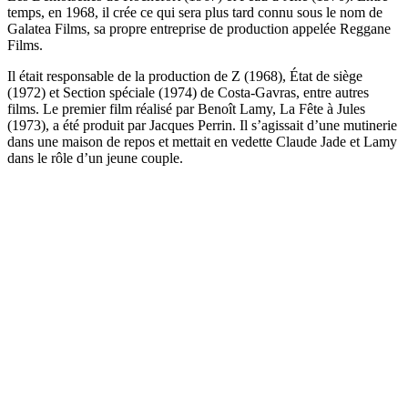
temps, en 1968, il crée ce qui sera plus tard connu sous le nom de
Galatea Films, sa propre entreprise de production appelée Reggane
Films.
Il était responsable de la production de Z (1968), État de siège
(1972) et Section spéciale (1974) de Costa-Gavras, entre autres
films. Le premier film réalisé par Benoît Lamy, La Fête à Jules
(1973), a été produit par Jacques Perrin. Il s’agissait d’une mutinerie
dans une maison de repos et mettait en vedette Claude Jade et Lamy
dans le rôle d’un jeune couple.