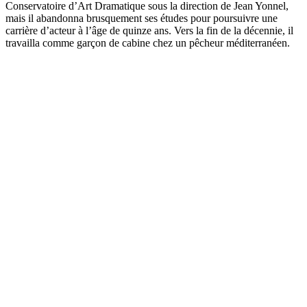
Conservatoire d’Art Dramatique sous la direction de Jean Yonnel,
mais il abandonna brusquement ses études pour poursuivre une
carrière d’acteur à l’âge de quinze ans. Vers la fin de la décennie, il
travailla comme garçon de cabine chez un pêcheur méditerranéen.