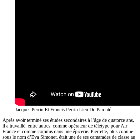
Jacques Perrin Et Francis Perrin Lien De Parenté
Après avoir terminé ses études secondaires à l’âge de quatorze ans,
il a travaillé, entre autres, comme opérateur de télétype pour Air
France et comme commis dans une épicerie. Pierrette, plus connue
sous le nom d’Eva Simonet, était une de ses camarades de classe au