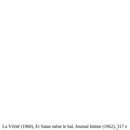
La Vérité (1960), Et Satan mène le bal, Journal Intime (1962), 317 e