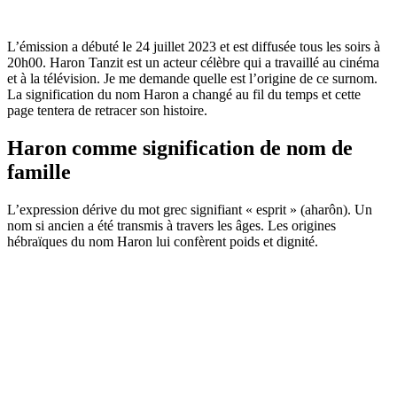
L’émission a débuté le 24 juillet 2023 et est diffusée tous les soirs à
20h00. Haron Tanzit est un acteur célèbre qui a travaillé au cinéma
et à la télévision. Je me demande quelle est l’origine de ce surnom.
La signification du nom Haron a changé au fil du temps et cette
page tentera de retracer son histoire.
Haron comme signification de nom de
famille
L’expression dérive du mot grec signifiant « esprit » (aharôn). Un
nom si ancien a été transmis à travers les âges. Les origines
hébraïques du nom Haron lui confèrent poids et dignité.