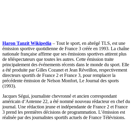
Haron Tanzit Wikipedia
– Tout le sport, en abrégé TLS, est une
émission sportive quotidienne de France 3 créée en 1993. La chaîne
nationale française affirme que ses émissions sportives attirent plus
de téléspectateurs que toutes les autres. Cette émission traite
principalement des événements récents dans le monde du sport. Elle
a été produite par Gilles Cozanet et Jean Réveillon, respectivement
directeurs sportifs de France 2 et France 3, pour remplacer la
précédente émission de Nelson Monfort, Le Journal des sports
(1993).
Jacques Ségui, journaliste chevronné et ancien correspondant
américain d’Antenne 22, a été nommé nouveau rédacteur en chef du
journal. Une rédaction jeune et indépendante de France 2 et France
3 prend les premières décisions de programmation. L’émission est
réalisée par des journalistes sportifs actuels de France Télévisions.