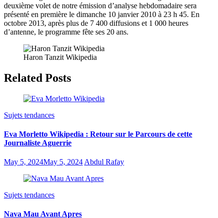
deuxième volet de notre émission d’analyse hebdomadaire sera
présenté en première le dimanche 10 janvier 2010 à 23 h 45. En
octobre 2013, après plus de 7 400 diffusions et 1 000 heures
d’antenne, le programme fête ses 20 ans.
Haron Tanzit Wikipedia
Related Posts
Sujets tendances
Eva Morletto Wikipedia : Retour sur le Parcours de cette
Journaliste Aguerrie
May 5, 2024
May 5, 2024
Abdul Rafay
Sujets tendances
Nava Mau Avant Apres