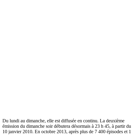
Du lundi au dimanche, elle est diffusée en continu. La deuxième
émission du dimanche soir débutera désormais à 23 h 45, à partir du
10 janvier 2010. En octobre 2013, après plus de 7 400 épisodes et 1