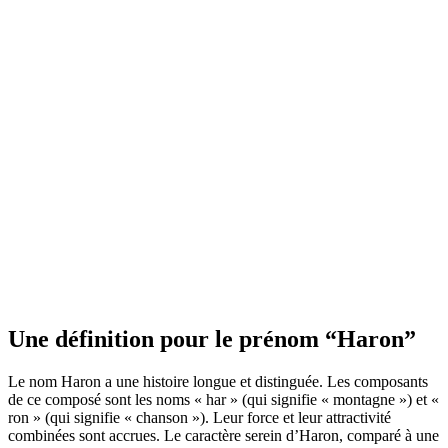
Une définition pour le prénom “Haron”
Le nom Haron a une histoire longue et distinguée. Les composants
de ce composé sont les noms « har » (qui signifie « montagne ») et «
ron » (qui signifie « chanson »). Leur force et leur attractivité
combinées sont accrues. Le caractère serein d’Haron, comparé à une