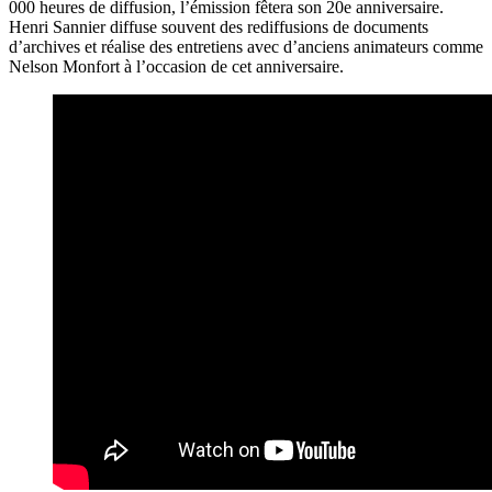
000 heures de diffusion, l’émission fêtera son 20e anniversaire.
Henri Sannier diffuse souvent des rediffusions de documents
d’archives et réalise des entretiens avec d’anciens animateurs comme
Nelson Monfort à l’occasion de cet anniversaire.