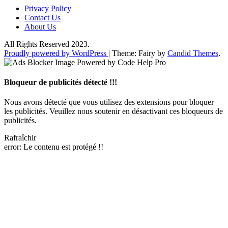
Privacy Policy
Contact Us
About Us
All Rights Reserved 2023.
Proudly powered by WordPress
|
Theme: Fairy by
Candid Themes
.
Bloqueur de publicités détecté !!!
Nous avons détecté que vous utilisez des extensions pour bloquer
les publicités. Veuillez nous soutenir en désactivant ces bloqueurs de
publicités.
Rafraîchir
error:
Le contenu est protégé !!