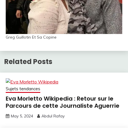
Greg Guillotin Et Sa Copine
Related Posts
Sujets tendances
Eva Morletto Wikipedia : Retour sur le
Parcours de cette Journaliste Aguerrie
May 5, 2024
Abdul Rafay