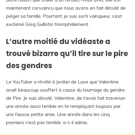
maintenant convaincu que nous avons en fait décidé de
piéger sa famille. Pourtant, je suis sorti vainqueur, s’est
exclamé Greg Guillotin triomphalement.
L’autre moitié du vidéaste a
trouvé bizarre qu’il tire sur le pire
des gendres
Le YouTuber a révélé à Jordan de Luxe que Valentine
avait beaucoup souffert à cause du tournage du gendre
de Pire. Je suis désolé, Valentine, de t’avoir fait traverser
une année aussi terrible en te remplaçant toujours par
une fausse petite amie. Une année dans les cinq
premiers n’est pas terrible, a-t-il admis.