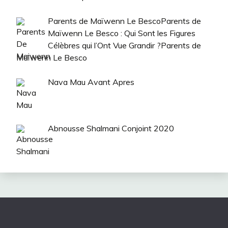
Parents de Maïwenn Le BescoParents de
Maïwenn Le Besco : Qui Sont les Figures
Célèbres qui l’Ont Vue Grandir ?Parents de
Maïwenn Le Besco
Nava Mau Avant Apres
Abnousse Shalmani Conjoint 2020