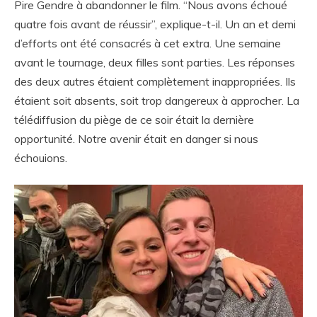
Pire Gendre à abandonner le film. “Nous avons échoué
quatre fois avant de réussir”, explique-t-il. Un an et demi
d’efforts ont été consacrés à cet extra. Une semaine
avant le tournage, deux filles sont parties. Les réponses
des deux autres étaient complètement inappropriées. Ils
étaient soit absents, soit trop dangereux à approcher. La
télédiffusion du piège de ce soir était la dernière
opportunité. Notre avenir était en danger si nous
échouions.