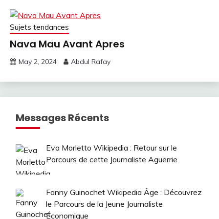
Sujets tendances
Nava Mau Avant Apres
May 2, 2024
Abdul Rafay
Messages Récents
Eva Morletto Wikipedia : Retour sur le
Parcours de cette Journaliste Aguerrie
Fanny Guinochet Wikipedia Âge : Découvrez
le Parcours de la Jeune Journaliste
Économique