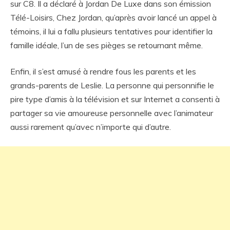
sur C8. Il a déclaré à Jordan De Luxe dans son émission
Télé-Loisirs, Chez Jordan, qu’après avoir lancé un appel à
témoins, il lui a fallu plusieurs tentatives pour identifier la
famille idéale, l’un de ses pièges se retournant même.
Enfin, il s’est amusé à rendre fous les parents et les
grands-parents de Leslie. La personne qui personnifie le
pire type d’amis à la télévision et sur Internet a consenti à
partager sa vie amoureuse personnelle avec l’animateur
aussi rarement qu’avec n’importe qui d’autre.