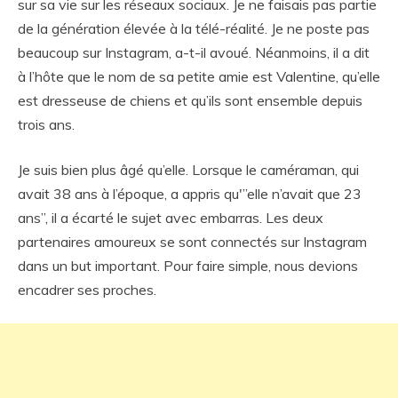
sur sa vie sur les réseaux sociaux. Je ne faisais pas partie
de la génération élevée à la télé-réalité. Je ne poste pas
beaucoup sur Instagram, a-t-il avoué. Néanmoins, il a dit
à l’hôte que le nom de sa petite amie est Valentine, qu’elle
est dresseuse de chiens et qu’ils sont ensemble depuis
trois ans.
Je suis bien plus âgé qu’elle. Lorsque le caméraman, qui
avait 38 ans à l’époque, a appris qu'”elle n’avait que 23
ans”, il a écarté le sujet avec embarras. Les deux
partenaires amoureux se sont connectés sur Instagram
dans un but important. Pour faire simple, nous devions
encadrer ses proches.