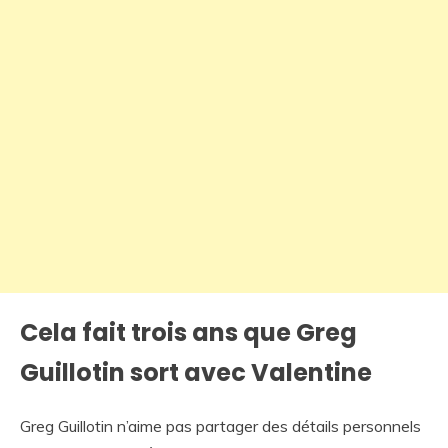
Cela fait trois ans que Greg
Guillotin sort avec Valentine
Greg Guillotin n’aime pas partager des détails personnels