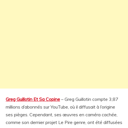
Greg Guillotin Et Sa Copine
– Greg Guillotin compte 3,87
millions d’abonnés sur YouTube, où il diffusait à l’origine
ses pièges. Cependant, ses œuvres en caméra cachée,
comme son dernier projet Le Pire genre, ont été diffusées