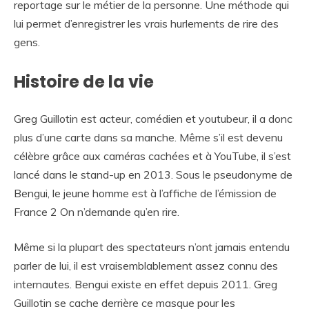
reportage sur le métier de la personne. Une méthode qui
lui permet d’enregistrer les vrais hurlements de rire des
gens.
Histoire de la vie
Greg Guillotin est acteur, comédien et youtubeur, il a donc
plus d’une carte dans sa manche. Même s’il est devenu
célèbre grâce aux caméras cachées et à YouTube, il s’est
lancé dans le stand-up en 2013. Sous le pseudonyme de
Bengui, le jeune homme est à l’affiche de l’émission de
France 2 On n’demande qu’en rire.
Même si la plupart des spectateurs n’ont jamais entendu
parler de lui, il est vraisemblablement assez connu des
internautes. Bengui existe en effet depuis 2011. Greg
Guillotin se cache derrière ce masque pour les