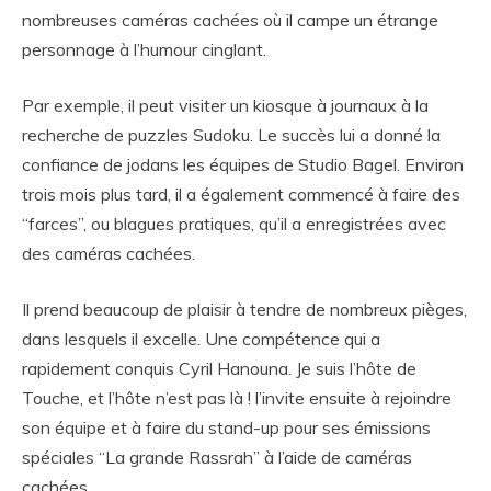
nombreuses caméras cachées où il campe un étrange
personnage à l’humour cinglant.
Par exemple, il peut visiter un kiosque à journaux à la
recherche de puzzles Sudoku. Le succès lui a donné la
confiance de jodans les équipes de Studio Bagel. Environ
trois mois plus tard, il a également commencé à faire des
“farces”, ou blagues pratiques, qu’il a enregistrées avec
des caméras cachées.
Il prend beaucoup de plaisir à tendre de nombreux pièges,
dans lesquels il excelle. Une compétence qui a
rapidement conquis Cyril Hanouna. Je suis l’hôte de
Touche, et l’hôte n’est pas là ! l’invite ensuite à rejoindre
son équipe et à faire du stand-up pour ses émissions
spéciales “La grande Rassrah” à l’aide de caméras
cachées.