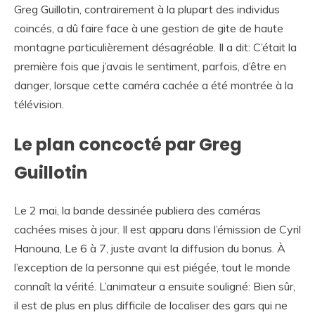
Greg Guillotin, contrairement à la plupart des individus
coincés, a dû faire face à une gestion de gite de haute
montagne particulièrement désagréable. Il a dit: C’était la
première fois que j’avais le sentiment, parfois, d’être en
danger, lorsque cette caméra cachée a été montrée à la
télévision.
Le plan concocté par Greg
Guillotin
Le 2 mai, la bande dessinée publiera des caméras
cachées mises à jour. Il est apparu dans l’émission de Cyril
Hanouna, Le 6 à 7, juste avant la diffusion du bonus. À
l’exception de la personne qui est piégée, tout le monde
connaît la vérité. L’animateur a ensuite souligné: Bien sûr,
il est de plus en plus difficile de localiser des gars qui ne