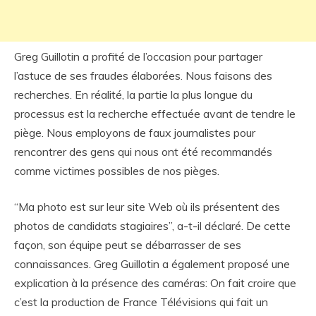
Greg Guillotin a profité de l’occasion pour partager
l’astuce de ses fraudes élaborées. Nous faisons des
recherches. En réalité, la partie la plus longue du
processus est la recherche effectuée avant de tendre le
piège. Nous employons de faux journalistes pour
rencontrer des gens qui nous ont été recommandés
comme victimes possibles de nos pièges.
“Ma photo est sur leur site Web où ils présentent des
photos de candidats stagiaires”, a-t-il déclaré. De cette
façon, son équipe peut se débarrasser de ses
connaissances. Greg Guillotin a également proposé une
explication à la présence des caméras: On fait croire que
c’est la production de France Télévisions qui fait un