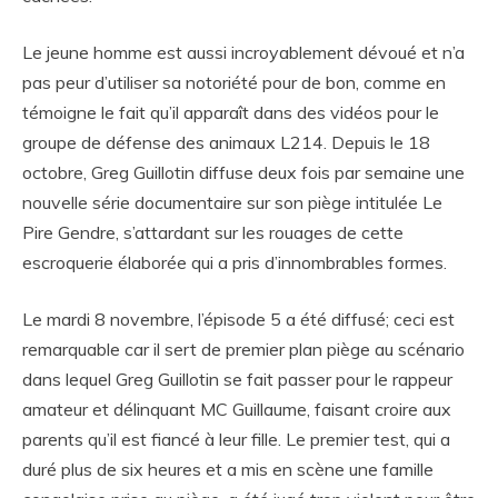
Le jeune homme est aussi incroyablement dévoué et n’a
pas peur d’utiliser sa notoriété pour de bon, comme en
témoigne le fait qu’il apparaît dans des vidéos pour le
groupe de défense des animaux L214. Depuis le 18
octobre, Greg Guillotin diffuse deux fois par semaine une
nouvelle série documentaire sur son piège intitulée Le
Pire Gendre, s’attardant sur les rouages de cette
escroquerie élaborée qui a pris d’innombrables formes.
Le mardi 8 novembre, l’épisode 5 a été diffusé; ceci est
remarquable car il sert de premier plan piège au scénario
dans lequel Greg Guillotin se fait passer pour le rappeur
amateur et délinquant MC Guillaume, faisant croire aux
parents qu’il est fiancé à leur fille. Le premier test, qui a
duré plus de six heures et a mis en scène une famille