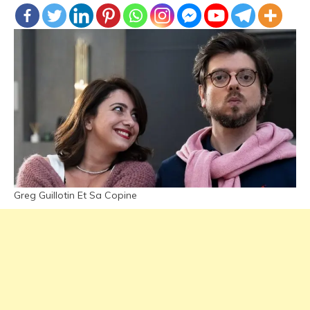
Greg Guillotin Et Sa Copine