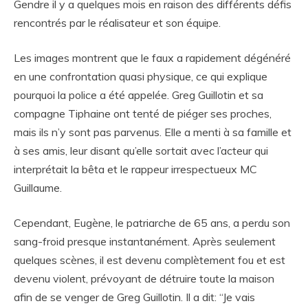
Gendre il y a quelques mois en raison des différents défis
rencontrés par le réalisateur et son équipe.
Les images montrent que le faux a rapidement dégénéré
en une confrontation quasi physique, ce qui explique
pourquoi la police a été appelée. Greg Guillotin et sa
compagne Tiphaine ont tenté de piéger ses proches,
mais ils n’y sont pas parvenus. Elle a menti à sa famille et
à ses amis, leur disant qu’elle sortait avec l’acteur qui
interprétait la bêta et le rappeur irrespectueux MC
Guillaume.
Cependant, Eugène, le patriarche de 65 ans, a perdu son
sang-froid presque instantanément. Après seulement
quelques scènes, il est devenu complètement fou et est
devenu violent, prévoyant de détruire toute la maison
afin de se venger de Greg Guillotin. Il a dit: “Je vais