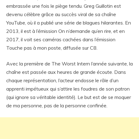
embrassée une fois le piège tendu. Greg Guillotin est
devenu célèbre grâce au succès viral de sa chaîne
YouTube, où il a publié une série de blagues hilarantes. En
2013, il est à l’émission On n’demande qu’en rire, et en
2017, il voit ses caméras cachées dans l’émission
Touche pas à mon poste, diffusée sur C8.
Avec la première de The Worst Intern l’année suivante, la
chaîne est passée aux heures de grande écoute. Dans
chaque représentation, l’acteur endosse le rôle d’un
apprenti impétueux qui s’attire les foudres de son patron
(qui ignore sa véritable identité). Le but est de se moquer
de ma personne, pas de la personne confinée.