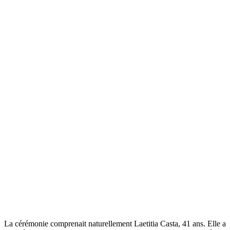
La cérémonie comprenait naturellement Laetitia Casta, 41 ans. Elle a