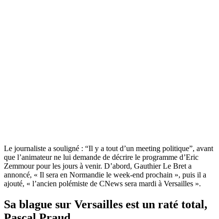
Le journaliste a souligné : “Il y a tout d’un meeting politique”, avant
que l’animateur ne lui demande de décrire le programme d’Eric
Zemmour pour les jours à venir. D’abord, Gauthier Le Bret a
annoncé, « Il sera en Normandie le week-end prochain », puis il a
ajouté, « l’ancien polémiste de CNews sera mardi à Versailles ».
Sa blague sur Versailles est un raté total,
Pascal Praud