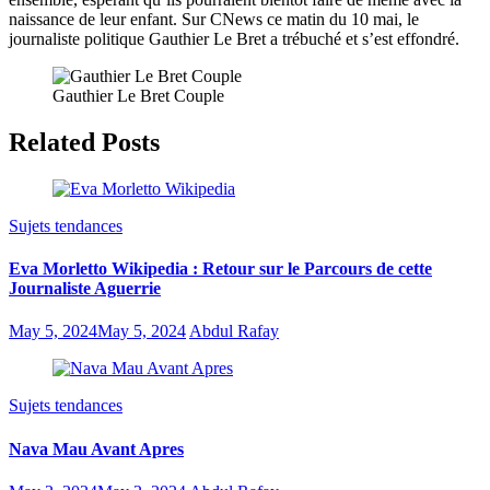
naissance de leur enfant. Sur CNews ce matin du 10 mai, le
journaliste politique Gauthier Le Bret a trébuché et s’est effondré.
Gauthier Le Bret Couple
Related Posts
Sujets tendances
Eva Morletto Wikipedia : Retour sur le Parcours de cette
Journaliste Aguerrie
May 5, 2024
May 5, 2024
Abdul Rafay
Sujets tendances
Nava Mau Avant Apres