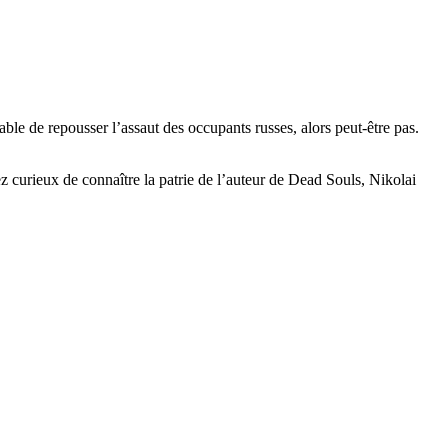
able de repousser l’assaut des occupants russes, alors peut-être pas.
ez curieux de connaître la patrie de l’auteur de Dead Souls, Nikolai