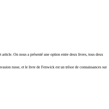
t article. On nous a présenté une option entre deux livres, tous deux
invasion russe, et le livre de Fenwick est un trésor de connaissances sur