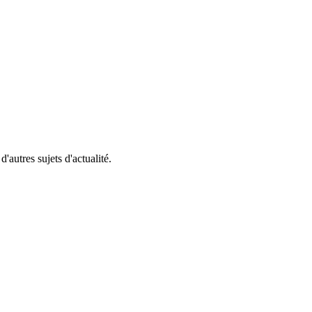
'autres sujets d'actualité.