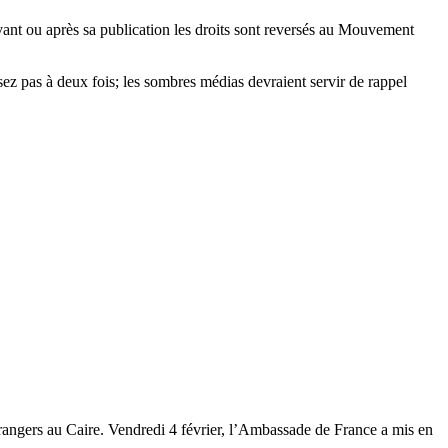
ant ou après sa publication les droits sont reversés au Mouvement
sez pas à deux fois; les sombres médias devraient servir de rappel
 étrangers au Caire. Vendredi 4 février, l’Ambassade de France a mis en