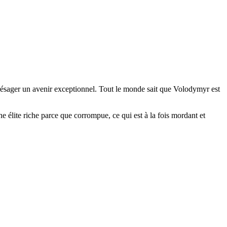
présager un avenir exceptionnel. Tout le monde sait que Volodymyr est
e élite riche parce que corrompue, ce qui est à la fois mordant et