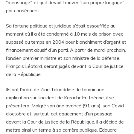
“mensonge”, et qu’il devait trouver “son propre langage”
par conséquent.
Sa fortune politique et juridique s’était essoufflée au
moment où il a été condamné à 10 mois de prison avec
supassé du temps en 2004 pour blanchiment d’argent et
financement abusif d’un parti. A partir de mardi prochain,
l’ancien premier ministre et son ministre de la défense,
François Léotard, seront jugés devant la Cour de justice
de la République.
Ils ont l’ordre de Ziad Takieddine de fournir une
explication sur l’incident de Karachi. En théorie, il se
présentera. Malgré son âge avancé (91 ans), son Covid
d’octobre et, surtout, cet agacement d’un passage
devant la Cour de justice de la République, il a décidé de
mettre ainsi un terme à sa carrière publique. Edouard