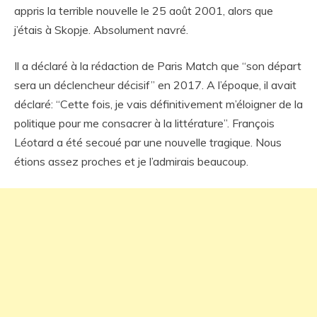
appris la terrible nouvelle le 25 août 2001, alors que
j’étais à Skopje. Absolument navré.
Il a déclaré à la rédaction de Paris Match que “son départ
sera un déclencheur décisif” en 2017. A l’époque, il avait
déclaré: “Cette fois, je vais définitivement m’éloigner de la
politique pour me consacrer à la littérature”. François
Léotard a été secoué par une nouvelle tragique. Nous
étions assez proches et je l’admirais beaucoup.