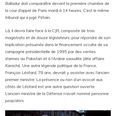
Balladur doit comparaître devant la première chambre de
la cour d’appel de Paris mardi à 14 heures. C’est le même
tribunal qui a jugé Pétain.
Là, il devra faire face à la CJR, composée de trois
magistrats et de douze législateurs, pour répondre de son
implication présumée dans le financement occulte de sa
campagne présidentielle de 1995 par des ventes
d’armes au Pakistan et à l’Arabie saoudite (dite affaire
Karachi). Une autre légende politique de la France,
François Léotard, 78 ans, devrait y assister avec l’ancien
premier ministre. La présence ou non d’un avocat aux
côtés de Léotard est une autre question ouverte.
L’ancien ministre de la Défense n’avait nommé personne
jusqu’alors.