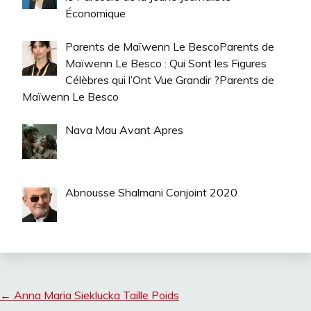
Économique
Parents de Maïwenn Le BescoParents de
Maïwenn Le Besco : Qui Sont les Figures
Célèbres qui l’Ont Vue Grandir ?Parents de
Maïwenn Le Besco
Nava Mau Avant Apres
Abnousse Shalmani Conjoint 2020
←
Anna Maria Sieklucka Taille Poids