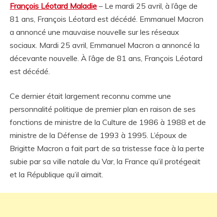
François Léotard Maladie
– Le mardi 25 avril, à l’âge de
81 ans, François Léotard est décédé. Emmanuel Macron
a annoncé une mauvaise nouvelle sur les réseaux
sociaux. Mardi 25 avril, Emmanuel Macron a annoncé la
décevante nouvelle. À l’âge de 81 ans, François Léotard
est décédé.
Ce dernier était largement reconnu comme une
personnalité politique de premier plan en raison de ses
fonctions de ministre de la Culture de 1986 à 1988 et de
ministre de la Défense de 1993 à 1995. L’époux de
Brigitte Macron a fait part de sa tristesse face à la perte
subie par sa ville natale du Var, la France qu’il protégeait
et la République qu’il aimait.