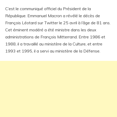
C’est le communiqué officiel du Président de la
République. Emmanuel Macron a révélé le décès de
François Léotard sur Twitter le 25 avril à l’âge de 81 ans.
Cet éminent modéré a été ministre dans les deux
administrations de François Mitterrand. Entre 1986 et
1988, il a travaillé au ministère de la Culture, et entre
1993 et 1995, il a servi au ministère de la Défense.