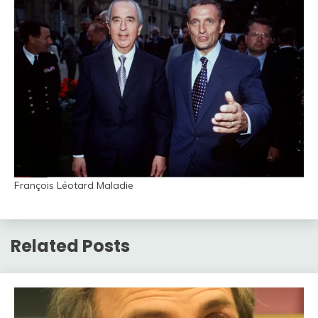
François Léotard Maladie
Related Posts