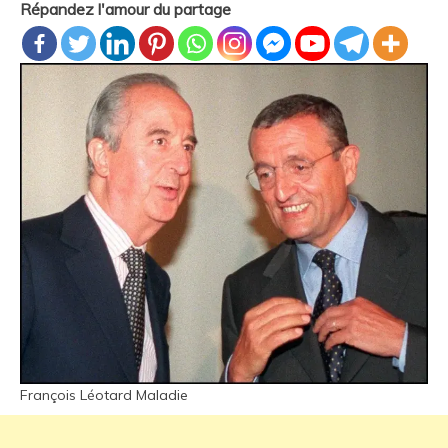
Répandez l'amour du partage
François Léotard Maladie