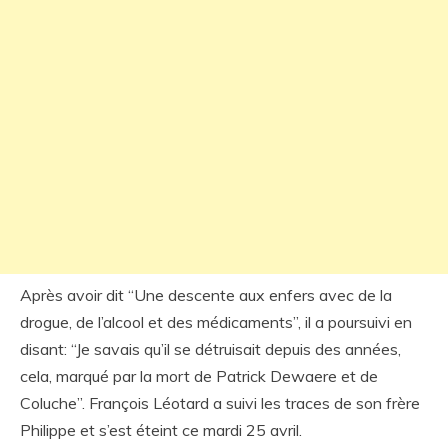
Après avoir dit “Une descente aux enfers avec de la
drogue, de l’alcool et des médicaments”, il a poursuivi en
disant: “Je savais qu’il se détruisait depuis des années,
cela, marqué par la mort de Patrick Dewaere et de
Coluche”. François Léotard a suivi les traces de son frère
Philippe et s’est éteint ce mardi 25 avril.