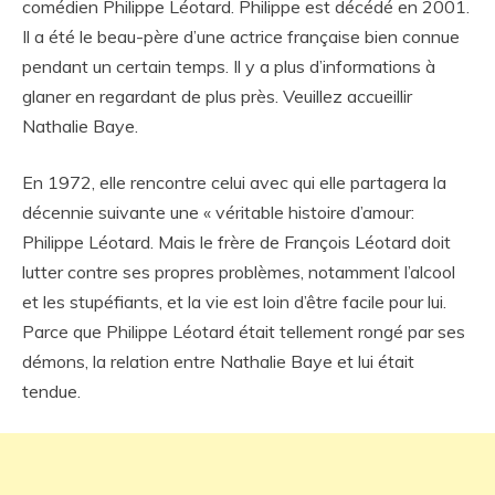
comédien Philippe Léotard. Philippe est décédé en 2001.
Il a été le beau-père d’une actrice française bien connue
pendant un certain temps. Il y a plus d’informations à
glaner en regardant de plus près. Veuillez accueillir
Nathalie Baye.
En 1972, elle rencontre celui avec qui elle partagera la
décennie suivante une « véritable histoire d’amour:
Philippe Léotard. Mais le frère de François Léotard doit
lutter contre ses propres problèmes, notamment l’alcool
et les stupéfiants, et la vie est loin d’être facile pour lui.
Parce que Philippe Léotard était tellement rongé par ses
démons, la relation entre Nathalie Baye et lui était
tendue.