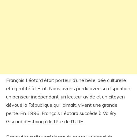
François Léotard était porteur d’une belle idée culturelle
et a profité à l’État. Nous avons perdu avec sa disparition
un penseur indépendant, un lecteur avide et un citoyen
dévoué la République qu’il aimait, vivent une grande
perte. En 1996, François Léotard succède à Valéry
Giscard d’Estaing à la tête de l’UDF.