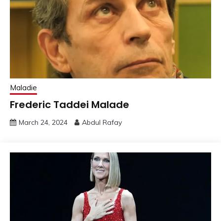
Maladie
Frederic Taddei Malade
March 24, 2024
Abdul Rafay