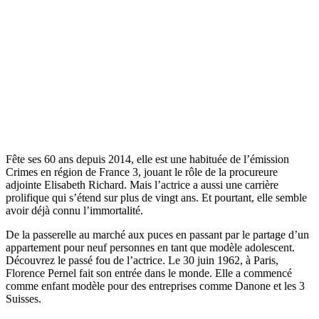
Fête ses 60 ans depuis 2014, elle est une habituée de l’émission
Crimes en région de France 3, jouant le rôle de la procureure
adjointe Elisabeth Richard. Mais l’actrice a aussi une carrière
prolifique qui s’étend sur plus de vingt ans. Et pourtant, elle semble
avoir déjà connu l’immortalité.
De la passerelle au marché aux puces en passant par le partage d’un
appartement pour neuf personnes en tant que modèle adolescent.
Découvrez le passé fou de l’actrice. Le 30 juin 1962, à Paris,
Florence Pernel fait son entrée dans le monde. Elle a commencé
comme enfant modèle pour des entreprises comme Danone et les 3
Suisses.