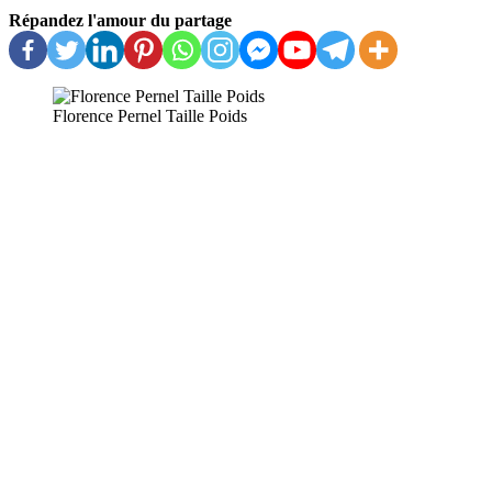
Répandez l'amour du partage
Florence Pernel Taille Poids