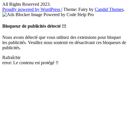
All Rights Reserved 2023.
Proudly powered by WordPress
|
Theme: Fairy by
Candid Themes
.
Bloqueur de publicités détecté !!!
Nous avons détecté que vous utilisez des extensions pour bloquer
les publicités. Veuillez nous soutenir en désactivant ces bloqueurs de
publicités.
Rafraîchir
error:
Le contenu est protégé !!