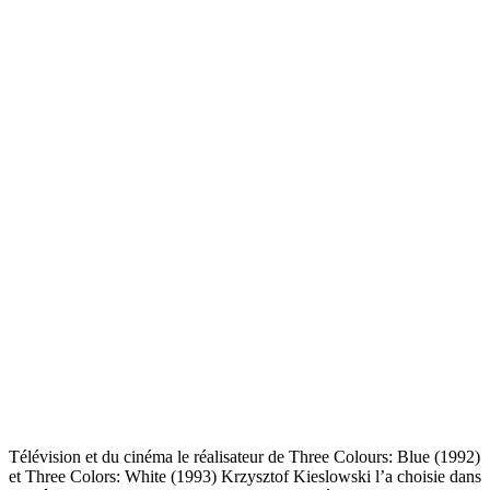
Télévision et du cinéma le réalisateur de Three Colours: Blue (1992)
et Three Colors: White (1993) Krzysztof Kieslowski l’a choisie dans