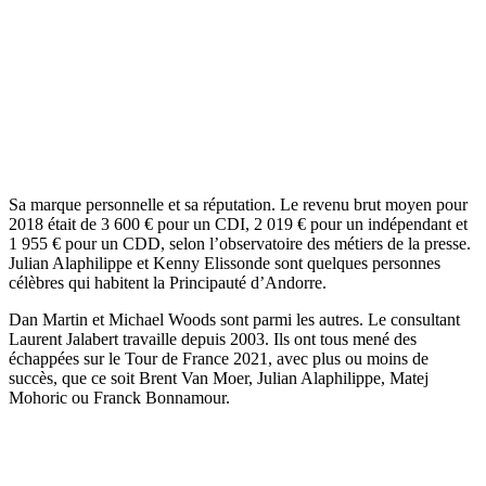
Sa marque personnelle et sa réputation. Le revenu brut moyen pour
2018 était de 3 600 € pour un CDI, 2 019 € pour un indépendant et
1 955 € pour un CDD, selon l’observatoire des métiers de la presse.
Julian Alaphilippe et Kenny Elissonde sont quelques personnes
célèbres qui habitent la Principauté d’Andorre.
Dan Martin et Michael Woods sont parmi les autres. Le consultant
Laurent Jalabert travaille depuis 2003. Ils ont tous mené des
échappées sur le Tour de France 2021, avec plus ou moins de
succès, que ce soit Brent Van Moer, Julian Alaphilippe, Matej
Mohoric ou Franck Bonnamour.