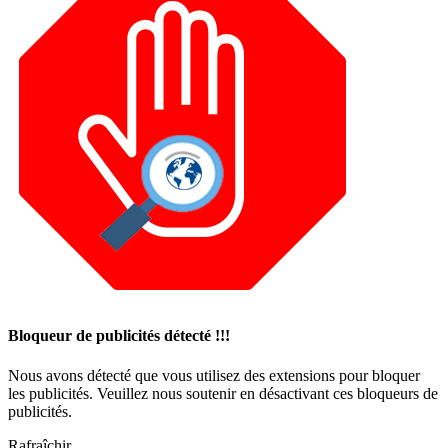
Bloqueur de publicités détecté !!!
Nous avons détecté que vous utilisez des extensions pour bloquer
les publicités. Veuillez nous soutenir en désactivant ces bloqueurs de
publicités.
Rafraîchir