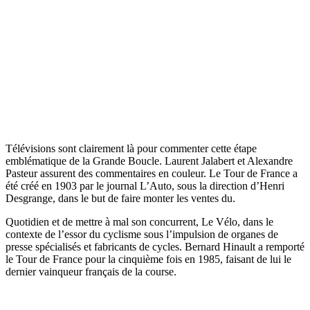
Télévisions sont clairement là pour commenter cette étape
emblématique de la Grande Boucle. Laurent Jalabert et Alexandre
Pasteur assurent des commentaires en couleur. Le Tour de France a
été créé en 1903 par le journal L’Auto, sous la direction d’Henri
Desgrange, dans le but de faire monter les ventes du.
Quotidien et de mettre à mal son concurrent, Le Vélo, dans le
contexte de l’essor du cyclisme sous l’impulsion de organes de
presse spécialisés et fabricants de cycles. Bernard Hinault a remporté
le Tour de France pour la cinquième fois en 1985, faisant de lui le
dernier vainqueur français de la course.