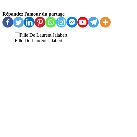
Répandez l'amour du partage
Fille De Laurent Jalabert