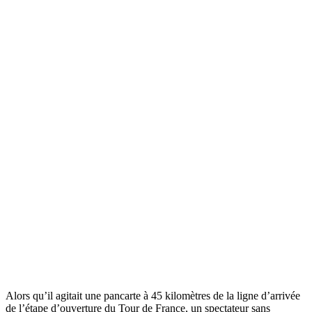
Alors qu’il agitait une pancarte à 45 kilomètres de la ligne d’arrivée
de l’étape d’ouverture du Tour de France, un spectateur sans