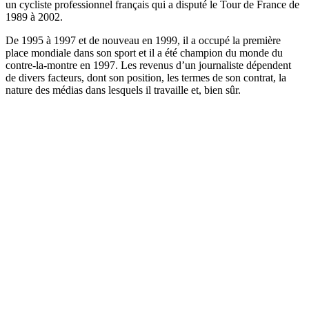
un cycliste professionnel français qui a disputé le Tour de France de
1989 à 2002.
De 1995 à 1997 et de nouveau en 1999, il a occupé la première
place mondiale dans son sport et il a été champion du monde du
contre-la-montre en 1997. Les revenus d’un journaliste dépendent
de divers facteurs, dont son position, les termes de son contrat, la
nature des médias dans lesquels il travaille et, bien sûr.