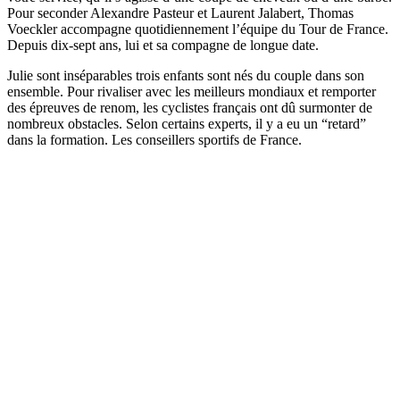
Pour seconder Alexandre Pasteur et Laurent Jalabert, Thomas
Voeckler accompagne quotidiennement l’équipe du Tour de France.
Depuis dix-sept ans, lui et sa compagne de longue date.
Julie sont inséparables trois enfants sont nés du couple dans son
ensemble. Pour rivaliser avec les meilleurs mondiaux et remporter
des épreuves de renom, les cyclistes français ont dû surmonter de
nombreux obstacles. Selon certains experts, il y a eu un “retard”
dans la formation. Les conseillers sportifs de France.