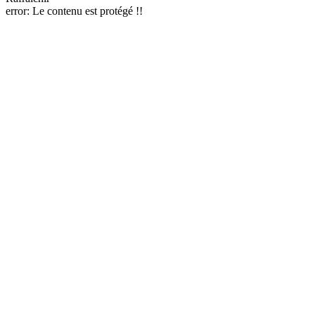
error:
Le contenu est protégé !!