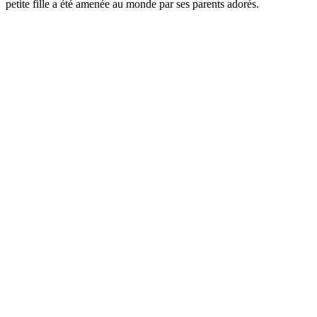
petite fille a été amenée au monde par ses parents adorés.