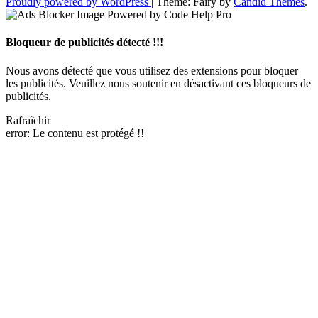
Proudly powered by WordPress
|
Theme: Fairy by
Candid Themes
.
Bloqueur de publicités détecté !!!
Nous avons détecté que vous utilisez des extensions pour bloquer
les publicités. Veuillez nous soutenir en désactivant ces bloqueurs de
publicités.
Rafraîchir
error:
Le contenu est protégé !!