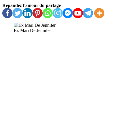
Répandez l'amour du partage
Ex Mari De Jennifer