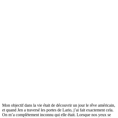
Mon objectif dans la vie était de découvrir un jour le rêve américain,
et quand Jen a traversé les portes de Lario, j’ai fait exactement cela.
On m’a complètement inconnu qui elle était. Lorsque nos yeux se