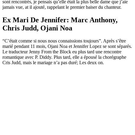
sont rencontrés, je pensais qu’elle était la plus belle dame que j’aie
jamais vue, at il ajouté, rappelant le premier baiser du chanteur.
Ex Mari De Jennifer: Marc Anthony,
Chris Judd, Ojani Noa
“C’était comme si nous nous connaissions toujours”. Après s’être
marié pendant 11 mois, Ojani Noa et Jennifer Lopez se sont séparés.
Le traducteur Jenny From the Block eu plus tard une rencontre
romantique avec P. Diddy. Plus tard, elle a épousé la chorégraphe
Cris Judd, mais le mariage n’a pas duré; Les deux on.