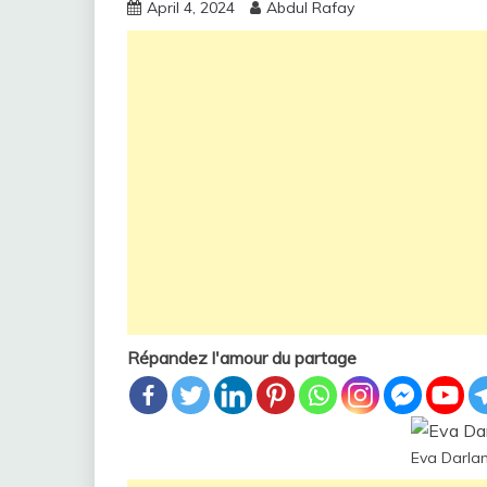
April 4, 2024
Abdul Rafay
Répandez l'amour du partage
Eva Darlan