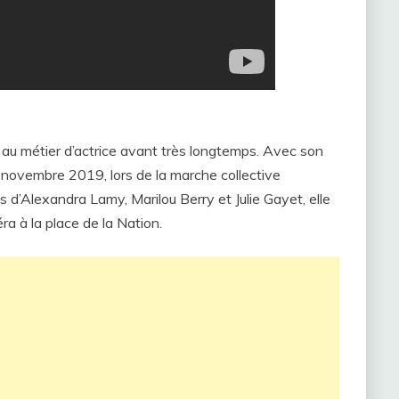
is au métier d’actrice avant très longtemps. Avec son
23 novembre 2019, lors de la marche collective
 d’Alexandra Lamy, Marilou Berry et Julie Gayet, elle
ra à la place de la Nation.