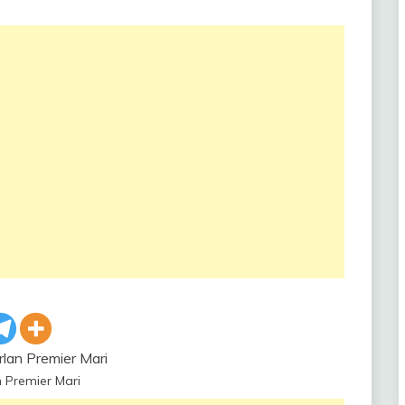
 Premier Mari