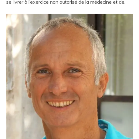
se livrer à l’exercice non autorisé de la médecine et de.