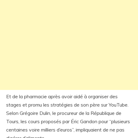
Et de la pharmacie après avoir aidé à organiser des
stages et promu les stratégies de son père sur YouTube.
Selon Grégoire Dulin, le procureur de la République de
Tours, les cours proposés par Éric Gandon pour “plusieurs
centaines voire milliers d’euros”, impliquaient de ne pas