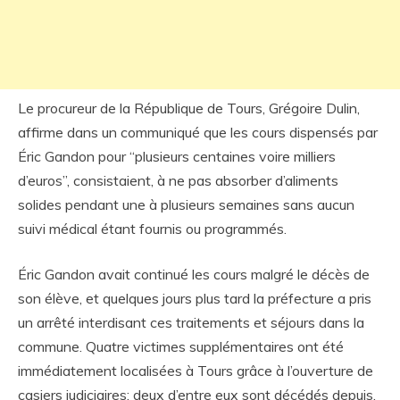
Le procureur de la République de Tours, Grégoire Dulin,
affirme dans un communiqué que les cours dispensés par
Éric Gandon pour “plusieurs centaines voire milliers
d’euros”, consistaient, à ne pas absorber d’aliments
solides pendant une à plusieurs semaines sans aucun
suivi médical étant fournis ou programmés.
Éric Gandon avait continué les cours malgré le décès de
son élève, et quelques jours plus tard la préfecture a pris
un arrêté interdisant ces traitements et séjours dans la
commune. Quatre victimes supplémentaires ont été
immédiatement localisées à Tours grâce à l’ouverture de
casiers judiciaires; deux d’entre eux sont décédés depuis.