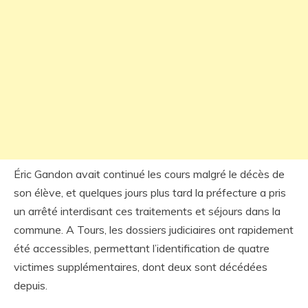
Éric Gandon avait continué les cours malgré le décès de
son élève, et quelques jours plus tard la préfecture a pris
un arrêté interdisant ces traitements et séjours dans la
commune. A Tours, les dossiers judiciaires ont rapidement
été accessibles, permettant l’identification de quatre
victimes supplémentaires, dont deux sont décédées
depuis.