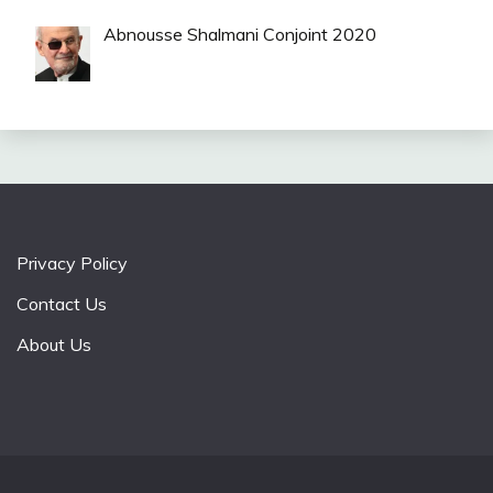
Abnousse Shalmani Conjoint 2020
Privacy Policy
Contact Us
About Us