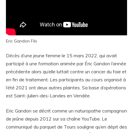
Eric Gandon Fils
Décès d’une jeune femme le 15 mars 2022, qui avait
participé à une formation animée par Éric Gandon l’année
précédente alors qu’elle luttait contre un cancer du foie et
en fin de traitement. Les participants au cours organisé à
l’été 2021 ont deux autres plaintes. Sa base d’opérations
est Saint-Julien-des-Landes en Vendée.
Eric Gandon se décrit comme un naturopathe compagnon
de jeûne depuis 2012 sur sa chaîne YouTube. Le
communiqué du parquet de Tours souligne qu’en dépit des