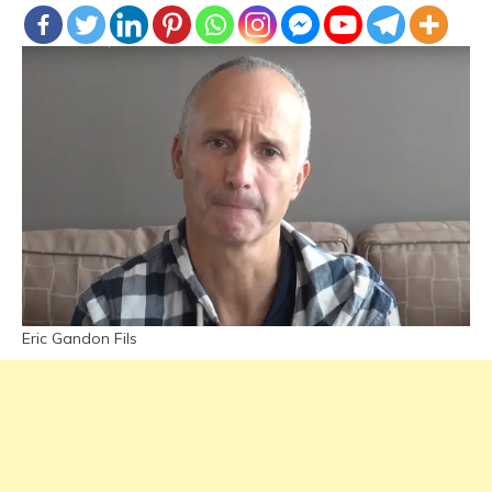
Eric Gandon Fils