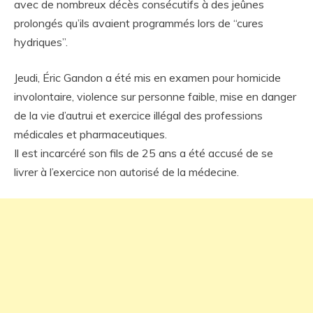
avec de nombreux décès consécutifs à des jeûnes
prolongés qu’ils avaient programmés lors de “cures
hydriques”.
Jeudi, Éric Gandon a été mis en examen pour homicide
involontaire, violence sur personne faible, mise en danger
de la vie d’autrui et exercice illégal des professions
médicales et pharmaceutiques.
Il est incarcéré son fils de 25 ans a été accusé de se
livrer à l’exercice non autorisé de la médecine.