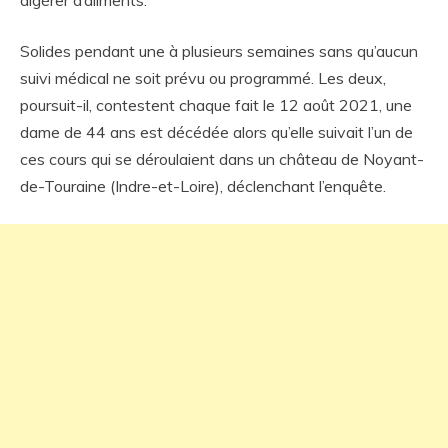
digérer d’aliments.
Solides pendant une à plusieurs semaines sans qu’aucun
suivi médical ne soit prévu ou programmé. Les deux,
poursuit-il, contestent chaque fait le 12 août 2021, une
dame de 44 ans est décédée alors qu’elle suivait l’un de
ces cours qui se déroulaient dans un château de Noyant-
de-Touraine (Indre-et-Loire), déclenchant l’enquête.