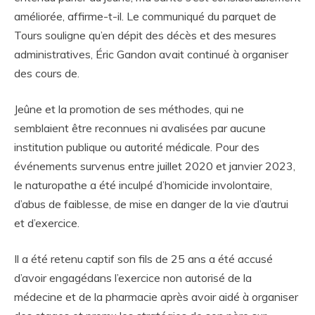
améliorée, affirme-t-il. Le communiqué du parquet de
Tours souligne qu’en dépit des décès et des mesures
administratives, Éric Gandon avait continué à organiser
des cours de.
Jeûne et la promotion de ses méthodes, qui ne
semblaient être reconnues ni avalisées par aucune
institution publique ou autorité médicale. Pour des
événements survenus entre juillet 2020 et janvier 2023,
le naturopathe a été inculpé d’homicide involontaire,
d’abus de faiblesse, de mise en danger de la vie d’autrui
et d’exercice.
Il a été retenu captif son fils de 25 ans a été accusé
d’avoir engagédans l’exercice non autorisé de la
médecine et de la pharmacie après avoir aidé à organiser