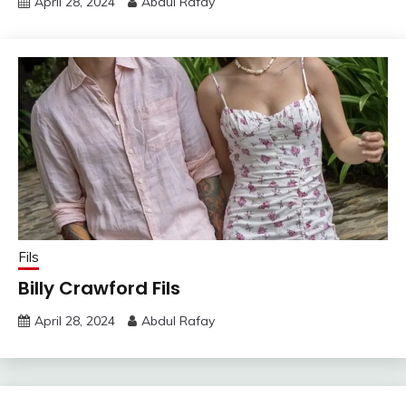
April 28, 2024
Abdul Rafay
Fils
Billy Crawford Fils
April 28, 2024
Abdul Rafay