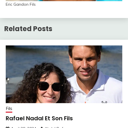
Eric Gandon Fils
Related Posts
Fils
Rafael Nadal Et Son Fils