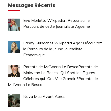
Messages Récents
Eva Morletto Wikipedia : Retour sur le
Parcours de cette Journaliste Aguerrie
Fanny Guinochet Wikipedia Âge : Découvrez
le Parcours de la Jeune Journaliste
Économique
Parents de Maïwenn Le BescoParents de
Maïwenn Le Besco : Qui Sont les Figures
Célèbres qui l’Ont Vue Grandir ?Parents de
Maïwenn Le Besco
Nava Mau Avant Apres