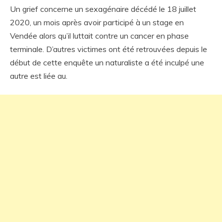
Un grief concerne un sexagénaire décédé le 18 juillet
2020, un mois après avoir participé à un stage en
Vendée alors qu’il luttait contre un cancer en phase
terminale. D’autres victimes ont été retrouvées depuis le
début de cette enquête un naturaliste a été inculpé une
autre est liée au.