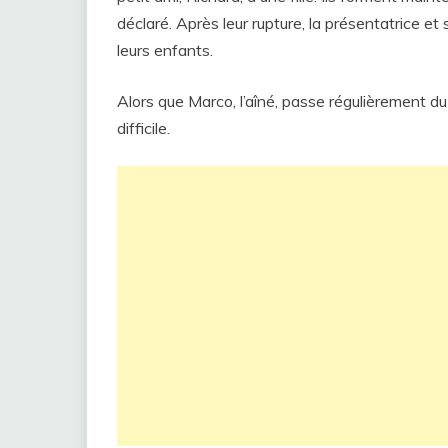
déclaré. Après leur rupture, la présentatrice 
leurs enfants.
Alors que Marco, l’aîné, passe régulièrement d
difficile.