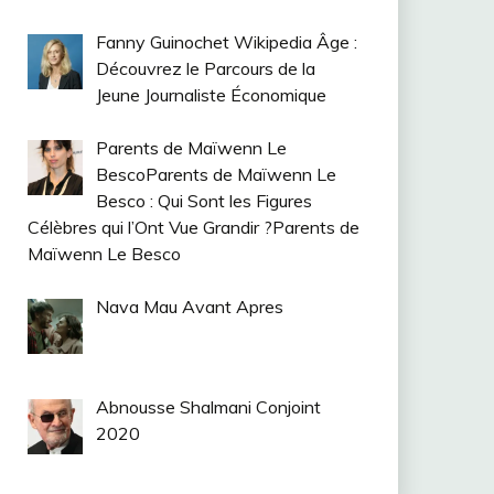
Fanny Guinochet Wikipedia Âge :
Découvrez le Parcours de la
Jeune Journaliste Économique
Parents de Maïwenn Le
BescoParents de Maïwenn Le
Besco : Qui Sont les Figures
Célèbres qui l’Ont Vue Grandir ?Parents de
Maïwenn Le Besco
Nava Mau Avant Apres
Abnousse Shalmani Conjoint
2020