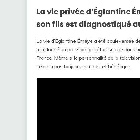
La vie privée d’Églantine 
son fils est diagnostiqué a
La vie d’Églantine Éméyé a été bouleversée depui
m’a donné l’impression qu’il était soigné dans 
France. Même si la personnalité de la télévisio
cela n’a pas toujours eu un effet bénéfique.