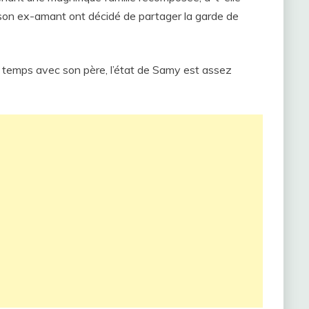
et son ex-amant ont décidé de partager la garde de
u temps avec son père, l’état de Samy est assez