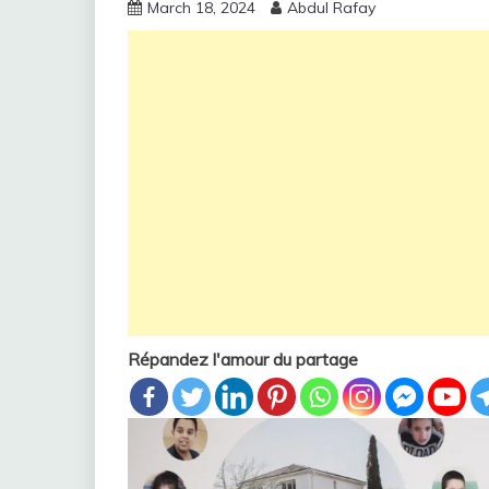
March 18, 2024
Abdul Rafay
Répandez l'amour du partage