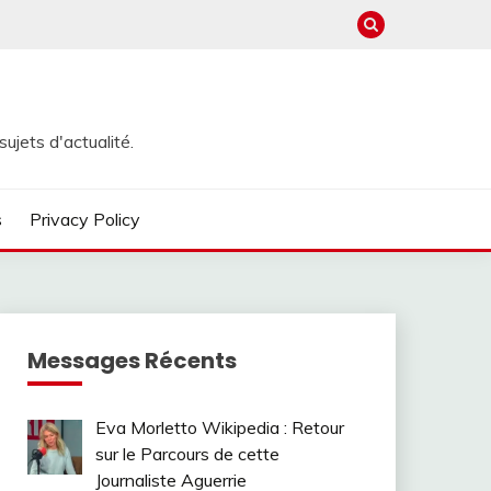
ujets d'actualité.
s
Privacy Policy
Messages Récents
Eva Morletto Wikipedia : Retour
sur le Parcours de cette
Journaliste Aguerrie