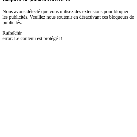
Nous avons détecté que vous utilisez des extensions pour bloquer
les publicités. Veuillez nous soutenir en désactivant ces bloqueurs de
publicités.
Rafraîchir
error:
Le contenu est protégé !!