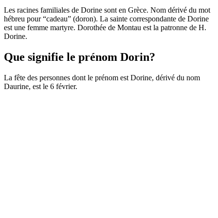
Les racines familiales de Dorine sont en Grèce. Nom dérivé du mot
hébreu pour “cadeau” (doron). La sainte correspondante de Dorine
est une femme martyre. Dorothée de Montau est la patronne de H.
Dorine.
Que signifie le prénom Dorin?
La fête des personnes dont le prénom est Dorine, dérivé du nom
Daurine, est le 6 février.