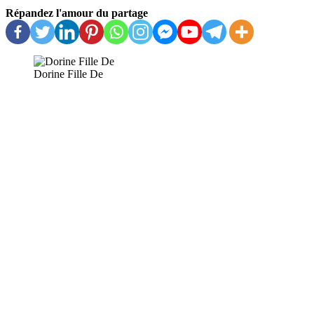
Répandez l'amour du partage
Dorine Fille De