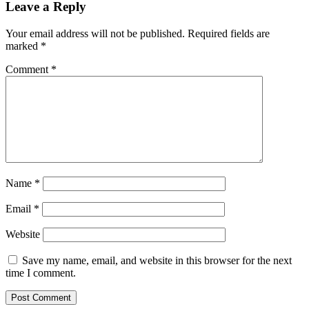
Leave a Reply
Your email address will not be published.
Required fields are
marked
*
Comment
*
Name
*
Email
*
Website
Save my name, email, and website in this browser for the next
time I comment.