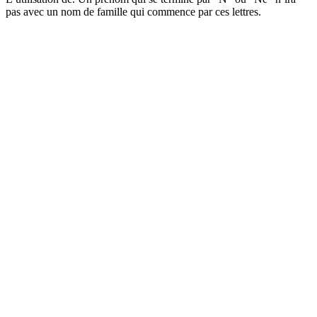
pas avec un nom de famille qui commence par ces lettres.