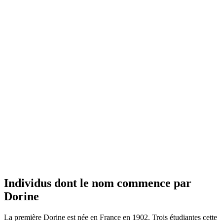
Individus dont le nom commence par
Dorine
La première Dorine est née en France en 1902. Trois étudiantes cette