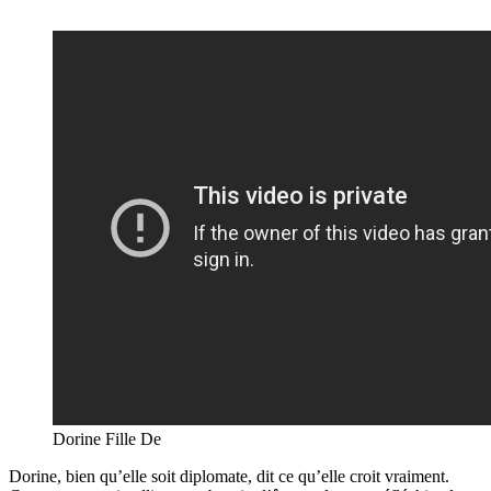
Dorine Fille De
Dorine, bien qu’elle soit diplomate, dit ce qu’elle croit vraiment.