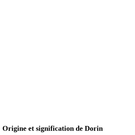
Origine et signification de Dorin