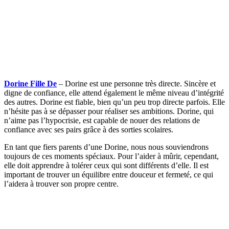
Dorine Fille De
– Dorine est une personne très directe. Sincère et
digne de confiance, elle attend également le même niveau d’intégrité
des autres. Dorine est fiable, bien qu’un peu trop directe parfois. Elle
n’hésite pas à se dépasser pour réaliser ses ambitions. Dorine, qui
n’aime pas l’hypocrisie, est capable de nouer des relations de
confiance avec ses pairs grâce à des sorties scolaires.
En tant que fiers parents d’une Dorine, nous nous souviendrons
toujours de ces moments spéciaux. Pour l’aider à mûrir, cependant,
elle doit apprendre à tolérer ceux qui sont différents d’elle. Il est
important de trouver un équilibre entre douceur et fermeté, ce qui
l’aidera à trouver son propre centre.