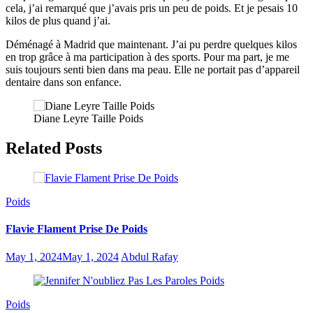
cela, j’ai remarqué que j’avais pris un peu de poids. Et je pesais 10
kilos de plus quand j’ai.
Déménagé à Madrid que maintenant. J’ai pu perdre quelques kilos
en trop grâce à ma participation à des sports. Pour ma part, je me
suis toujours senti bien dans ma peau. Elle ne portait pas d’appareil
dentaire dans son enfance.
Diane Leyre Taille Poids
Related Posts
Poids
Flavie Flament Prise De Poids
May 1, 2024
May 1, 2024
Abdul Rafay
Poids