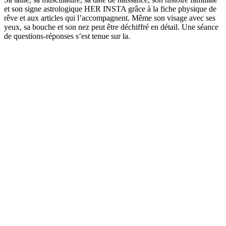
et son signe astrologique HER INSTA grâce à la fiche physique de
rêve et aux articles qui l’accompagnent. Même son visage avec ses
yeux, sa bouche et son nez peut être déchiffré en détail. Une séance
de questions-réponses s’est tenue sur la.