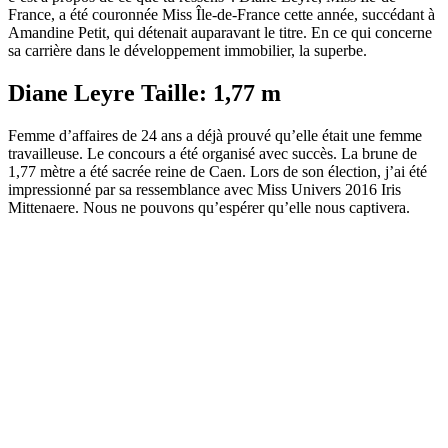
France, a été couronnée Miss Île-de-France cette année, succédant à
Amandine Petit, qui détenait auparavant le titre. En ce qui concerne
sa carrière dans le développement immobilier, la superbe.
Diane Leyre Taille: 1,77 m
Femme d’affaires de 24 ans a déjà prouvé qu’elle était une femme
travailleuse. Le concours a été organisé avec succès. La brune de
1,77 mètre a été sacrée reine de Caen. Lors de son élection, j’ai été
impressionné par sa ressemblance avec Miss Univers 2016 Iris
Mittenaere. Nous ne pouvons qu’espérer qu’elle nous captivera.