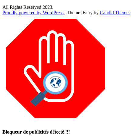
All Rights Reserved 2023.
Proudly powered by WordPress
|
Theme: Fairy by
Candid Themes
.
Bloqueur de publicités détecté !!!