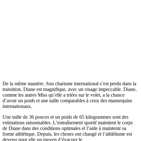
De la même manière. Son charisme international s’est perdu dans la
transition. Diane est magnifique, avec un visage impeccable. Diane,
comme les autres Miss qu’elle a triées sur le volet, a la chance
d’avoir un poids et une taille comparables à ceux des mannequins
internationaux.
Une taille de 36 pouces et un poids de 65 kilogrammes sont des
estimations raisonnables. L’entraînement sportif maintient le corps
de Diane dans des conditions optimales et l’aide à maintenir sa
forme athlétique. Depuis, les choses ont changé et l’athlétisme est
devenu pour elle un moyen d’évacuer le.