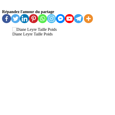
Répandez l'amour du partage
Diane Leyre Taille Poids