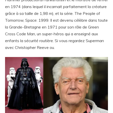
en 1974 (dans lequel il incarnait parfaitement la créature
grâce à sa taille de 1,98 m), et la série. The People of
Tomorrow, Space: 1999. Il est devenu célèbre dans toute
la Grande-Bretagne en 1971 pour son rôle de Green
Cross Code Man, un super-héros qui a enseigné aux
enfants la sécurité routière. Si vous regardez Superman
avec Christopher Reeve ou.