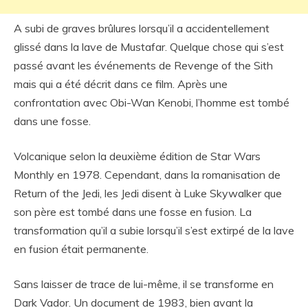
A subi de graves brûlures lorsqu’il a accidentellement
glissé dans la lave de Mustafar. Quelque chose qui s’est
passé avant les événements de Revenge of the Sith
mais qui a été décrit dans ce film. Après une
confrontation avec Obi-Wan Kenobi, l’homme est tombé
dans une fosse.
Volcanique selon la deuxième édition de Star Wars
Monthly en 1978. Cependant, dans la romanisation de
Return of the Jedi, les Jedi disent à Luke Skywalker que
son père est tombé dans une fosse en fusion. La
transformation qu’il a subie lorsqu’il s’est extirpé de la lave
en fusion était permanente.
Sans laisser de trace de lui-même, il se transforme en
Dark Vador. Un document de 1983, bien avant la