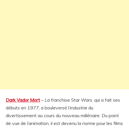
Dark Vador Mort
– La franchise Star Wars, qui a fait ses
débuts en 1977, a bouleversé l’industrie du
divertissement au cours du nouveau millénaire. Du point
de vue de l’animation, il est devenu la norme pour les films