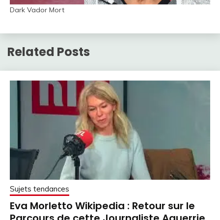
Dark Vador Mort
Related Posts
Sujets tendances
Eva Morletto Wikipedia : Retour sur le
Parcours de cette Journaliste Aguerrie