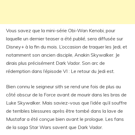
Vous savez que la mini-série Obi-Wan Kenobi, pour
laquelle un dernier teaser a été publié, sera diffusée sur
Disney+ à la fin du mois. L’occasion de traquer les Jedi, et
notamment son ancien disciple, Anakin Skywalker. Je
dirais plus précisément Dark Vador. Son arc de
rédemption dans l’épisode VI : Le retour du Jedi est.
Bien connu le seigneur sith se rend une fois de plus au
côté obscur de la Force avant de mourir dans les bras de
Luke Skywalker. Mais saviez-vous que l’idée qu’il souffre
de terribles blessures après être tombé dans la lave de
Mustafar a été conçue bien avant le prologue. Les fans
de la saga Star Wars savent que Dark Vador.