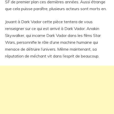
SF de premier plan ces dernières années. Aussi étrange
que cela puisse paraître, plusieurs acteurs sont morts en.
Jouant à Dark Vador cette pièce tentera de vous
renseigner sur ce qui est arrivé à Dark Vador. Anakin
Skywalker, qui incarne Dark Vador dans les films Star
Wars, personnifie le rôle d’une machine humaine qui
menace de détruire l’univers. Même maintenant, sa
réputation de méchant vit dans l’esprit de beaucoup.