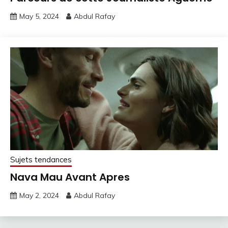
May 5, 2024
Abdul Rafay
Sujets tendances
Nava Mau Avant Apres
May 2, 2024
Abdul Rafay