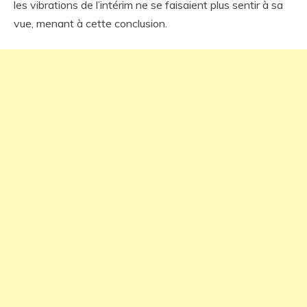
les vibrations de l’intérim ne se faisaient plus sentir à sa
vue, menant à cette conclusion.