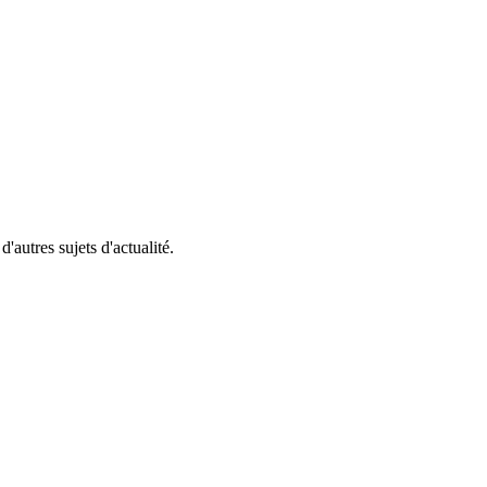
'autres sujets d'actualité.