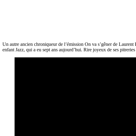
Un autre ancien chroniqueur de l’émission On va s’gêner de Laurent Ru
enfant Jazz, qui a eu sept ans aujourd’hui. Rire joyeux de ses pitreries