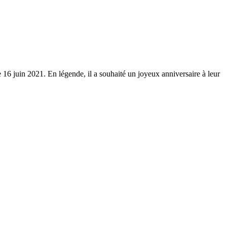
16 juin 2021. En légende, il a souhaité un joyeux anniversaire à leur