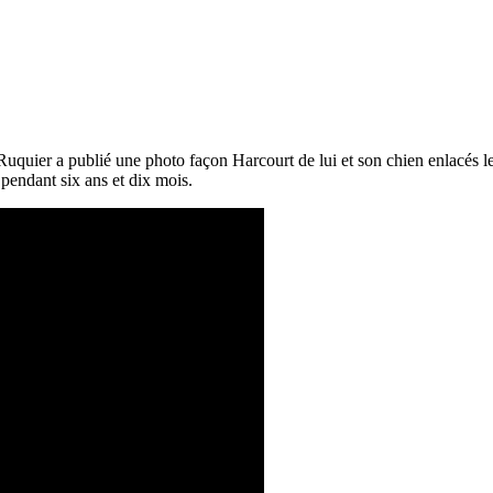
quier a publié une photo façon Harcourt de lui et son chien enlacés le 
 pendant six ans et dix mois.