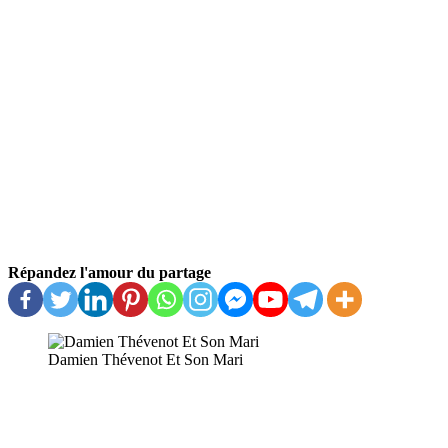
Répandez l'amour du partage
Damien Thévenot Et Son Mari