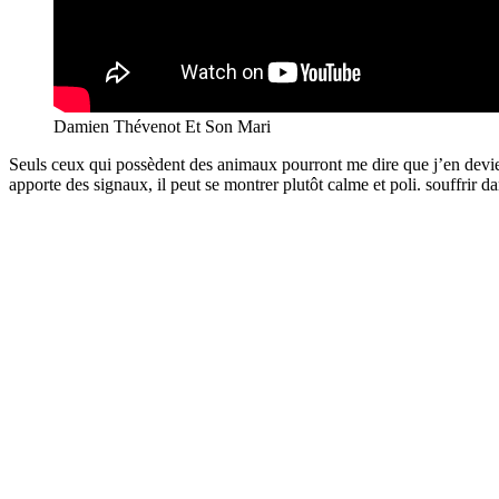
Damien Thévenot Et Son Mari
Seuls ceux qui possèdent des animaux pourront me dire que j’en devien
apporte des signaux, il peut se montrer plutôt calme et poli. souffrir d