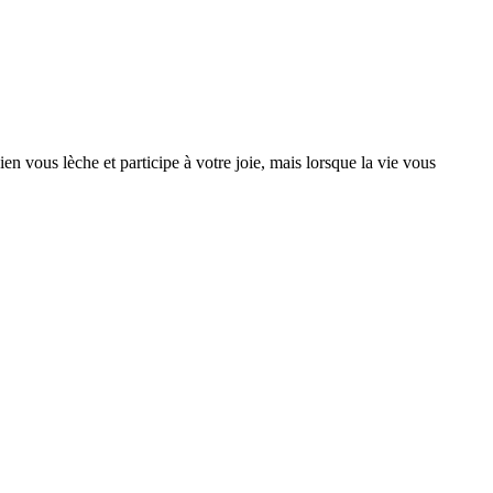
 vous lèche et participe à votre joie, mais lorsque la vie vous