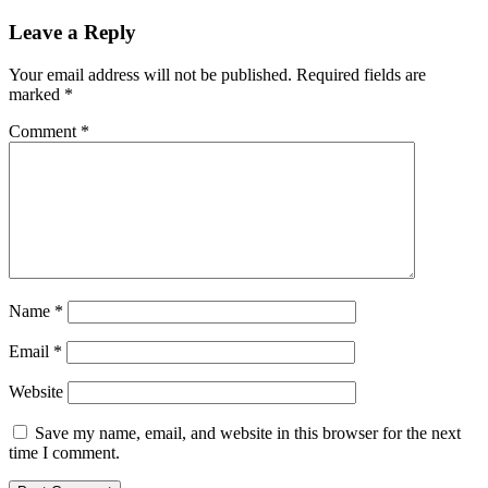
Leave a Reply
Your email address will not be published.
Required fields are
marked
*
Comment
*
Name
*
Email
*
Website
Save my name, email, and website in this browser for the next
time I comment.