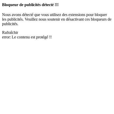
Bloqueur de publicités détecté !!!
Nous avons détecté que vous utilisez des extensions pour bloquer
les publicités. Veuillez nous soutenir en désactivant ces bloqueurs de
publicités.
Rafraîchir
error:
Le contenu est protégé !!