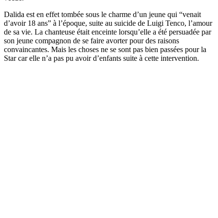
Dalida est en effet tombée sous le charme d’un jeune qui “venait
d’avoir 18 ans” à l’époque, suite au suicide de Luigi Tenco, l’amour
de sa vie. La chanteuse était enceinte lorsqu’elle a été persuadée par
son jeune compagnon de se faire avorter pour des raisons
convaincantes. Mais les choses ne se sont pas bien passées pour la
Star car elle n’a pas pu avoir d’enfants suite à cette intervention.