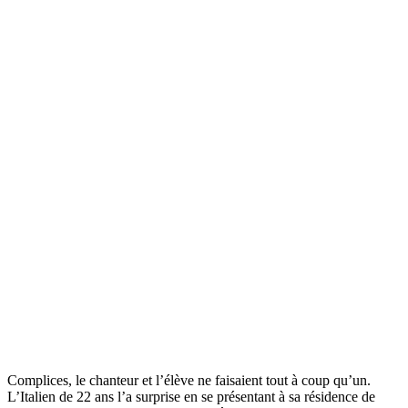
Complices, le chanteur et l’élève ne faisaient tout à coup qu’un.
L’Italien de 22 ans l’a surprise en se présentant à sa résidence de