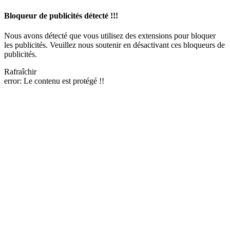
Bloqueur de publicités détecté !!!
Nous avons détecté que vous utilisez des extensions pour bloquer
les publicités. Veuillez nous soutenir en désactivant ces bloqueurs de
publicités.
Rafraîchir
error:
Le contenu est protégé !!