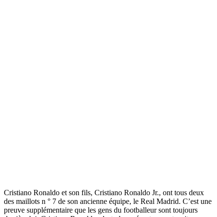
Cristiano Ronaldo et son fils, Cristiano Ronaldo Jr., ont tous deux
des maillots n ° 7 de son ancienne équipe, le Real Madrid. C’est une
preuve supplémentaire que les gens du footballeur sont toujours