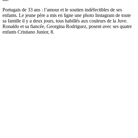
Portugais de 33 ans : l’amour et le soutien indéfectibles de ses
enfants. Le jeune père a mis en ligne une photo Instagram de toute
sa famille il y a deux jours, tous habillés aux couleurs de la Juve.
Ronaldo et sa fiancée, Georgina Rodriguez, posent avec ses quatre
enfants Cristiano Junior, 8.