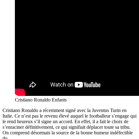
Cristiano Ronaldo Enfants
Cristiano Ronaldo a récemment signé avec la Juventus Turin en
Italie. Ce n’est pas le revenu élevé auquel le footballeur s’engage qui
le rend heureux s’il signe un accord. En effet, il a fait le choix de
s’enraciner définitivement, ce qui signifiait déplacer toute sa tribu.
On comprend désormais la source de la bonne humeur indéfectible
du.