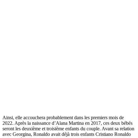
Ainsi, elle accouchera probablement dans les premiers mois de
2022. Après la naissance d’Alana Martina en 2017, ces deux bébés
seront les deuxième et troisième enfants du couple. Avant sa relation
avec Georgina, Ronaldo avait déjà trois enfants Cristiano Ronaldo