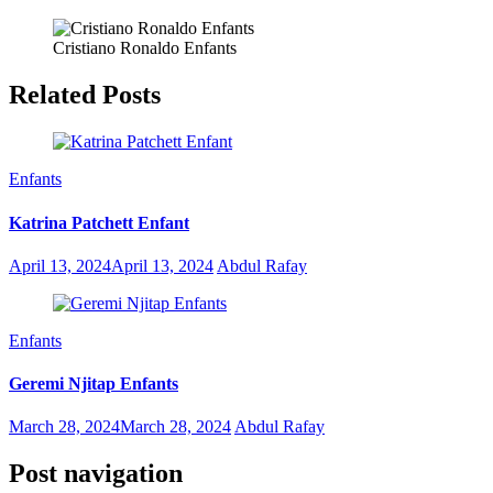
Cristiano Ronaldo Enfants
Related Posts
Enfants
Katrina Patchett Enfant
April 13, 2024
April 13, 2024
Abdul Rafay
Enfants
Geremi Njitap Enfants
March 28, 2024
March 28, 2024
Abdul Rafay
Post navigation