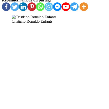
Répandez l'amour du partage
Cristiano Ronaldo Enfants