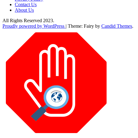
Contact Us
About Us
All Rights Reserved 2023.
Proudly powered by WordPress
|
Theme: Fairy by
Candid Themes
.