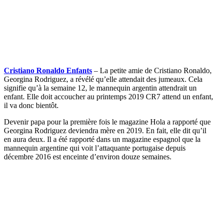
Cristiano Ronaldo Enfants
– La petite amie de Cristiano Ronaldo,
Georgina Rodriguez, a révélé qu’elle attendait des jumeaux. Cela
signifie qu’à la semaine 12, le mannequin argentin attendrait un
enfant. Elle doit accoucher au printemps 2019 CR7 attend un enfant,
il va donc bientôt.
Devenir papa pour la première fois le magazine Hola a rapporté que
Georgina Rodriguez deviendra mère en 2019. En fait, elle dit qu’il
en aura deux. Il a été rapporté dans un magazine espagnol que la
mannequin argentine qui voit l’attaquante portugaise depuis
décembre 2016 est enceinte d’environ douze semaines.