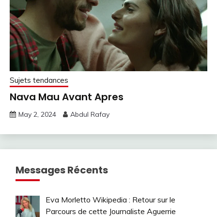
Sujets tendances
Nava Mau Avant Apres
May 2, 2024
Abdul Rafay
Messages Récents
Eva Morletto Wikipedia : Retour sur le
Parcours de cette Journaliste Aguerrie