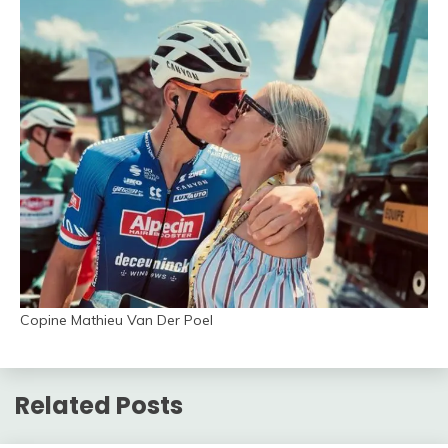
Copine Mathieu Van Der Poel
Related Posts