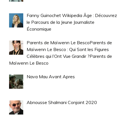
Fanny Guinochet Wikipedia Âge : Découvrez
le Parcours de la Jeune Journaliste
Économique
Parents de Maïwenn Le BescoParents de
Maïwenn Le Besco : Qui Sont les Figures
Célèbres qui l’Ont Vue Grandir ?Parents de
Maïwenn Le Besco
Nava Mau Avant Apres
Abnousse Shalmani Conjoint 2020