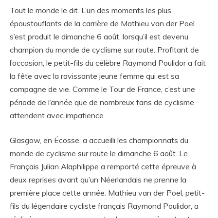
Tout le monde le dit. L’un des moments les plus
époustouflants de la carrière de Mathieu van der Poel
s’est produit le dimanche 6 août. lorsqu’il est devenu
champion du monde de cyclisme sur route. Profitant de
l’occasion, le petit-fils du célèbre Raymond Poulidor a fait
la fête avec la ravissante jeune femme qui est sa
compagne de vie. Comme le Tour de France, c’est une
période de l’année que de nombreux fans de cyclisme
attendent avec impatience.
Glasgow, en Écosse, a accueilli les championnats du
monde de cyclisme sur route le dimanche 6 août. Le
Français Julian Alaphilippe a remporté cette épreuve à
deux reprises avant qu’un Néerlandais ne prenne la
première place cette année. Mathieu van der Poel, petit-
fils du légendaire cycliste français Raymond Poulidor, a