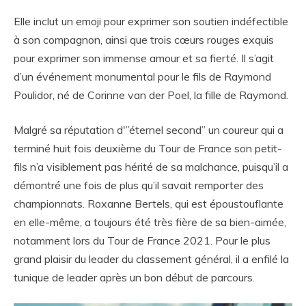
Elle inclut un emoji pour exprimer son soutien indéfectible
à son compagnon, ainsi que trois cœurs rouges exquis
pour exprimer son immense amour et sa fierté. Il s’agit
d’un événement monumental pour le fils de Raymond
Poulidor, né de Corinne van der Poel, la fille de Raymond.
Malgré sa réputation d'”éternel second” un coureur qui a
terminé huit fois deuxième du Tour de France son petit-
fils n’a visiblement pas hérité de sa malchance, puisqu’il a
démontré une fois de plus qu’il savait remporter des
championnats. Roxanne Bertels, qui est époustouflante
en elle-même, a toujours été très fière de sa bien-aimée,
notamment lors du Tour de France 2021. Pour le plus
grand plaisir du leader du classement général, il a enfilé la
tunique de leader après un bon début de parcours.