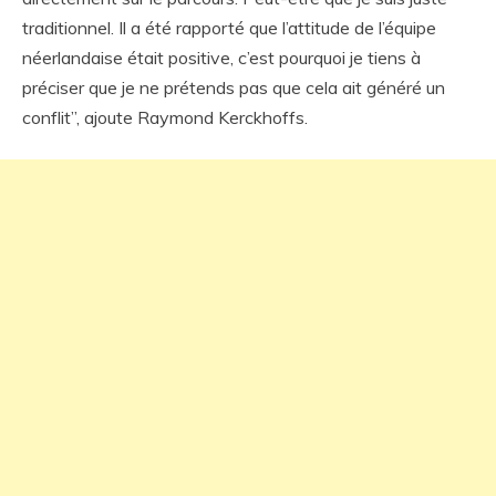
traditionnel. Il a été rapporté que l’attitude de l’équipe
néerlandaise était positive, c’est pourquoi je tiens à
préciser que je ne prétends pas que cela ait généré un
conflit”, ajoute Raymond Kerckhoffs.