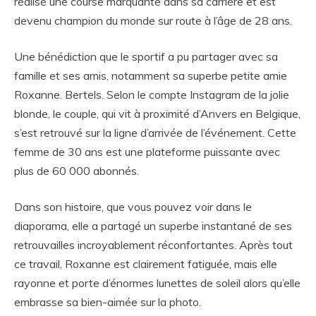
réalisé une course marquante dans sa carrière et est
devenu champion du monde sur route à l’âge de 28 ans.
Une bénédiction que le sportif a pu partager avec sa
famille et ses amis, notamment sa superbe petite amie
Roxanne. Bertels. Selon le compte Instagram de la jolie
blonde, le couple, qui vit à proximité d’Anvers en Belgique,
s’est retrouvé sur la ligne d’arrivée de l’événement. Cette
femme de 30 ans est une plateforme puissante avec
plus de 60 000 abonnés.
Dans son histoire, que vous pouvez voir dans le
diaporama, elle a partagé un superbe instantané de ses
retrouvailles incroyablement réconfortantes. Après tout
ce travail, Roxanne est clairement fatiguée, mais elle
rayonne et porte d’énormes lunettes de soleil alors qu’elle
embrasse sa bien-aimée sur la photo.