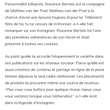
Personnalité influente, Roxanne Bertels est la compagne
de Mathieu van der Poel. Mathieu van der Poel a la
chance d’avoir une épouse toujours là pour lui. Tellement
fière de toi, tu ne cesses de m’étonner, a-t-elle fait
remarquer sur son Instagram. Roxanne Bertels fut l’une
des premières admiratrices de son favori et était
présente à toutes ses courses.
Au point qu’elle lui accorde fréquemment la vedette dans
ses publications sur les réseaux sociaux. Parce qu’elle est
aussi créatrice de contenu, le partage en ligne de la jeune
femme dépasse le seul cadre relationnel. Les placements
de produits lui procurent même une source de revenus.
“Plus vous vous battez pour quelque chose, mieux vous
vous sentirez lorsque vous l’obtiendrez”, a-t-elle écrit
dans la légende d’Instagram.