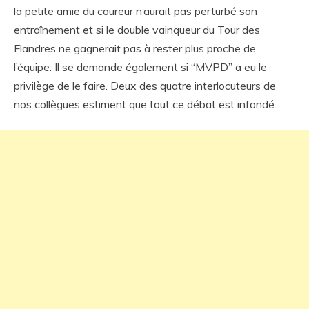
la petite amie du coureur n’aurait pas perturbé son
entraînement et si le double vainqueur du Tour des
Flandres ne gagnerait pas à rester plus proche de
l’équipe. Il se demande également si “MVPD” a eu le
privilège de le faire. Deux des quatre interlocuteurs de
nos collègues estiment que tout ce débat est infondé.