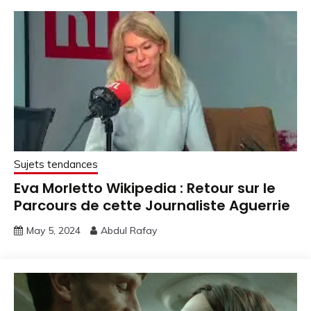
Sujets tendances
Eva Morletto Wikipedia : Retour sur le
Parcours de cette Journaliste Aguerrie
May 5, 2024
Abdul Rafay