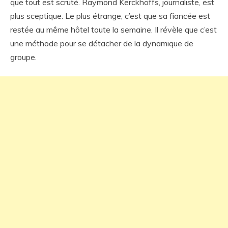
que tout est scruté. Raymond Kerckhoffs, journaliste, est
plus sceptique. Le plus étrange, c’est que sa fiancée est
restée au même hôtel toute la semaine. Il révèle que c’est
une méthode pour se détacher de la dynamique de
groupe.