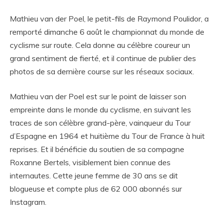
Mathieu van der Poel, le petit-fils de Raymond Poulidor, a
remporté dimanche 6 août le championnat du monde de
cyclisme sur route. Cela donne au célèbre coureur un
grand sentiment de fierté, et il continue de publier des
photos de sa dernière course sur les réseaux sociaux.
Mathieu van der Poel est sur le point de laisser son
empreinte dans le monde du cyclisme, en suivant les
traces de son célèbre grand-père, vainqueur du Tour
d’Espagne en 1964 et huitième du Tour de France à huit
reprises. Et il bénéficie du soutien de sa compagne
Roxanne Bertels, visiblement bien connue des
internautes. Cette jeune femme de 30 ans se dit
blogueuse et compte plus de 62 000 abonnés sur
Instagram.