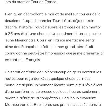
lors du premier Tour de France.
Rien qu’en décrochant le maillot de meilleur coureur de la
deuxième étape du premier Tour, il était déjà en train
d’écrire l’histoire. Pouvoir suivre les traces de son mentor
à 26 ans était une chance. Un sentiment intense pour le
jeune Néerlandais. Courir en France me fait me sentir
aimé des Français. Le fait que mon grand-père était
connu donne peut-être l’impression que je me présente ici
en tant que Français.
Ce serait agréable de voir beaucoup de gens bordant les
routes pour regarder. C’est quelque chose qui nous
manquait depuis un moment maintenant, a-t-il révélé lors
d’une conférence de presse quelques heures seulement
avant le début de la compétition. Beaucoup enviaient
Mathieu van der Poel après ses premiers succès dans la