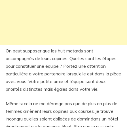
On peut supposer que les huit motards sont
accompagnés de leurs copines. Quelles sont les étapes
pour constituer une équipe ? Portez une attention
particulière à votre partenaire lorsqu’elle est dans la pièce
avec vous. Votre petite amie et l’équipe sont deux
priorités distinctes mais égales dans votre vie.
Même si cela ne me dérange pas que de plus en plus de
femmes amènent leurs copines aux courses, je trouve
incongru qu’elles soient obligées de dormir dans un hôtel
directement sur le parcours. Peut-être que je suis juste