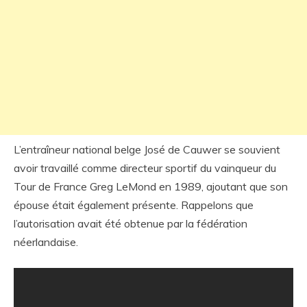
L’entraîneur national belge José de Cauwer se souvient
avoir travaillé comme directeur sportif du vainqueur du
Tour de France Greg LeMond en 1989, ajoutant que son
épouse était également présente. Rappelons que
l’autorisation avait été obtenue par la fédération
néerlandaise.