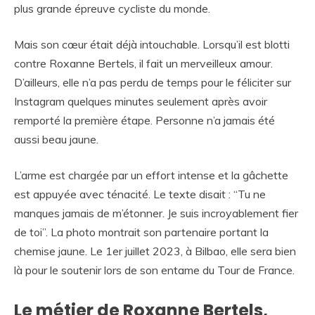
plus grande épreuve cycliste du monde.
Mais son cœur était déjà intouchable. Lorsqu’il est blotti
contre Roxanne Bertels, il fait un merveilleux amour.
D’ailleurs, elle n’a pas perdu de temps pour le féliciter sur
Instagram quelques minutes seulement après avoir
remporté la première étape. Personne n’a jamais été
aussi beau jaune.
L’arme est chargée par un effort intense et la gâchette
est appuyée avec ténacité. Le texte disait : “Tu ne
manques jamais de m’étonner. Je suis incroyablement fier
de toi”. La photo montrait son partenaire portant la
chemise jaune. Le 1er juillet 2023, à Bilbao, elle sera bien
là pour le soutenir lors de son entame du Tour de France.
Le métier de Roxanne Bertels,