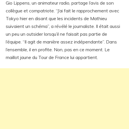
Gio Lippens, un animateur radio, partage l’avis de son
collègue et compatriote. “J’ai fait le rapprochement avec
Tokyo hier en disant que les incidents de Mathieu
suivaient un schéma”, a révélé le journaliste. Il était aussi
un peu un outsider lorsqu’il ne faisait pas partie de
l’équipe. “Il agit de manière assez indépendante”. Dans
l’ensemble, il en profite. Non, pas en ce moment. Le
maillot jaune du Tour de France lui appartient.