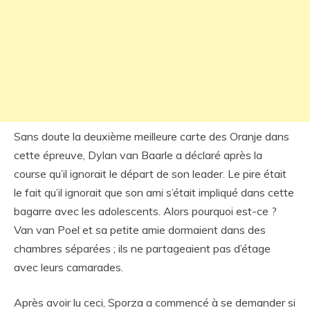
Sans doute la deuxième meilleure carte des Oranje dans
cette épreuve, Dylan van Baarle a déclaré après la
course qu’il ignorait le départ de son leader. Le pire était
le fait qu’il ignorait que son ami s’était impliqué dans cette
bagarre avec les adolescents. Alors pourquoi est-ce ?
Van van Poel et sa petite amie dormaient dans des
chambres séparées ; ils ne partageaient pas d’étage
avec leurs camarades.
Après avoir lu ceci, Sporza a commencé à se demander si