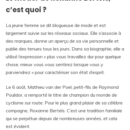
c’est quoi ?
La jeune femme se dit blogueuse de mode et est
largement suivie sur les réseaux sociaux. Elle s’associe à
des marques, donne un aperçu de sa vie personnelle et
publie des tenues tous les jours. Dans sa biographie, elle a
utilisé l’expression « plus vous travaillez dur pour quelque
chose, mieux vous vous sentirez lorsque vous y
parviendrez » pour caractériser son état d’esprit.
Le 6 août, Mathieu van der Poel, petit-fils de Raymond
Poulidor, a remporté le titre de champion du monde de
cyclisme sur route. Pour le plus grand plaisir de sa célèbre
compagne, Roxanne Bertels. C’est une tradition familiale
qui se perpétue depuis de nombreuses années, et cela
est évident.