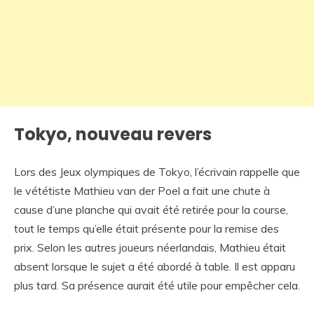
Tokyo, nouveau revers
Lors des Jeux olympiques de Tokyo, l’écrivain rappelle que
le vététiste Mathieu van der Poel a fait une chute à
cause d’une planche qui avait été retirée pour la course,
tout le temps qu’elle était présente pour la remise des
prix. Selon les autres joueurs néerlandais, Mathieu était
absent lorsque le sujet a été abordé à table. Il est apparu
plus tard. Sa présence aurait été utile pour empêcher cela.