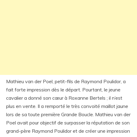
Mathieu van der Poel, petit-fils de Raymond Poulidor, a
fait forte impression dès le départ. Pourtant, le jeune
cavalier a donné son cœur à Roxanne Bertels ; il n’est
plus en vente. Il a remporté le très convoité maillot jaune
lors de sa toute première Grande Boucle. Mathieu van der
Poel avait pour objectif de surpasser la réputation de son
grand-père Raymond Poulidor et de créer une impression