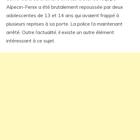
Alpecin-Fenix a été brutalement repoussée par deux
adolescentes de 13 et 14 ans qui avaient frappé à
plusieurs reprises à sa porte. La police l’a maintenant
arrêté. Outre l’actualité, il existe un autre élément
intéressant à ce sujet.