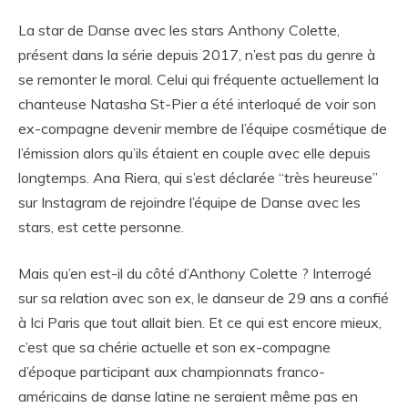
La star de Danse avec les stars Anthony Colette,
présent dans la série depuis 2017, n’est pas du genre à
se remonter le moral. Celui qui fréquente actuellement la
chanteuse Natasha St-Pier a été interloqué de voir son
ex-compagne devenir membre de l’équipe cosmétique de
l’émission alors qu’ils étaient en couple avec elle depuis
longtemps. Ana Riera, qui s’est déclarée “très heureuse”
sur Instagram de rejoindre l’équipe de Danse avec les
stars, est cette personne.
Mais qu’en est-il du côté d’Anthony Colette ? Interrogé
sur sa relation avec son ex, le danseur de 29 ans a confié
à Ici Paris que tout allait bien. Et ce qui est encore mieux,
c’est que sa chérie actuelle et son ex-compagne
d’époque participant aux championnats franco-
américains de danse latine ne seraient même pas en