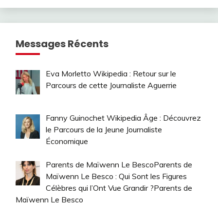
Messages Récents
Eva Morletto Wikipedia : Retour sur le
Parcours de cette Journaliste Aguerrie
Fanny Guinochet Wikipedia Âge : Découvrez
le Parcours de la Jeune Journaliste
Économique
Parents de Maïwenn Le BescoParents de
Maïwenn Le Besco : Qui Sont les Figures
Célèbres qui l’Ont Vue Grandir ?Parents de
Maïwenn Le Besco