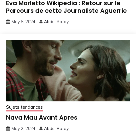
Eva Morletto Wikipedia : Retour sur le
Parcours de cette Journaliste Aguerrie
May 5, 2024
Abdul Rafay
Sujets tendances
Nava Mau Avant Apres
May 2, 2024
Abdul Rafay