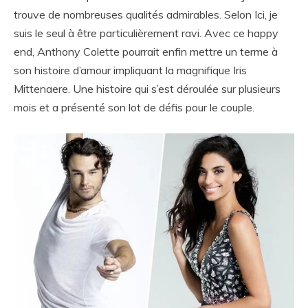
trouve de nombreuses qualités admirables. Selon Ici, je
suis le seul à être particulièrement ravi. Avec ce happy
end, Anthony Colette pourrait enfin mettre un terme à
son histoire d’amour impliquant la magnifique Iris
Mittenaere. Une histoire qui s’est déroulée sur plusieurs
mois et a présenté son lot de défis pour le couple.