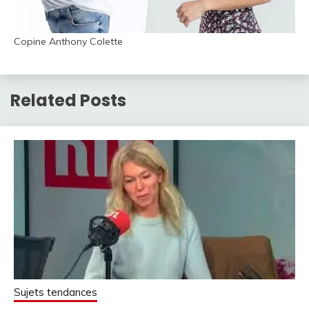
Copine Anthony Colette
Related Posts
Sujets tendances