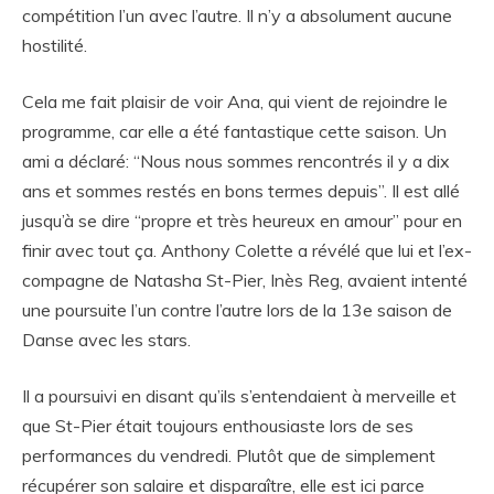
compétition l’un avec l’autre. Il n’y a absolument aucune
hostilité.
Cela me fait plaisir de voir Ana, qui vient de rejoindre le
programme, car elle a été fantastique cette saison. Un
ami a déclaré: “Nous nous sommes rencontrés il y a dix
ans et sommes restés en bons termes depuis”. Il est allé
jusqu’à se dire “propre et très heureux en amour” pour en
finir avec tout ça. Anthony Colette a révélé que lui et l’ex-
compagne de Natasha St-Pier, Inès Reg, avaient intenté
une poursuite l’un contre l’autre lors de la 13e saison de
Danse avec les stars.
Il a poursuivi en disant qu’ils s’entendaient à merveille et
que St-Pier était toujours enthousiaste lors de ses
performances du vendredi. Plutôt que de simplement
récupérer son salaire et disparaître, elle est ici parce