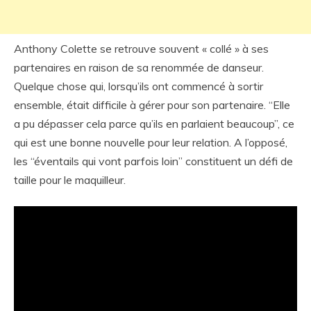
Anthony Colette se retrouve souvent « collé » à ses
partenaires en raison de sa renommée de danseur.
Quelque chose qui, lorsqu’ils ont commencé à sortir
ensemble, était difficile à gérer pour son partenaire. “Elle
a pu dépasser cela parce qu’ils en parlaient beaucoup”, ce
qui est une bonne nouvelle pour leur relation. A l’opposé,
les “éventails qui vont parfois loin” constituent un défi de
taille pour le maquilleur.