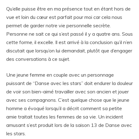
Qu’elle puisse être en ma présence tout en étant hors de
vue et loin du cœur est parfait pour moi car cela nous
permet de garder notre vie personnelle secrète.
Personne ne sait ce qui s’est passé il y a quatre ans. Sous
cette forme, il excelle. Il est arrivé à la conclusion qu’il n’en
discutait que lorsqu’on lui demandait, plutôt que d’engager
des conversations à ce sujet.
Une jeune femme en couple avec un personnage
puissant de “Danse avec les stars” doit endurer la douleur
de voir son bien-aimé travailler avec son ancien et jouer
avec ses compagnons. C’est quelque chose que le jeune
homme a évoqué lorsqu’il a décrit comment sa petite
amie traitait toutes les femmes de sa vie. Un incident
amusant s’est produit lors de la saison 13 de Danse avec
les stars.