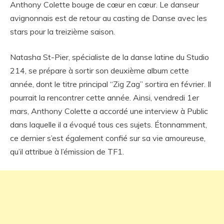
Anthony Colette bouge de cœur en cœur. Le danseur
avignonnais est de retour au casting de Danse avec les
stars pour la treizième saison.
Natasha St-Pier, spécialiste de la danse latine du Studio
214, se prépare à sortir son deuxième album cette
année, dont le titre principal “Zig Zag” sortira en février. Il
pourrait la rencontrer cette année. Ainsi, vendredi 1er
mars, Anthony Colette a accordé une interview à Public
dans laquelle il a évoqué tous ces sujets. Étonnamment,
ce dernier s’est également confié sur sa vie amoureuse,
qu’il attribue à l’émission de TF1.