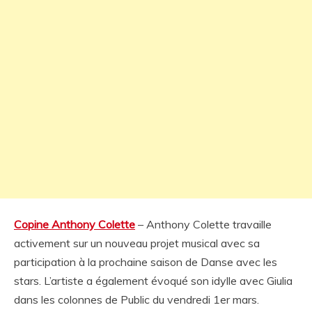
Copine Anthony Colette
– Anthony Colette travaille
activement sur un nouveau projet musical avec sa
participation à la prochaine saison de Danse avec les
stars. L’artiste a également évoqué son idylle avec Giulia
dans les colonnes de Public du vendredi 1er mars.