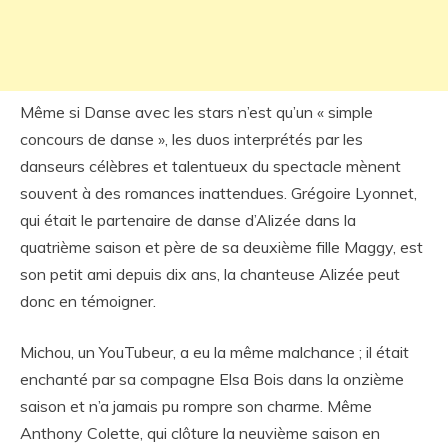
Même si Danse avec les stars n’est qu’un « simple
concours de danse », les duos interprétés par les
danseurs célèbres et talentueux du spectacle mènent
souvent à des romances inattendues. Grégoire Lyonnet,
qui était le partenaire de danse d’Alizée dans la
quatrième saison et père de sa deuxième fille Maggy, est
son petit ami depuis dix ans, la chanteuse Alizée peut
donc en témoigner.
Michou, un YouTubeur, a eu la même malchance ; il était
enchanté par sa compagne Elsa Bois dans la onzième
saison et n’a jamais pu rompre son charme. Même
Anthony Colette, qui clôture la neuvième saison en