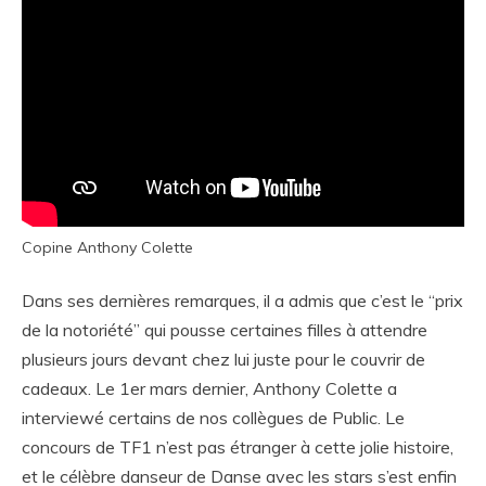
Copine Anthony Colette
Dans ses dernières remarques, il a admis que c’est le “prix
de la notoriété” qui pousse certaines filles à attendre
plusieurs jours devant chez lui juste pour le couvrir de
cadeaux. Le 1er mars dernier, Anthony Colette a
interviewé certains de nos collègues de Public. Le
concours de TF1 n’est pas étranger à cette jolie histoire,
et le célèbre danseur de Danse avec les stars s’est enfin