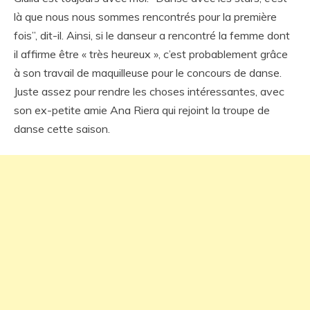
là que nous nous sommes rencontrés pour la première
fois”, dit-il. Ainsi, si le danseur a rencontré la femme dont
il affirme être « très heureux », c’est probablement grâce
à son travail de maquilleuse pour le concours de danse.
Juste assez pour rendre les choses intéressantes, avec
son ex-petite amie Ana Riera qui rejoint la troupe de
danse cette saison.