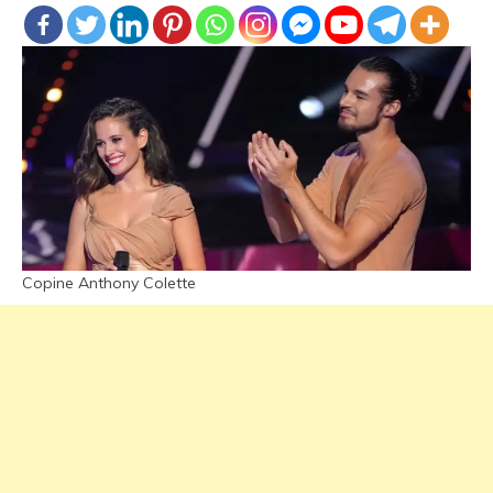
Copine Anthony Colette