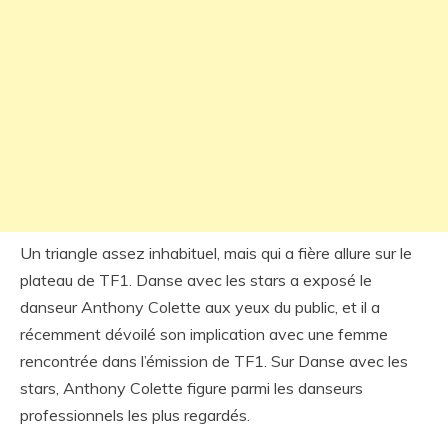
Un triangle assez inhabituel, mais qui a fière allure sur le
plateau de TF1. Danse avec les stars a exposé le
danseur Anthony Colette aux yeux du public, et il a
récemment dévoilé son implication avec une femme
rencontrée dans l’émission de TF1. Sur Danse avec les
stars, Anthony Colette figure parmi les danseurs
professionnels les plus regardés.