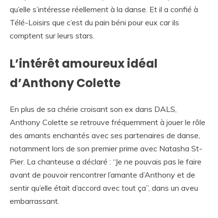
qu’elle s’intéresse réellement à la danse. Et il a confié à
Télé-Loisirs que c’est du pain béni pour eux car ils
comptent sur leurs stars.
L’intérêt amoureux idéal
d’Anthony Colette
En plus de sa chérie croisant son ex dans DALS,
Anthony Colette se retrouve fréquemment à jouer le rôle
des amants enchantés avec ses partenaires de danse,
notamment lors de son premier prime avec Natasha St-
Pier. La chanteuse a déclaré : “Je ne pouvais pas le faire
avant de pouvoir rencontrer l’amante d’Anthony et de
sentir qu’elle était d’accord avec tout ça”, dans un aveu
embarrassant.