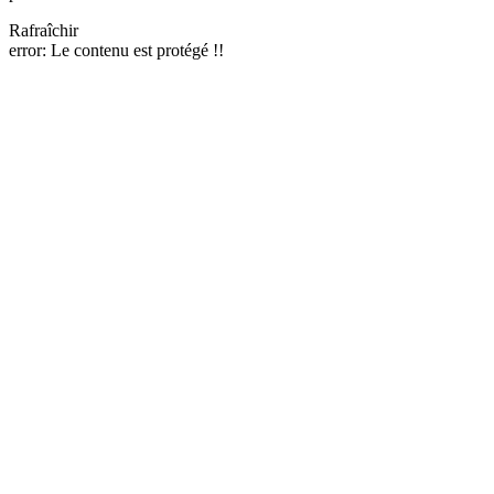
Rafraîchir
error:
Le contenu est protégé !!