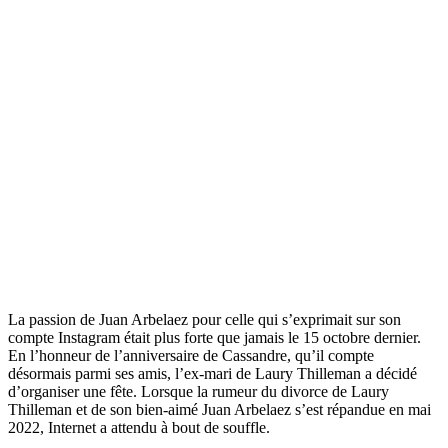
La passion de Juan Arbelaez pour celle qui s’exprimait sur son
compte Instagram était plus forte que jamais le 15 octobre dernier.
En l’honneur de l’anniversaire de Cassandre, qu’il compte
désormais parmi ses amis, l’ex-mari de Laury Thilleman a décidé
d’organiser une fête. Lorsque la rumeur du divorce de Laury
Thilleman et de son bien-aimé Juan Arbelaez s’est répandue en mai
2022, Internet a attendu à bout de souffle.