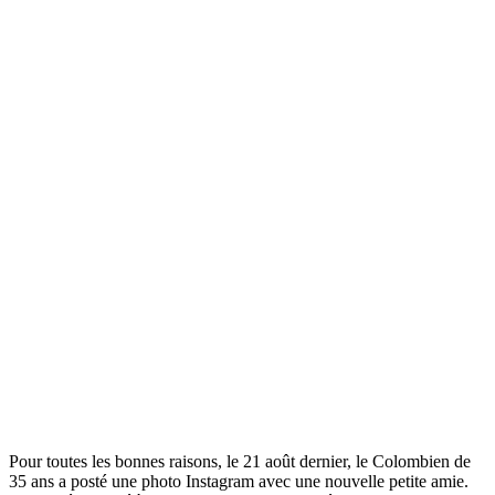
Pour toutes les bonnes raisons, le 21 août dernier, le Colombien de
35 ans a posté une photo Instagram avec une nouvelle petite amie.