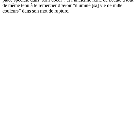
de même tenu à le remercier d’avoir “illuminé [sa] vie de mille
couleurs” dans son mot de rupture.