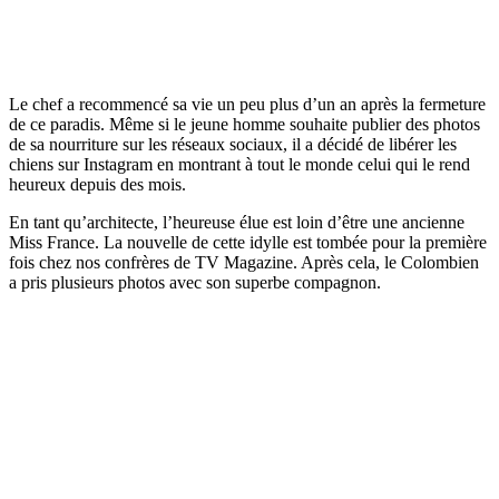
Le chef a recommencé sa vie un peu plus d’un an après la fermeture
de ce paradis. Même si le jeune homme souhaite publier des photos
de sa nourriture sur les réseaux sociaux, il a décidé de libérer les
chiens sur Instagram en montrant à tout le monde celui qui le rend
heureux depuis des mois.
En tant qu’architecte, l’heureuse élue est loin d’être une ancienne
Miss France. La nouvelle de cette idylle est tombée pour la première
fois chez nos confrères de TV Magazine. Après cela, le Colombien
a pris plusieurs photos avec son superbe compagnon.