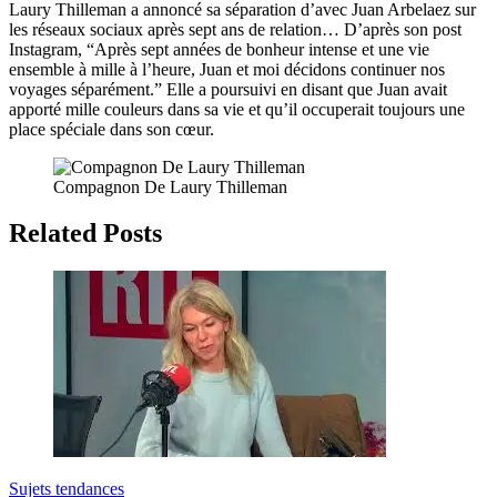
Laury Thilleman a annoncé sa séparation d’avec Juan Arbelaez sur
les réseaux sociaux après sept ans de relation… D’après son post
Instagram, “Après sept années de bonheur intense et une vie
ensemble à mille à l’heure, Juan et moi décidons continuer nos
voyages séparément.” Elle a poursuivi en disant que Juan avait
apporté mille couleurs dans sa vie et qu’il occuperait toujours une
place spéciale dans son cœur.
Compagnon De Laury Thilleman
Related Posts
Sujets tendances