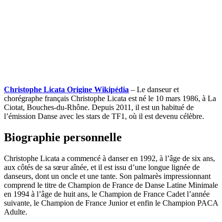
Christophe Licata Origine Wikipédia
– Le danseur et
chorégraphe français Christophe Licata est né le 10 mars 1986, à La
Ciotat, Bouches-du-Rhône. Depuis 2011, il est un habitué de
l’émission Danse avec les stars de TF1, où il est devenu célèbre.
Biographie personnelle
Christophe Licata a commencé à danser en 1992, à l’âge de six ans,
aux côtés de sa sœur aînée, et il est issu d’une longue lignée de
danseurs, dont un oncle et une tante. Son palmarès impressionnant
comprend le titre de Champion de France de Danse Latine Minimale
en 1994 à l’âge de huit ans, le Champion de France Cadet l’année
suivante, le Champion de France Junior et enfin le Champion PACA
Adulte.