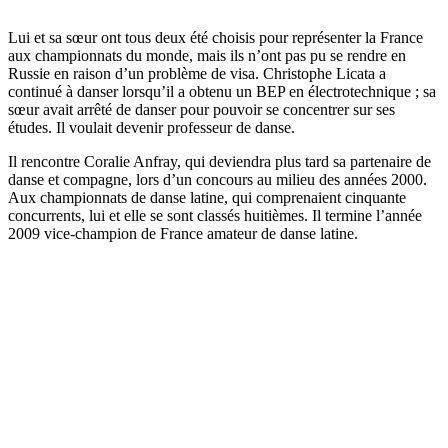
Lui et sa sœur ont tous deux été choisis pour représenter la France
aux championnats du monde, mais ils n’ont pas pu se rendre en
Russie en raison d’un problème de visa. Christophe Licata a
continué à danser lorsqu’il a obtenu un BEP en électrotechnique ; sa
sœur avait arrêté de danser pour pouvoir se concentrer sur ses
études. Il voulait devenir professeur de danse.
Il rencontre Coralie Anfray, qui deviendra plus tard sa partenaire de
danse et compagne, lors d’un concours au milieu des années 2000.
Aux championnats de danse latine, qui comprenaient cinquante
concurrents, lui et elle se sont classés huitièmes. Il termine l’année
2009 vice-champion de France amateur de danse latine.