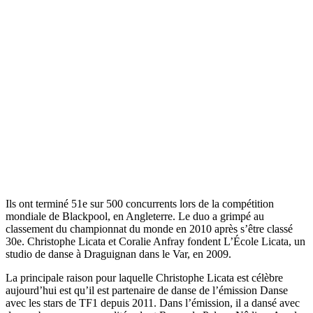
Ils ont terminé 51e sur 500 concurrents lors de la compétition
mondiale de Blackpool, en Angleterre. Le duo a grimpé au
classement du championnat du monde en 2010 après s’être classé
30e. Christophe Licata et Coralie Anfray fondent L’École Licata, un
studio de danse à Draguignan dans le Var, en 2009.
La principale raison pour laquelle Christophe Licata est célèbre
aujourd’hui est qu’il est partenaire de danse de l’émission Danse
avec les stars de TF1 depuis 2011. Dans l’émission, il a dansé avec