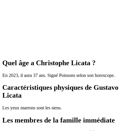
Quel âge a Christophe Licata ?
En 2023, il aura 37 ans. Signé Poissons selon son horoscope.
Caractéristiques physiques de Gustavo
Licata
Les yeux marrons sont les siens.
Les membres de la famille immédiate