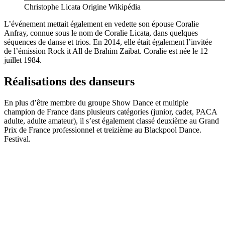
Christophe Licata Origine Wikipédia
L’événement mettait également en vedette son épouse Coralie
Anfray, connue sous le nom de Coralie Licata, dans quelques
séquences de danse et trios. En 2014, elle était également l’invitée
de l’émission Rock it All de Brahim Zaibat. Coralie est née le 12
juillet 1984.
Réalisations des danseurs
En plus d’être membre du groupe Show Dance et multiple
champion de France dans plusieurs catégories (junior, cadet, PACA
adulte, adulte amateur), il s’est également classé deuxième au Grand
Prix de France professionnel et treizième au Blackpool Dance.
Festival.