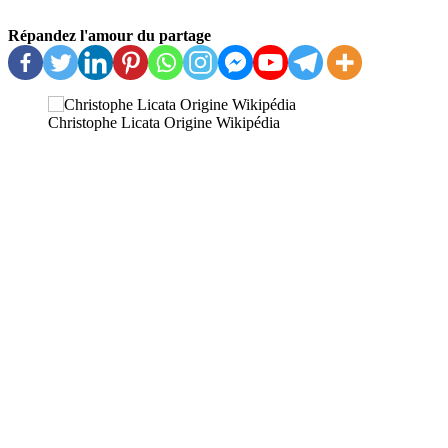
Répandez l'amour du partage
Christophe Licata Origine Wikipédia