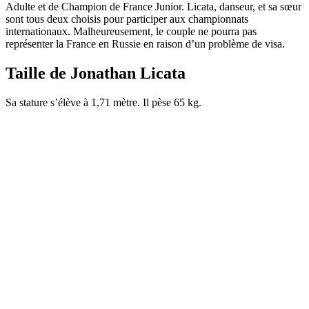
Adulte et de Champion de France Junior. Licata, danseur, et sa sœur
sont tous deux choisis pour participer aux championnats
internationaux. Malheureusement, le couple ne pourra pas
représenter la France en Russie en raison d’un problème de visa.
Taille de Jonathan Licata
Sa stature s’élève à 1,71 mètre. Il pèse 65 kg.