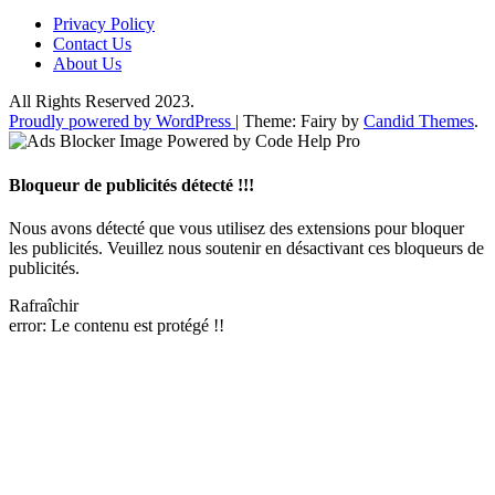
Privacy Policy
Contact Us
About Us
All Rights Reserved 2023.
Proudly powered by WordPress
|
Theme: Fairy by
Candid Themes
.
Bloqueur de publicités détecté !!!
Nous avons détecté que vous utilisez des extensions pour bloquer
les publicités. Veuillez nous soutenir en désactivant ces bloqueurs de
publicités.
Rafraîchir
error:
Le contenu est protégé !!